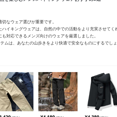
適切なウェア選びが重要です。
たハイキングウェアは、自然の中での活動をより充実させてく
にも対応できるメンズ向けのウェアを厳選しました。
イテムは、あなたの山歩きをより快適で安全なものにするでし