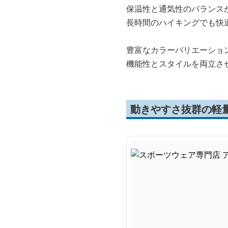
保温性と通気性のバランス
長時間のハイキングでも快
豊富なカラーバリエーショ
機能性とスタイルを両立さ
動きやすさ抜群の軽