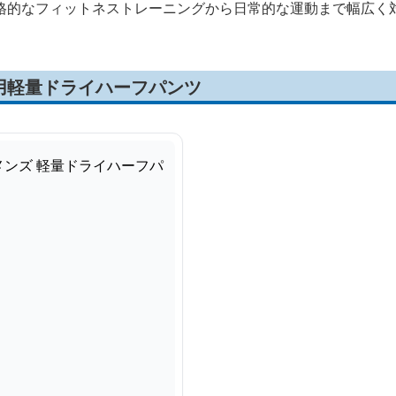
格的なフィットネストレーニングから日常的な運動まで幅広く
用軽量ドライハーフパンツ