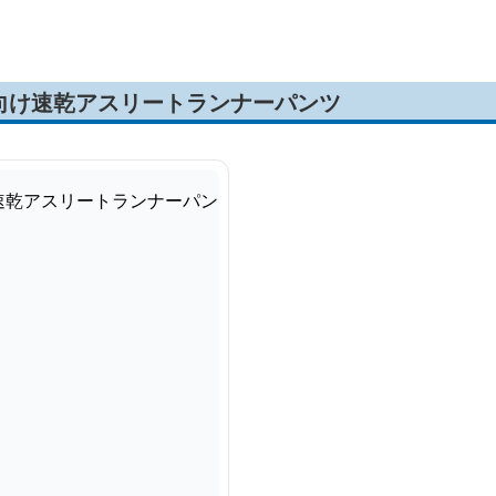
向け速乾アスリートランナーパンツ