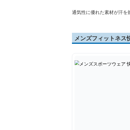
通気性に優れた素材が汗を
メンズフィットネス