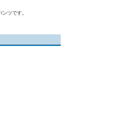
パンツです。