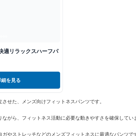
 快適リラックスハーフパ
詳細を見る
立させた、メンズ向けフィットネスパンツです。
りながら、フィットネス活動に必要な動きやすさを確保してい
ヨガやストレッチなどのメンズフィットネスに最適なパンツで