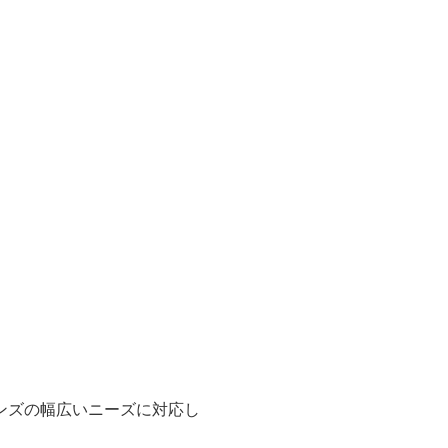
ンズの幅広いニーズに対応し