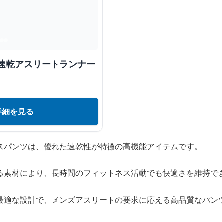
 速乾アスリートランナー
詳細を見る
スパンツは、優れた速乾性が特徴の高機能アイテムです。
る素材により、長時間のフィットネス活動でも快適さを維持で
最適な設計で、メンズアスリートの要求に応える高品質なパン