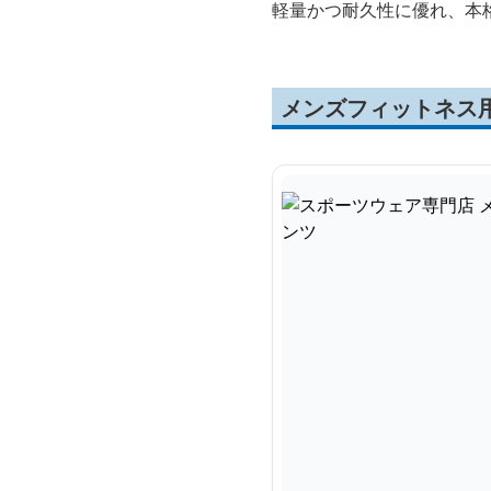
軽量かつ耐久性に優れ、本
メンズフィットネス