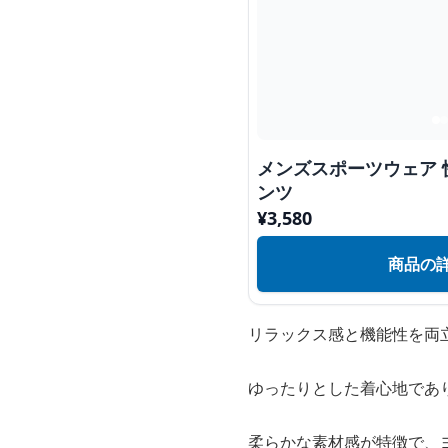
メンズスポーツウェア
ンツ
¥
3,580
商品の
リラックス感と機能性を両
ゆったりとした着心地であ
柔らかな素材感が特徴で、