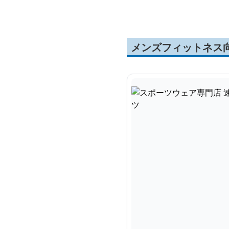
メンズフィットネス