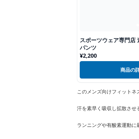
スポーツウェア専門店
パンツ
¥
2,200
商品の
このメンズ向けフィットネ
汗を素早く吸収し拡散させ
ランニングや有酸素運動に