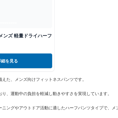
メンズ 軽量ドライハーフ
詳細を見る
備えた、メンズ向けフィットネスパンツです。
おり、運動中の負担を軽減し動きやすさを実現しています。
ーニングやアウトドア活動に適したハーフパンツタイプで、メ