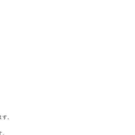
ます。
す。