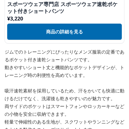
スポーツウェア専門店 スポーツウェア速乾ポケ
ット付きショートパンツ
¥
3,220
商品の詳細を見る
ジムでのトレーニングにぴったりなメンズ服装の定番であ
るポケット付き速乾ショートパンツです。
動きやすいショート丈と機能的なポケットデザインが、ト
レーニング時の利便性を高めています。
吸汗速乾素材を採用しているため、汗をかいても快適に動
けるだけでなく、洗濯後も乾きやすいのが魅力です。
両サイドのポケットはスマートフォンやロッカーキーなど
の小物を安全に収納できます。
軽量で伸縮性のある生地が、スクワットやランニングなど