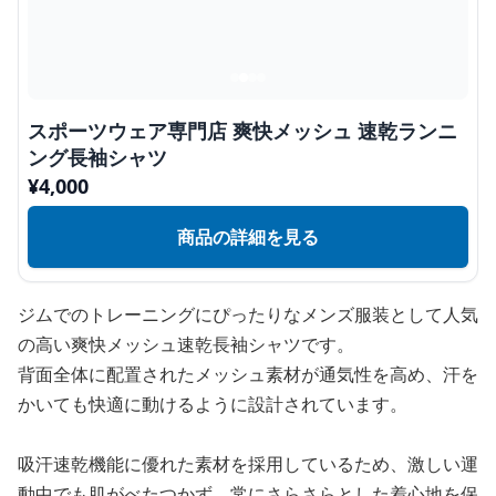
スポーツウェア専門店 爽快メッシュ 速乾ランニ
ング長袖シャツ
¥
4,000
商品の詳細を見る
ジムでのトレーニングにぴったりなメンズ服装として人気
の高い爽快メッシュ速乾長袖シャツです。
背面全体に配置されたメッシュ素材が通気性を高め、汗を
かいても快適に動けるように設計されています。
吸汗速乾機能に優れた素材を採用しているため、激しい運
動中でも肌がべたつかず、常にさらさらとした着心地を保