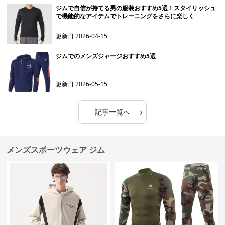
ジムで自信が持てる男の服装おすすめ5選！スタイリッシュ
で機能的なアイテムでトレーニングをさらに楽しく
更新日
2026-04-15
ジムでのメンズジャージおすすめ5選
更新日
2026-05-15
›
記事一覧へ
メンズスポーツウェア ジム