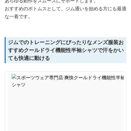
あらゆる動作をスムーズにサポートします。
おすすめのボトムスとして、ジム通いを始める方にも最適
な一着です。
ジムでのトレーニングにぴったりなメンズ服装お
すすめクールドライ機能性半袖シャツで汗をかい
ても快適に動ける