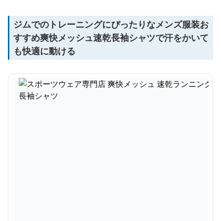
ジムでのトレーニングにぴったりなメンズ服装お
すすめ爽快メッシュ速乾長袖シャツで汗をかいて
も快適に動ける