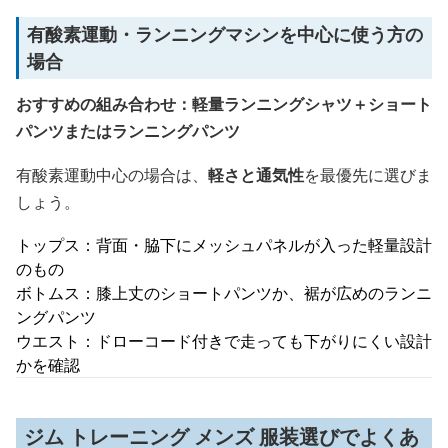
有酸素運動・ランニングマシンを中心に使う方の
場合
おすすめの組み合わせ：軽量ランニングシャツ＋ショート
パンツまたはランニングパンツ
有酸素運動中心の場合は、
軽さと通気性
を最優先に選びま
しょう。
トップス：背面・脇下にメッシュパネルが入った軽量設計
のもの
ボトムス：膝上丈のショートパンツか、裾が広めのランニ
ングパンツ
ウエスト：ドローコード付きで走っても下がりにくい設計
かを確認
ジム トレーニング メンズ 服装選びでよくあ