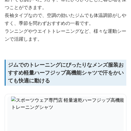
つことができます。
長袖タイプなので、空調の効いたジムでも体温調節がしや
すく、季節を問わずおすすめの一着です。
ランニングやウエイトトレーニングなど、様々な運動シー
ンで活躍します。
ジムでのトレーニングにぴったりなメンズ服装お
すすめ軽量ハーフジップ高機能シャツで汗をかい
ても快適に動ける