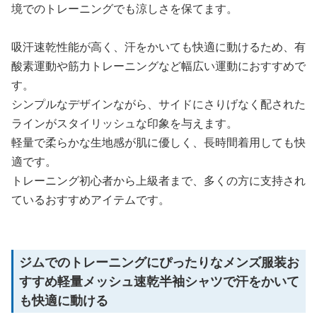
境でのトレーニングでも涼しさを保てます。
吸汗速乾性能が高く、汗をかいても快適に動けるため、有
酸素運動や筋力トレーニングなど幅広い運動におすすめで
す。
シンプルなデザインながら、サイドにさりげなく配された
ラインがスタイリッシュな印象を与えます。
軽量で柔らかな生地感が肌に優しく、長時間着用しても快
適です。
トレーニング初心者から上級者まで、多くの方に支持され
ているおすすめアイテムです。
ジムでのトレーニングにぴったりなメンズ服装お
すすめ軽量メッシュ速乾半袖シャツで汗をかいて
も快適に動ける