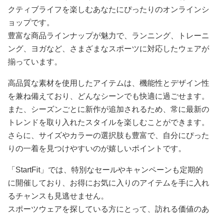
クティブライフを楽しむあなたにぴったりのオンラインシ
ョップです。
豊富な商品ラインナップが魅力で、ランニング、トレーニ
ング、ヨガなど、さまざまなスポーツに対応したウェアが
揃っています。
高品質な素材を使用したアイテムは、機能性とデザイン性
を兼ね備えており、どんなシーンでも快適に過ごせます。
また、シーズンごとに新作が追加されるため、常に最新の
トレンドを取り入れたスタイルを楽しむことができます。
さらに、サイズやカラーの選択肢も豊富で、自分にぴった
りの一着を見つけやすいのが嬉しいポイントです。
「StartFit」では、特別なセールやキャンペーンも定期的
に開催しており、お得にお気に入りのアイテムを手に入れ
るチャンスも見逃せません。
スポーツウェアを探している方にとって、訪れる価値のあ