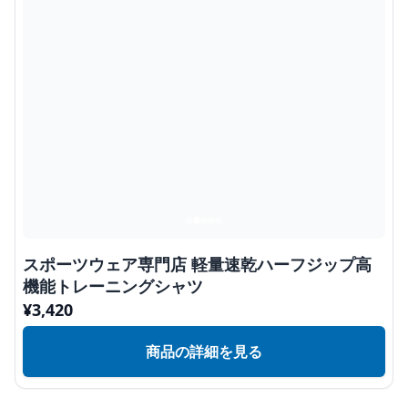
スポーツウェア専門店 軽量速乾ハーフジップ高
機能トレーニングシャツ
¥
3,420
商品の詳細を見る