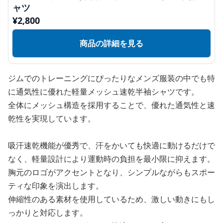
ャツ
¥
2,800
商品の詳細を見る
ジムでのトレーニングにぴったりなメンズ服装の中でも特
に通気性に優れた軽量メッシュ速乾半袖シャツです。
全体にメッシュ構造を採用することで、優れた通気性と速
乾性を実現しています。
吸汗速乾機能が優秀で、汗をかいても快適に動けるだけで
なく、軽量設計により運動時の負担を最小限に抑えます。
胸元のロゴがアクセントとなり、シンプルながらもスポー
ティな印象を演出します。
伸縮性のある素材を使用しているため、激しい動きにもし
っかりと対応します。