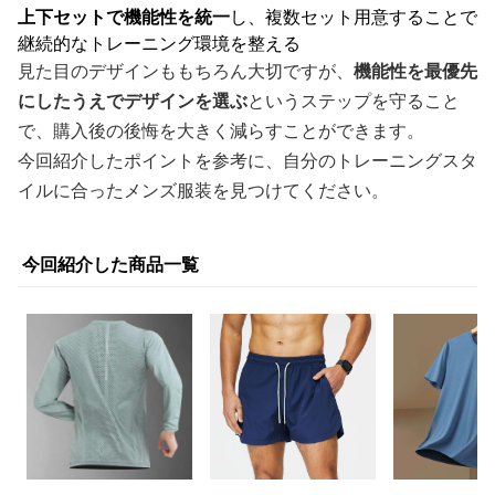
上下セットで機能性を統一
し、複数セット用意することで
継続的なトレーニング環境を整える
見た目のデザインももちろん大切ですが、
機能性を最優先
にしたうえでデザインを選ぶ
というステップを守ること
で、購入後の後悔を大きく減らすことができます。
今回紹介したポイントを参考に、自分のトレーニングスタ
イルに合ったメンズ服装を見つけてください。
今回紹介した商品一覧