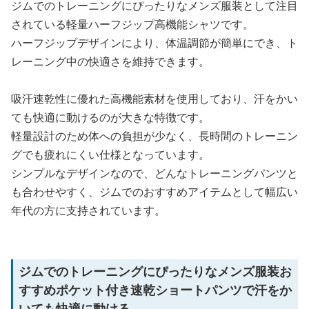
ジムでのトレーニングにぴったりなメンズ服装として注目
されている軽量ハーフジップ高機能シャツです。
ハーフジップデザインにより、体温調節が簡単にでき、ト
レーニング中の快適さを維持できます。
吸汗速乾性に優れた高機能素材を使用しており、汗をかい
ても快適に動けるのが大きな特徴です。
軽量設計のため体への負担が少なく、長時間のトレーニン
グでも疲れにくい仕様となっています。
シンプルなデザインなので、どんなトレーニングパンツと
も合わせやすく、ジムでのおすすめアイテムとして幅広い
年代の方に支持されています。
ジムでのトレーニングにぴったりなメンズ服装お
すすめポケット付き速乾ショートパンツで汗をか
いても快適に動ける