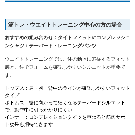
筋トレ・ウエイトトレーニング中心の方の場合
おすすめの組み合わせ：タイトフィットのコンプレッショ
ンシャツ＋テーパードトレーニングパンツ
ウエイトトレーニングでは、体の動きに追従するフィット
感と、鏡でフォームを確認しやすいシルエットが重要で
す。
トップス：肩・胸・背中のラインが確認しやすいフィット
タイプ
ボトムス：裾に向かって細くなるテーパードシルエット
で、動作中に引っかかりにくい
インナー：コンプレッションタイツを重ねると筋肉サポー
ト効果も期待できます