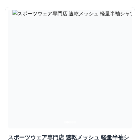
スポーツウェア専門店 速乾メッシュ 軽量半袖シ