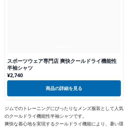
スポーツウェア専門店 爽快クールドライ機能性
半袖シャツ
¥
2,740
商品の詳細を見る
ジムでのトレーニングにぴったりなメンズ服装として人気
のクールドライ機能性半袖シャツです。
爽快な着心地を実現するクールドライ機能により、暑い環