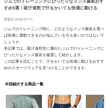
ジムでのトレーニングにぴったりなメンズ服装おす
すめ5選！吸汗速乾で汗をかいても快適に動ける
更新日
2026-07-11
ジムでのトレーニング時に、どのようなメンズ服装を選べ
ば快適に運動できるのか悩んでいる方も多いのではないで
しょうか。
本記事では、吸汗速乾性に優れたジムでのトレーニングに
ぴったりなメンズ服装を厳選して紹介します。
この記事を読むことで、汗をかいても快適に動けるおすす
めのスポーツウェアを見つけることができます。
今回紹介する商品一覧