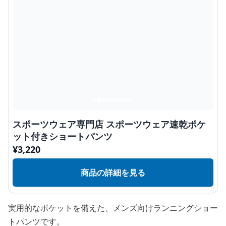
スポーツウェア専門店 スポーツウェア速乾ポケ
ット付きショートパンツ
¥
3,220
商品の詳細を見る
実用的なポケットを備えた、メンズ向けランニングショー
トパンツです。