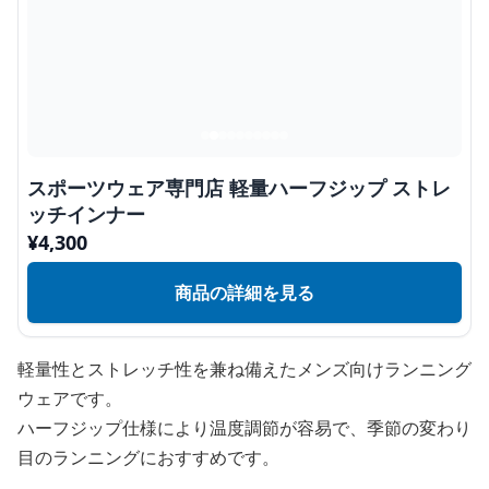
スポーツウェア専門店 軽量ハーフジップ ストレ
ッチインナー
¥
4,300
商品の詳細を見る
軽量性とストレッチ性を兼ね備えたメンズ向けランニング
ウェアです。
ハーフジップ仕様により温度調節が容易で、季節の変わり
目のランニングにおすすめです。