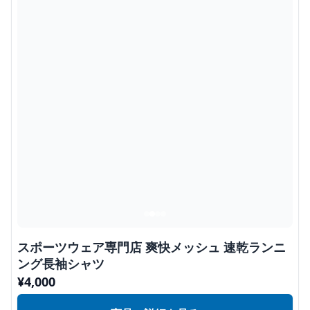
スポーツウェア専門店 爽快メッシュ 速乾ランニ
ング長袖シャツ
¥
4,000