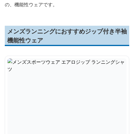
の、機能性ウェアです。
メンズランニングにおすすめジップ付き半袖
機能性ウェア