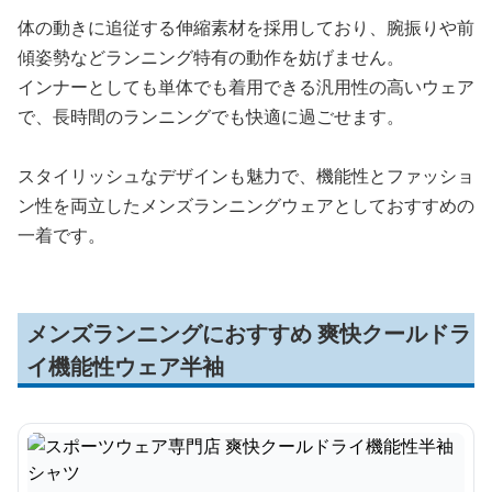
体の動きに追従する伸縮素材を採用しており、腕振りや前
傾姿勢などランニング特有の動作を妨げません。
インナーとしても単体でも着用できる汎用性の高いウェア
で、長時間のランニングでも快適に過ごせます。
スタイリッシュなデザインも魅力で、機能性とファッショ
ン性を両立したメンズランニングウェアとしておすすめの
一着です。
メンズランニングにおすすめ 爽快クールドラ
イ機能性ウェア半袖