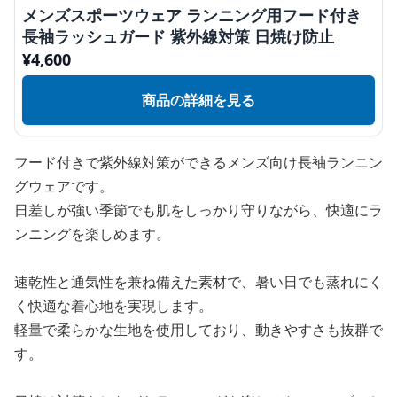
メンズスポーツウェア ランニング用フード付き
長袖ラッシュガード 紫外線対策 日焼け防止
¥
4,600
商品の詳細を見る
フード付きで紫外線対策ができるメンズ向け長袖ランニン
グウェアです。
日差しが強い季節でも肌をしっかり守りながら、快適にラ
ンニングを楽しめます。
速乾性と通気性を兼ね備えた素材で、暑い日でも蒸れにく
く快適な着心地を実現します。
軽量で柔らかな生地を使用しており、動きやすさも抜群で
す。