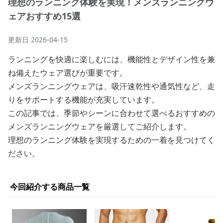
理想のランニング体験を実現！メンズランニングウ
ェアおすすめ15選
更新日
2026-04-15
ランニングを快適に楽しむには、機能性とデザイン性を兼
ね備えたウェア選びが重要です。
メンズランニングウェアは、吸汗速乾性や通気性など、走
りをサポートする機能が充実しています。
この記事では、季節やシーンに合わせて選べるおすすめの
メンズランニングウェアを厳選してご紹介します。
理想のランニング体験を実現するための一着を見つけてく
ださい。
今回紹介する商品一覧