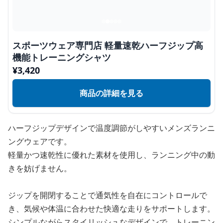
スポーツウェア専門店 軽量速乾ハーフジップ高
機能トレーニングシャツ
¥
3,420
商品の詳細を見る
ハーフジップデザインで温度調節がしやすいメンズランニ
ングウェアです。
軽量かつ速乾性に優れた素材を使用し、ランニング中の動
きを妨げません。
ジップを開閉することで通気性を自在にコントロールで
き、気候や体温に合わせた快適な走りをサポートします。
シンプルながらスタイリッシュなデザインで、トレーニン