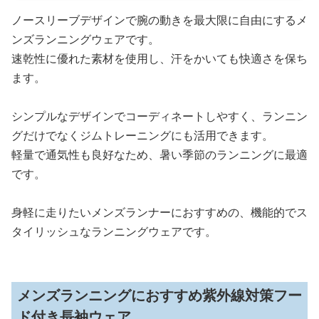
ノースリーブデザインで腕の動きを最大限に自由にするメ
ンズランニングウェアです。
速乾性に優れた素材を使用し、汗をかいても快適さを保ち
ます。
シンプルなデザインでコーディネートしやすく、ランニン
グだけでなくジムトレーニングにも活用できます。
軽量で通気性も良好なため、暑い季節のランニングに最適
です。
身軽に走りたいメンズランナーにおすすめの、機能的でス
タイリッシュなランニングウェアです。
メンズランニングにおすすめ紫外線対策フー
ド付き長袖ウェア