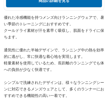
商品の詳細を見る
優れた冷感機能を持つメンズ向けランニングウェアで、暑
い季節のトレーニングにおすすめです。
クールドライ素材が汗を素早く吸収し、肌面をドライに保
ちます。
通気性に優れた半袖デザインで、ランニング中の熱を効率
的に逃がし、常に快適な着心地を実現します。
軽量素材を使用しているため、長距離のランニングでも体
への負担が少なく快適です。
シンプルで洗練されたデザインは、様々なランニングシー
ンに対応できるメンズウェアとして、多くのランナーにお
すすめできる機能性の高い一着です。