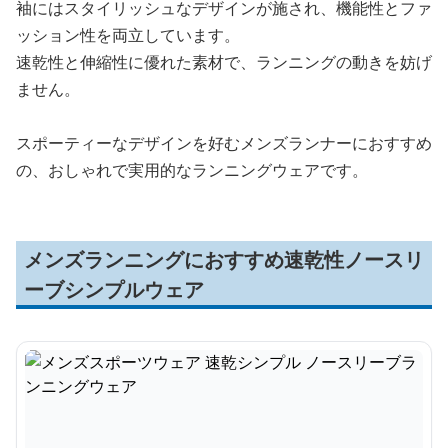
袖にはスタイリッシュなデザインが施され、機能性とファ
ッション性を両立しています。
速乾性と伸縮性に優れた素材で、ランニングの動きを妨げ
ません。
スポーティーなデザインを好むメンズランナーにおすすめ
の、おしゃれで実用的なランニングウェアです。
メンズランニングにおすすめ速乾性ノースリ
ーブシンプルウェア