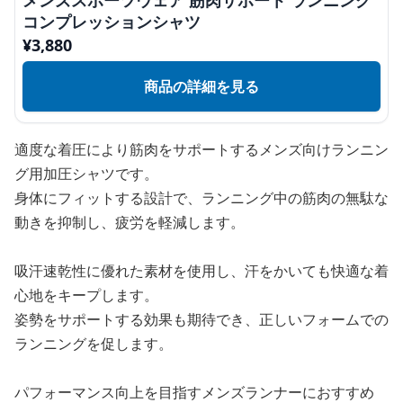
メンズスポーツウェア 筋肉サポート ランニング
コンプレッションシャツ
¥
3,880
商品の詳細を見る
適度な着圧により筋肉をサポートするメンズ向けランニン
グ用加圧シャツです。
身体にフィットする設計で、ランニング中の筋肉の無駄な
動きを抑制し、疲労を軽減します。
吸汗速乾性に優れた素材を使用し、汗をかいても快適な着
心地をキープします。
姿勢をサポートする効果も期待でき、正しいフォームでの
ランニングを促します。
パフォーマンス向上を目指すメンズランナーにおすすめ