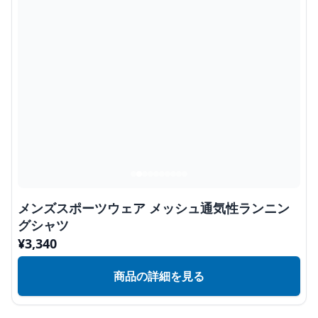
メンズスポーツウェア メッシュ通気性ランニン
グシャツ
¥
3,340
商品の詳細を見る