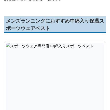
メンズランニングにおすすめ中綿入り保温ス
ポーツウェアベスト