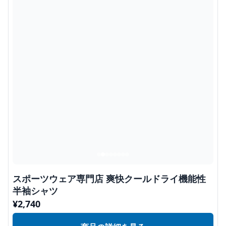
スポーツウェア専門店 爽快クールドライ機能性
半袖シャツ
¥
2,740