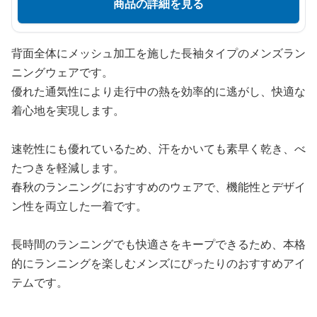
商品の詳細を見る
背面全体にメッシュ加工を施した長袖タイプのメンズラン
ニングウェアです。
優れた通気性により走行中の熱を効率的に逃がし、快適な
着心地を実現します。
速乾性にも優れているため、汗をかいても素早く乾き、べ
たつきを軽減します。
春秋のランニングにおすすめのウェアで、機能性とデザイ
ン性を両立した一着です。
長時間のランニングでも快適さをキープできるため、本格
的にランニングを楽しむメンズにぴったりのおすすめアイ
テムです。