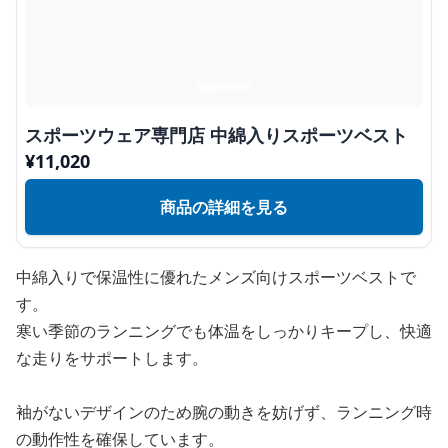
スポーツウェア専門店 中綿入りスポーツベスト
¥
11,020
商品の詳細を見る
中綿入りで保温性に優れたメンズ向けスポーツベストで
す。
寒い季節のランニングでも体温をしっかりキープし、快適
な走りをサポートします。
袖がないデザインのため腕の動きを妨げず、ランニング時
の動作性を確保しています。