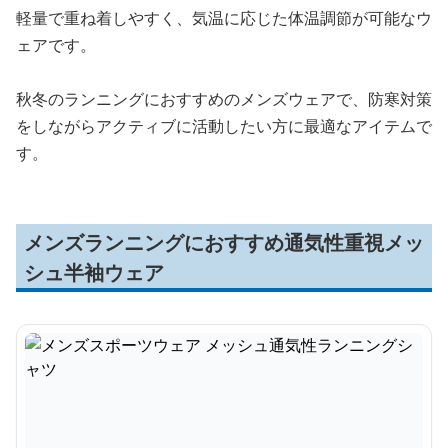
軽量で重ね着しやすく、気温に応じた体温調節が可能なウ
ェアです。
秋冬のランニングにおすすめのメンズウェアで、防寒対策
をしながらアクティブに活動したい方に最適なアイテムで
す。
メンズランニングにおすすめ通気性重視メッ
シュ半袖ウェア