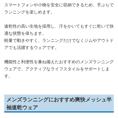
スマートフォンや小物を安全に収納できるため、手ぶらで
ランニングを楽しめます。
速乾性の高い生地を採用し、汗をかいてもすぐに乾いて快
適な状態を保ちます。
軽量で動きやすく、ランニングだけでなくジムやアウトド
アでも活躍するウェアです。
機能性と利便性を兼ね備えたおすすめのメンズランニング
ウェアで、アクティブなライフスタイルをサポートしま
す。
メンズランニングにおすすめ爽快メッシュ半
袖速乾ウェア