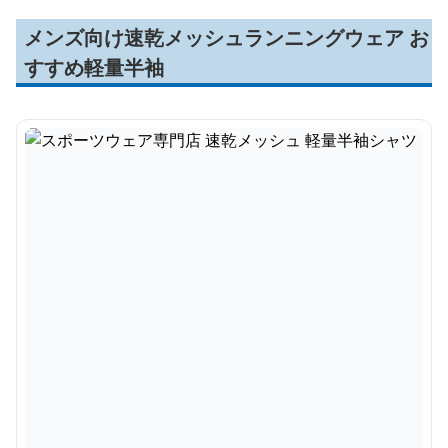
メンズ向け速乾メッシュランニングウェア お
すすめ軽量半袖