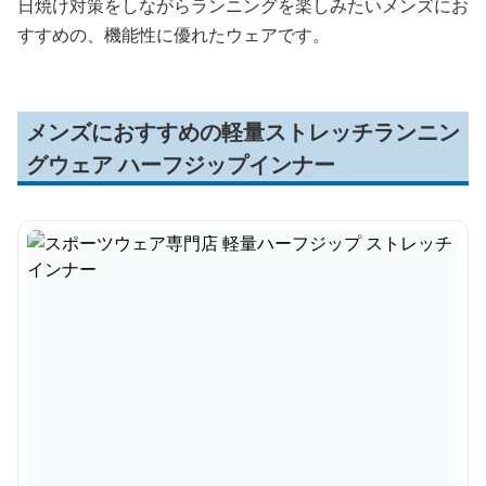
日焼け対策をしながらランニングを楽しみたいメンズにお
すすめの、機能性に優れたウェアです。
メンズにおすすめの軽量ストレッチランニン
グウェア ハーフジップインナー