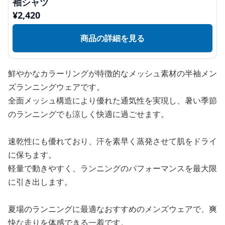
袖シャツ
¥
2,420
商品の詳細を見る
鮮やかなカラーリングが特徴的なメッシュ素材の半袖メン
ズランニングウェアです。
全面メッシュ構造により優れた通気性を実現し、暑い季節
のランニングでも涼しく快適に過ごせます。
速乾性にも優れており、汗を素早く蒸発させて肌をドライ
に保ちます。
軽量で動きやすく、ランニングのパフォーマンスを最大限
に引き出します。
夏場のランニングに最適なおすすめのメンズウェアで、爽
快な走りを体感できる一着です。