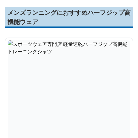
メンズランニングにおすすめハーフジップ高
機能ウェア