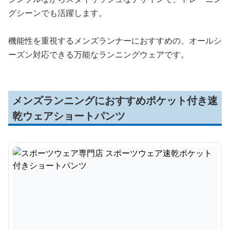
グシーンでも活躍します。
機能性を重視するメンズランナーにおすすめの、オールシ
ーズン対応できる万能なランニングウェアです。
メンズランニングにおすすめポケット付き速
乾ウェアショートパンツ