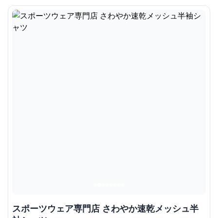
スポーツウェア専門店 さわやか速乾メッシュ半