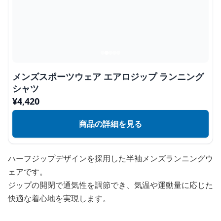
メンズスポーツウェア エアロジップ ランニング
シャツ
¥
4,420
商品の詳細を見る
ハーフジップデザインを採用した半袖メンズランニングウ
ェアです。
ジップの開閉で通気性を調節でき、気温や運動量に応じた
快適な着心地を実現します。