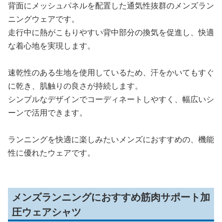
背面にメッシュパネルを配置した通気性抜群のメンズラン
ニングウェアです。
走行中に熱がこもりやすい背中部分の換気を促進し、快適
な着心地を実現します。
速乾性のある生地を使用しているため、汗をかいてもすぐ
に乾き、肌触りの良さが持続します。
シンプルなデザインでコーディネートしやすく、幅広いシ
ーンで活用できます。
ランニングを快適に楽しみたいメンズにおすすめの、機能
性に優れたウェアです。
メンズランニングにおすすめ筋肉サポート加
圧ウェアシャツ