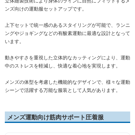
立体縫製技術により身体のラインに自然にフィットするメ
ンズ向けの運動服セットアップです。
上下セットで統一感のあるスタイリングが可能で、ランニ
ングやジョギングなどの有酸素運動に最適な設計となって
います。
動きやすさを重視した立体的なカッティングにより、運動
中のストレスを軽減し、快適な着心地を実現します。
メンズの体型を考慮した機能的なデザインで、様々な運動
シーンで活躍する万能な服装として人気があります。
メンズ運動向け筋肉サポート圧着服