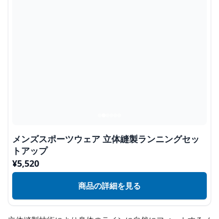
メンズスポーツウェア 立体縫製ランニングセッ
トアップ
¥
5,520
商品の詳細を見る