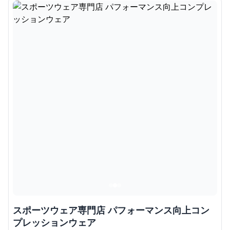
スポーツウェア専門店 パフォーマンス向上コン
プレッションウェア