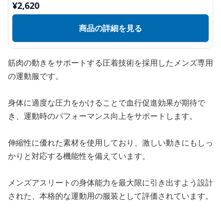
¥
2,620
商品の詳細を見る
筋肉の動きをサポートする圧着技術を採用したメンズ専用
の運動服です。
身体に適度な圧力をかけることで血行促進効果が期待で
き、運動時のパフォーマンス向上をサポートします。
伸縮性に優れた素材を使用しており、激しい動きにもしっ
かりと対応する機能性を備えています。
メンズアスリートの身体能力を最大限に引き出すよう設計
された、本格的な運動用の服装として評価されています。