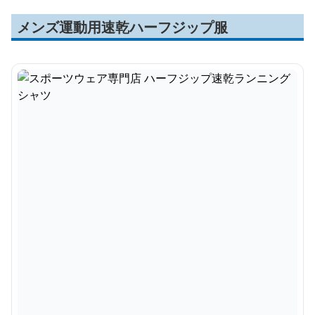
メンズ運動用速乾ハーフジップ服