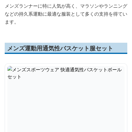
メンズランナーに特に人気が高く、マラソンやランニング
などの持久系運動に最適な服装として多くの支持を得てい
ます。
メンズ運動用通気性バスケット服セット