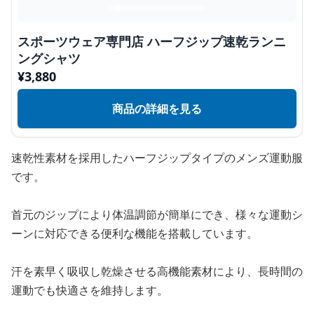
スポーツウェア専門店 ハーフジップ速乾ランニ
ングシャツ
¥
3,880
商品の詳細を見る
速乾性素材を採用したハーフジップタイプのメンズ運動服
です。
首元のジップにより体温調節が簡単にでき、様々な運動シ
ーンに対応できる便利な機能を搭載しています。
汗を素早く吸収し乾燥させる高機能素材により、長時間の
運動でも快適さを維持します。