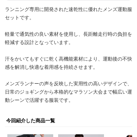
ランニング専用に開発された速乾性に優れたメンズ運動服
セットです。
軽量で通気性の良い素材を使用し、長距離走行時の負担を
軽減する設計となっています。
汗をかいてもすぐに乾く高機能素材により、運動後の不快
感を解消し快適な着用感を持続させます。
メンズランナーの声を反映した実用性の高いデザインで、
日常のジョギングから本格的なマラソン大会まで幅広い運
動シーンで活躍する服装です。
今回紹介した商品一覧