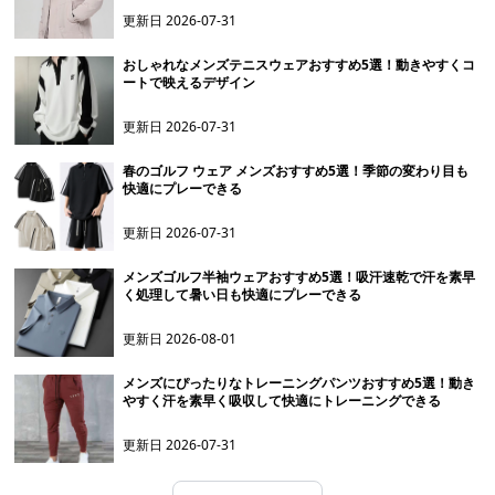
更新日
2026-07-31
おしゃれなメンズテニスウェアおすすめ5選！動きやすくコ
ートで映えるデザイン
更新日
2026-07-31
春のゴルフ ウェア メンズおすすめ5選！季節の変わり目も
快適にプレーできる
更新日
2026-07-31
メンズゴルフ半袖ウェアおすすめ5選！吸汗速乾で汗を素早
く処理して暑い日も快適にプレーできる
更新日
2026-08-01
メンズにぴったりなトレーニングパンツおすすめ5選！動き
やすく汗を素早く吸収して快適にトレーニングできる
更新日
2026-07-31