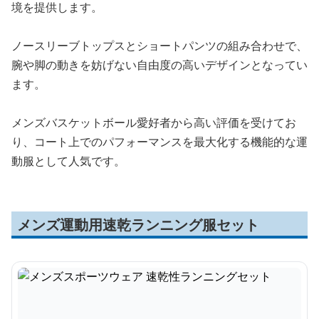
境を提供します。
ノースリーブトップスとショートパンツの組み合わせで、
腕や脚の動きを妨げない自由度の高いデザインとなってい
ます。
メンズバスケットボール愛好者から高い評価を受けてお
り、コート上でのパフォーマンスを最大化する機能的な運
動服として人気です。
メンズ運動用速乾ランニング服セット