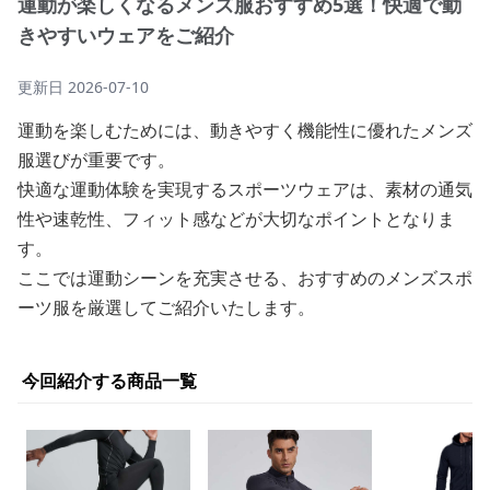
運動が楽しくなるメンズ服おすすめ5選！快適で動
きやすいウェアをご紹介
更新日
2026-07-10
運動を楽しむためには、動きやすく機能性に優れたメンズ
服選びが重要です。
快適な運動体験を実現するスポーツウェアは、素材の通気
性や速乾性、フィット感などが大切なポイントとなりま
す。
ここでは運動シーンを充実させる、おすすめのメンズスポ
ーツ服を厳選してご紹介いたします。
今回紹介する商品一覧