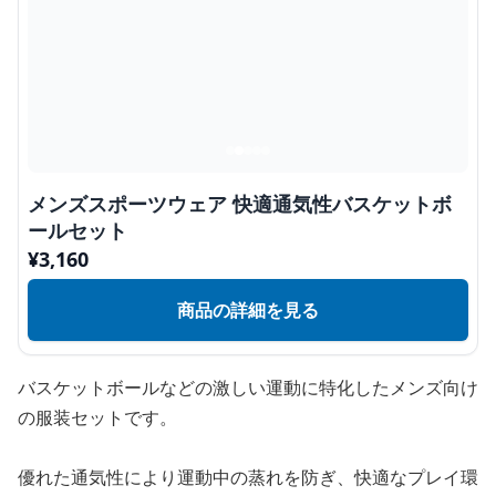
メンズスポーツウェア 快適通気性バスケットボ
ールセット
¥
3,160
商品の詳細を見る
バスケットボールなどの激しい運動に特化したメンズ向け
の服装セットです。
優れた通気性により運動中の蒸れを防ぎ、快適なプレイ環