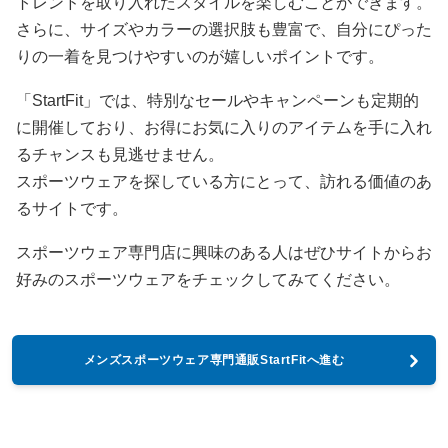
トレンドを取り入れたスタイルを楽しむことができます。
さらに、サイズやカラーの選択肢も豊富で、自分にぴった
りの一着を見つけやすいのが嬉しいポイントです。
「StartFit」では、特別なセールやキャンペーンも定期的
に開催しており、お得にお気に入りのアイテムを手に入れ
るチャンスも見逃せません。
スポーツウェアを探している方にとって、訪れる価値のあ
るサイトです。
スポーツウェア専門店に興味のある人はぜひサイトからお
好みのスポーツウェアをチェックしてみてください。
メンズスポーツウェア専門通販StartFitへ進む