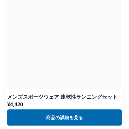
メンズスポーツウェア 速乾性ランニングセット
¥
4,420
商品の詳細を見る