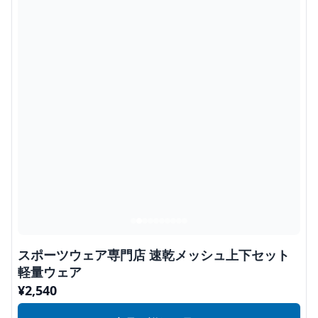
スポーツウェア専門店 速乾メッシュ上下セット
軽量ウェア
¥
2,540