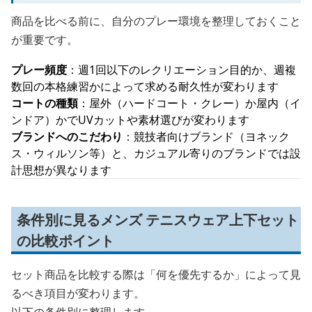
商品を比べる前に、自分のプレー環境を整理しておくこと
が重要です。
プレー頻度
：週1回以下のレクリエーション目的か、週複
数回の本格練習かによって求める耐久性が変わります
コートの種類
：屋外（ハードコート・クレー）か屋内（イ
ンドア）かでUVカットや素材選びが変わります
ブランドへのこだわり
：競技者向けブランド（ヨネック
ス・ウィルソン等）と、カジュアル寄りのブランドでは設
計思想が異なります
条件別に見るメンズ テニスウェア上下セット
の比較ポイント
セット商品を比較する際は「何を優先するか」によって見
るべき項目が変わります。