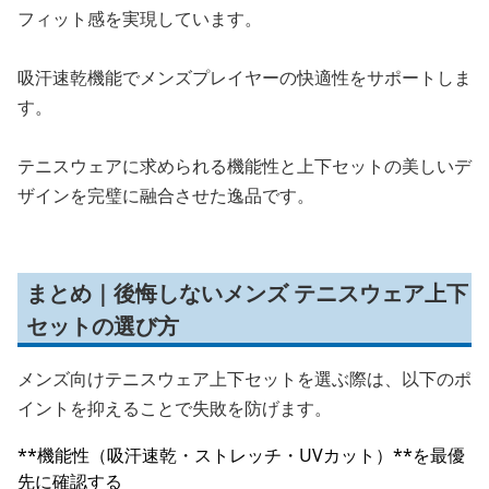
フィット感を実現しています。
吸汗速乾機能でメンズプレイヤーの快適性をサポートしま
す。
テニスウェアに求められる機能性と上下セットの美しいデ
ザインを完璧に融合させた逸品です。
まとめ｜後悔しないメンズ テニスウェア上下
セットの選び方
メンズ向けテニスウェア上下セットを選ぶ際は、以下のポ
イントを抑えることで失敗を防げます。
**機能性（吸汗速乾・ストレッチ・UVカット）**を最優
先に確認する