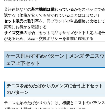
吸汗速乾などの
基本機能は備わっているか
をスペックで確
認する（価格が安くても省かれていることはほぼない）
セット販売の割引率
を、同ブランドの単品価格と比較して
実際にお得かを確認する
サイズ交換の可否
：セット商品はサイズが上下固定の場合
があるため、返品・交換ポリシーを事前に確認する
ケース別おすすめパターン｜メンズ テニスウ
ェア上下セット
テニスを始めたばかりのメンズに合う上下セット
のパターン
テニスを始めたばかりの方には、
機能とコストのバランス