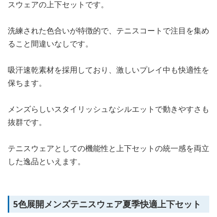
スウェアの上下セットです。
洗練された色合いが特徴的で、テニスコートで注目を集め
ること間違いなしです。
吸汗速乾素材を採用しており、激しいプレイ中も快適性を
保ちます。
メンズらしいスタイリッシュなシルエットで動きやすさも
抜群です。
テニスウェアとしての機能性と上下セットの統一感を両立
した逸品といえます。
5色展開メンズテニスウェア夏季快適上下セット