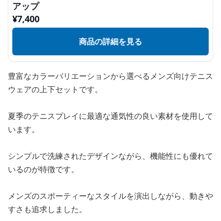
アップ
¥
7,400
商品の詳細を見る
豊富なカラーバリエーションから選べるメンズ向けテニス
ウェアの上下セットです。
夏季のテニスプレイに最適な通気性の良い素材を使用して
います。
シンプルで洗練されたデザインながら、機能性にも優れて
いるのが特徴です。
メンズのスポーティーなスタイルを演出しながら、動きや
すさも追求しました。