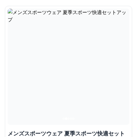
メンズスポーツウェア 夏季スポーツ快適セット