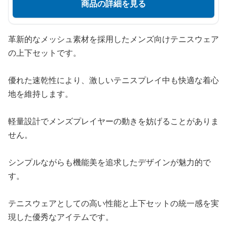
商品の詳細を見る
革新的なメッシュ素材を採用したメンズ向けテニスウェア
の上下セットです。
優れた速乾性により、激しいテニスプレイ中も快適な着心
地を維持します。
軽量設計でメンズプレイヤーの動きを妨げることがありま
せん。
シンプルながらも機能美を追求したデザインが魅力的で
す。
テニスウェアとしての高い性能と上下セットの統一感を実
現した優秀なアイテムです。