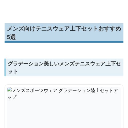
軽量ウェア
ップ
トアップ
メンズ向けテニスウェア上下セットおすすめ
5選
グラデーション美しいメンズテニスウェア上下セ
ット