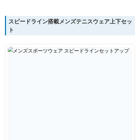
スピードライン搭載メンズテニスウェア上下セッ
ト