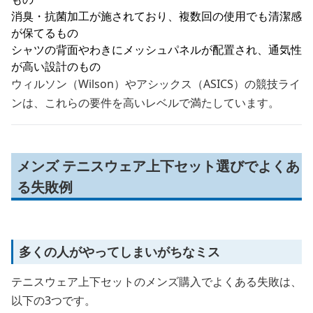
消臭・抗菌加工が施されており、複数回の使用でも清潔感
が保てるもの
シャツの背面やわきにメッシュパネルが配置され、通気性
が高い設計のもの
ウィルソン（Wilson）やアシックス（ASICS）の競技ライ
ンは、これらの要件を高いレベルで満たしています。
メンズ テニスウェア上下セット選びでよくあ
る失敗例
多くの人がやってしまいがちなミス
テニスウェア上下セットのメンズ購入でよくある失敗は、
以下の3つです。