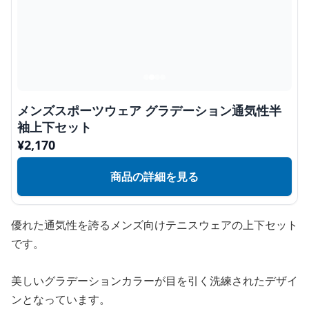
メンズスポーツウェア グラデーション通気性半
袖上下セット
¥
2,170
商品の詳細を見る
優れた通気性を誇るメンズ向けテニスウェアの上下セット
です。
美しいグラデーションカラーが目を引く洗練されたデザイ
ンとなっています。