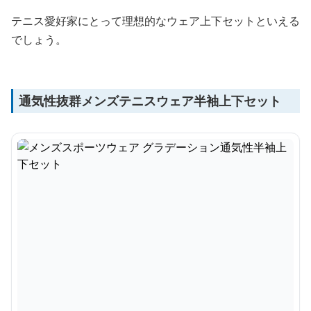
テニス愛好家にとって理想的なウェア上下セットといえる
でしょう。
通気性抜群メンズテニスウェア半袖上下セット