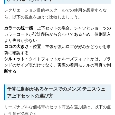
レクリエーション目的やスクールでの使用を想定するな
ら、以下の視点を加えて比較しましょう。
カラーの統一感
：上下セットの場合、シャツとショーツの
カラーコードが設計段階から合わせてあるため、個別購入
より失敗が少ない
ロゴの大きさ・位置
：主張が強いロゴが好みかどうかを事
前に確認する
シルエット
：タイトフィットかルーズフィットかは、ブラ
ンドのサイズ表だけでなく、実際の着用モデルの写真で判
断する
予算に制約があるケースでのメンズ テニスウェ
ア上下セットの選び方
リーズナブルな価格帯のセット商品を選ぶ際は、以下の点
に注意が必要です。