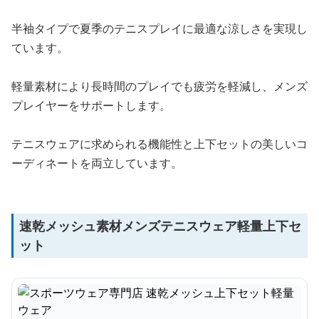
半袖タイプで夏季のテニスプレイに最適な涼しさを実現し
ています。
軽量素材により長時間のプレイでも疲労を軽減し、メンズ
プレイヤーをサポートします。
テニスウェアに求められる機能性と上下セットの美しいコ
ーディネートを両立しています。
速乾メッシュ素材メンズテニスウェア軽量上下セ
ット