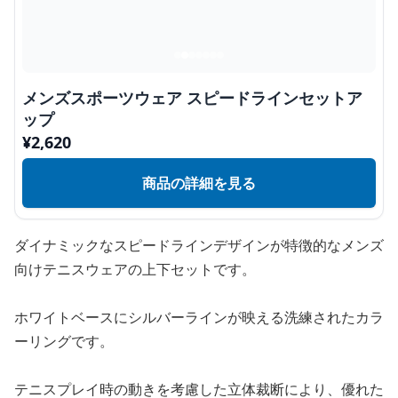
メンズスポーツウェア スピードラインセットア
ップ
¥
2,620
商品の詳細を見る
ダイナミックなスピードラインデザインが特徴的なメンズ
向けテニスウェアの上下セットです。
ホワイトベースにシルバーラインが映える洗練されたカラ
ーリングです。
テニスプレイ時の動きを考慮した立体裁断により、優れた