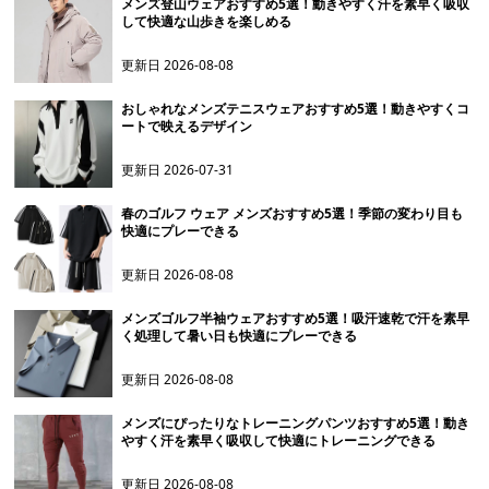
メンズ登山ウェアおすすめ5選！動きやすく汗を素早く吸収
して快適な山歩きを楽しめる
更新日
2026-08-08
おしゃれなメンズテニスウェアおすすめ5選！動きやすくコ
ートで映えるデザイン
更新日
2026-07-31
春のゴルフ ウェア メンズおすすめ5選！季節の変わり目も
快適にプレーできる
更新日
2026-08-08
メンズゴルフ半袖ウェアおすすめ5選！吸汗速乾で汗を素早
く処理して暑い日も快適にプレーできる
更新日
2026-08-08
メンズにぴったりなトレーニングパンツおすすめ5選！動き
やすく汗を素早く吸収して快適にトレーニングできる
更新日
2026-08-08