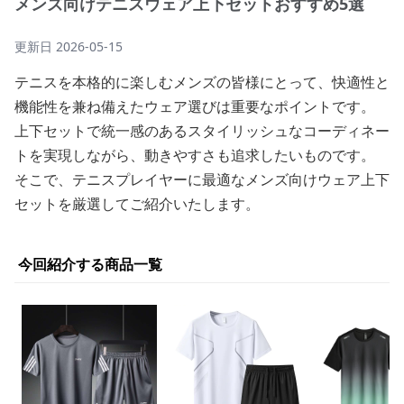
メンズ向けテニスウェア上下セットおすすめ5選
更新日
2026-05-15
テニスを本格的に楽しむメンズの皆様にとって、快適性と
機能性を兼ね備えたウェア選びは重要なポイントです。
上下セットで統一感のあるスタイリッシュなコーディネー
トを実現しながら、動きやすさも追求したいものです。
そこで、テニスプレイヤーに最適なメンズ向けウェア上下
セットを厳選してご紹介いたします。
今回紹介する商品一覧