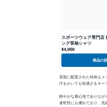
スポーツウェア専門店 
ング長袖シャツ
¥
4,000
商品の
背面に配置された特殊なメ
汗をかいても快適さをキー
軽やかな着心地でありなが
速乾性にも優れており、洗