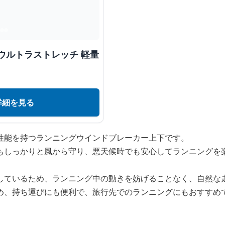
ウルトラストレッチ 軽量
詳細を見る
性能を持つランニングウインドブレーカー上下です。
もしっかりと風から守り、悪天候時でも安心してランニングを
しているため、ランニング中の動きを妨げることなく、自然な
め、持ち運びにも便利で、旅行先でのランニングにもおすすめ