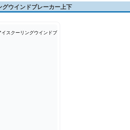
ングウインドブレーカー上下