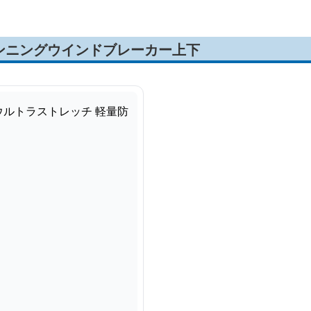
ンニングウインドブレーカー上下