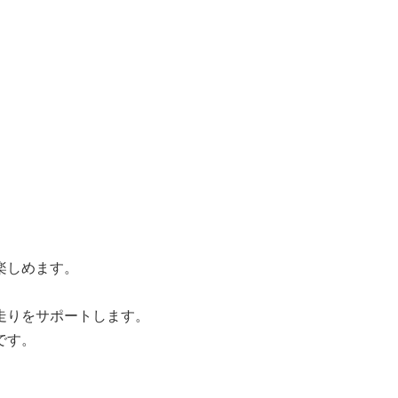
楽しめます。
走りをサポートします。
です。