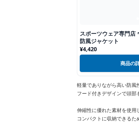
スポーツウェア専門店 
防風ジャケット
¥
4,420
商品の
軽量でありながら高い防風
フード付きデザインで頭部
伸縮性に優れた素材を使用
コンパクトに収納できるた