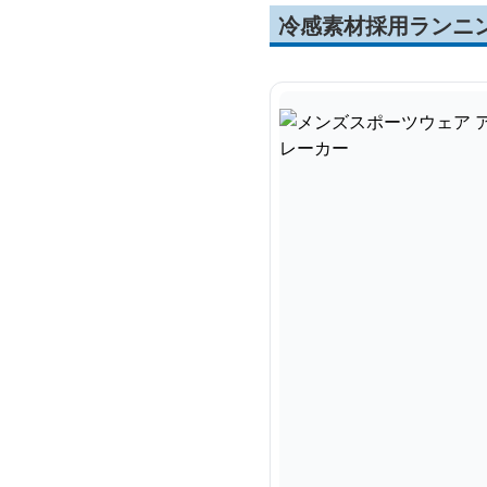
冷感素材採用ランニ