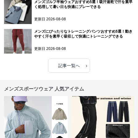
メンズゴルフ半袖ウェアおすすめ5選！吸汗速乾で汗を素早
く処理して暑い日も快適にプレーできる
更新日
2026-08-08
メンズにぴったりなトレーニングパンツおすすめ5選！動き
やすく汗を素早く吸収して快適にトレーニングできる
更新日
2026-08-08
›
記事一覧へ
メンズスポーツウェア 人気アイテム