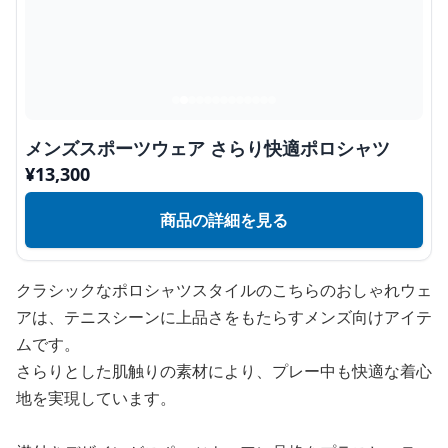
メンズスポーツウェア さらり快適ポロシャツ
¥
13,300
商品の詳細を見る
クラシックなポロシャツスタイルのこちらのおしゃれウェ
アは、テニスシーンに上品さをもたらすメンズ向けアイテ
ムです。
さらりとした肌触りの素材により、プレー中も快適な着心
地を実現しています。