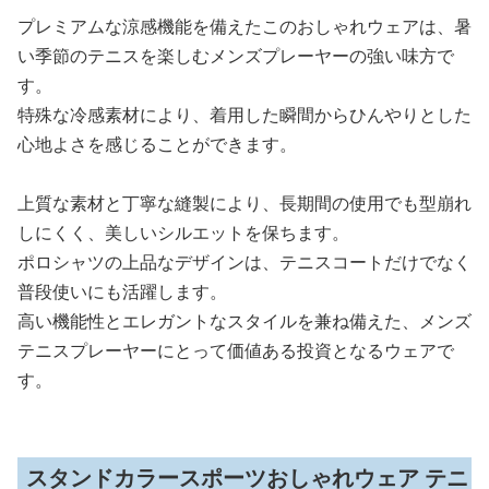
プレミアムな涼感機能を備えたこのおしゃれウェアは、暑
い季節のテニスを楽しむメンズプレーヤーの強い味方で
す。
特殊な冷感素材により、着用した瞬間からひんやりとした
心地よさを感じることができます。
上質な素材と丁寧な縫製により、長期間の使用でも型崩れ
しにくく、美しいシルエットを保ちます。
ポロシャツの上品なデザインは、テニスコートだけでなく
普段使いにも活躍します。
高い機能性とエレガントなスタイルを兼ね備えた、メンズ
テニスプレーヤーにとって価値ある投資となるウェアで
す。
スタンドカラースポーツおしゃれウェア テニ