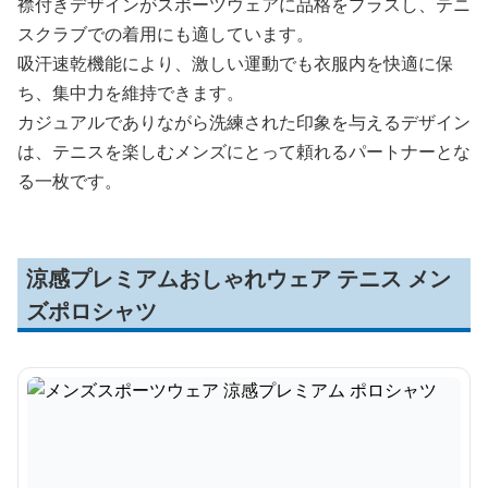
襟付きデザインがスポーツウェアに品格をプラスし、テニ
スクラブでの着用にも適しています。
吸汗速乾機能により、激しい運動でも衣服内を快適に保
ち、集中力を維持できます。
カジュアルでありながら洗練された印象を与えるデザイン
は、テニスを楽しむメンズにとって頼れるパートナーとな
る一枚です。
涼感プレミアムおしゃれウェア テニス メン
ズポロシャツ