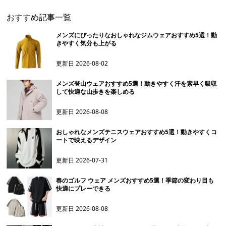
おすすめ記事一覧
メンズにぴったりなおしゃれなジムウェアおすすめ5選！動
きやすく気分も上がる
更新日
2026-08-02
メンズ登山ウェアおすすめ5選！動きやすく汗を素早く吸収
して快適な山歩きを楽しめる
更新日
2026-08-08
おしゃれなメンズテニスウェアおすすめ5選！動きやすくコ
ートで映えるデザイン
更新日
2026-07-31
春のゴルフ ウェア メンズおすすめ5選！季節の変わり目も
快適にプレーできる
更新日
2026-08-08