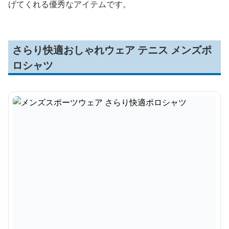
げてくれる優秀なアイテムです。
さらり快適おしゃれウェア テニス メンズポ
ロシャツ