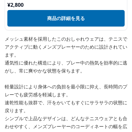
¥
2,800
商品の詳細を見る
メッシュ素材を採用したこのおしゃれウェアは、テニスで
アクティブに動くメンズプレーヤーのために設計されてい
ます。
通気性に優れた構造により、プレー中の熱気を効率的に逃
がし、常に爽やかな状態を保ちます。
軽量設計により身体への負担を最小限に抑え、長時間のプ
レーでも疲労感を軽減します。
速乾性能も抜群で、汗をかいてもすぐにサラサラの状態に
戻ります。
シンプルで上品なデザインは、どんなテニスウェアとも合
わせやすく、メンズプレーヤーのコーディネートの幅を広