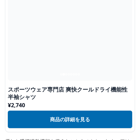
スポーツウェア専門店 爽快クールドライ機能性
半袖シャツ
¥
2,740
商品の詳細を見る