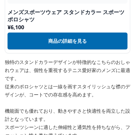
メンズスポーツウェア スタンドカラー スポーツ
ポロシャツ
¥
6,100
商品の詳細を見る
独特のスタンドカラーデザインが特徴的なこちらのおしゃ
れウェアは、個性を重視するテニス愛好家のメンズに最適
です。
従来のポロシャツとは一線を画すスタイリッシュな襟のデ
ザインが、コートでの存在感を高めます。
機能面でも優れており、動きやすさと快適性を両立した設
計となっています。
スポーツシーンに適した伸縮性と通気性を持ちながら、フ