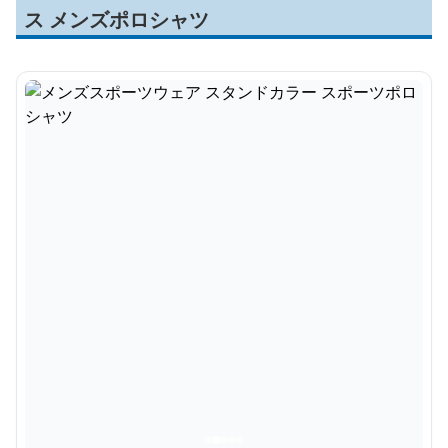
ス メンズポロシャツ