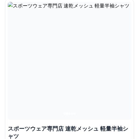
スポーツウェア専門店 速乾メッシュ 軽量半袖シ
ャツ