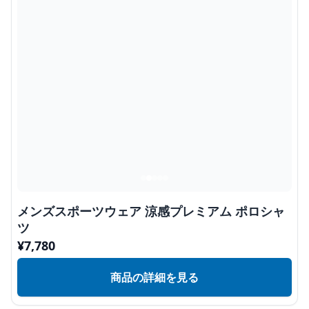
メンズスポーツウェア 涼感プレミアム ポロシャ
ツ
¥
7,780
商品の詳細を見る