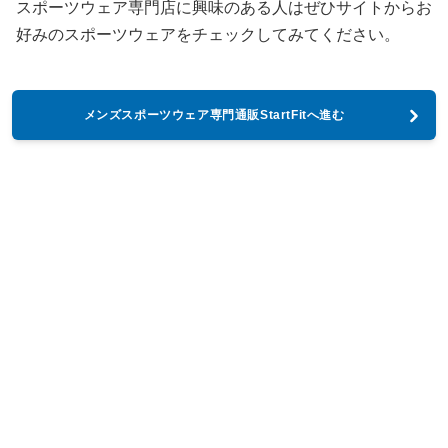
スポーツウェア専門店に興味のある人はぜひサイトからお
好みのスポーツウェアをチェックしてみてください。
メンズスポーツウェア専門通販StartFitへ進む