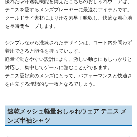
優れた吸汗速乾機能を備えたこちらのおしゃれウェアは、
テニスを愛するメンズプレーヤーに最適なアイテムです。
クールドライ素材により汗を素早く吸収し、快適な着心地
を長時間キープします。
シンプルながら洗練されたデザインは、コート内外問わず
着用できる万能性を持っています。
軽量で動きやすい設計により、激しい動きにもしっかりと
対応し、集中してゲームに臨むことができます。
テニス愛好家のメンズにとって、パフォーマンスと快適さ
を両立する理想的な一枚となるでしょう。
速乾メッシュ軽量おしゃれウェア テニス メ
ンズ半袖シャツ