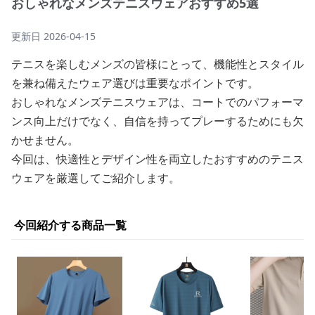
おしゃれなメンズテニスウェアおすすめ5選
更新日
2026-04-15
テニスを楽しむメンズの皆様にとって、機能性とスタイル
を兼ね備えたウェア選びは重要なポイントです。
おしゃれなメンズテニスウェアは、コートでのパフォーマ
ンス向上だけでなく、自信を持ってプレーするためにも欠
かせません。
今回は、快適性とデザイン性を両立したおすすめのテニス
ウェアを厳選してご紹介します。
今回紹介する商品一覧