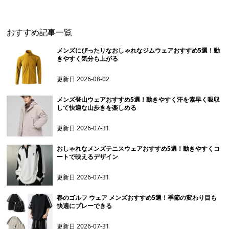
ジャケット
セット
ーカー
おすすめ記事一覧
メンズにぴったりなおしゃれなジムウェアおすすめ5選！動
きやすく気分も上がる
更新日
2026-08-02
メンズ登山ウェアおすすめ5選！動きやすく汗を素早く吸収
して快適な山歩きを楽しめる
更新日
2026-07-31
おしゃれなメンズテニスウェアおすすめ5選！動きやすくコ
ートで映えるデザイン
更新日
2026-07-31
春のゴルフ ウェア メンズおすすめ5選！季節の変わり目も
快適にプレーできる
更新日
2026-07-31