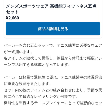
メンズスポーツウェア 高機能フィットネス五点
セット
¥
2,660
商品の詳細を見る
パーカーを含む五点セットで、テニス練習に必要なウェア
が一式揃います。
各アイテムが連携して機能し、練習から休憩まで幅広いシ
ーンで活用できる構成となっています。
パーカーは軽量で通気性に優れ、テニス練習中の体温調節
に重要な役割を果たします。
セット内の他のアイテムとの組み合わせにより、季節や天
候に応じて最適なレイヤリングが可能です。
機能性を重視するテニスプレイヤーにとって理想的なセッ