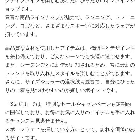
クティブライフを楽しむあなたにぴったりのオンラインシ
ョップです。
豊富な商品ラインナップが魅力で、ランニング、トレーニ
ング、ヨガなど、さまざまなスポーツに対応したウェアが
揃っています。
高品質な素材を使用したアイテムは、機能性とデザイン性
を兼ね備えており、どんなシーンでも快適に過ごせます。
また、シーズンごとに新作が追加されるため、常に最新の
トレンドを取り入れたスタイルを楽しむことができます。
さらに、サイズやカラーの選択肢も豊富で、自分にぴった
りの一着を見つけやすいのが嬉しいポイントです。
「StartFit」では、特別なセールやキャンペーンも定期的
に開催しており、お得にお気に入りのアイテムを手に入れ
るチャンスも見逃せません。
スポーツウェアを探している方にとって、訪れる価値のあ
るサイトです。