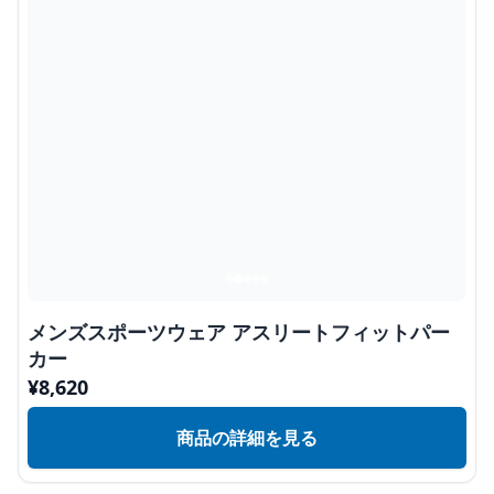
メンズスポーツウェア アスリートフィットパー
カー
¥
8,620
商品の詳細を見る