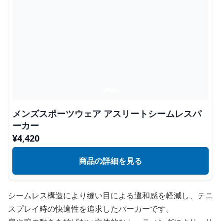
メンズスポーツウェア アスリートシームレスパ
ーカー
¥
4,420
商品の詳細を見る
シームレス構造により縫い目による違和感を軽減し、テニ
スプレイ時の快適性を追求したパーカーです。