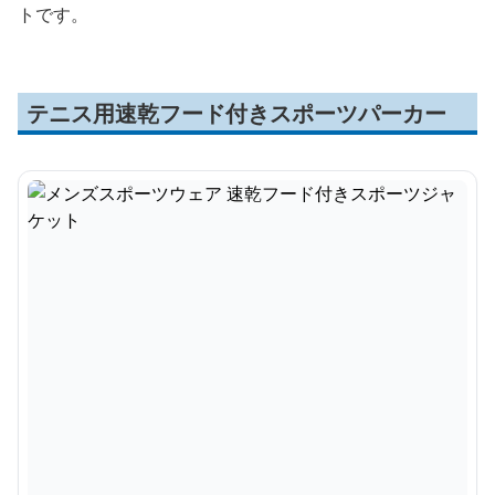
トです。
テニス用速乾フード付きスポーツパーカー