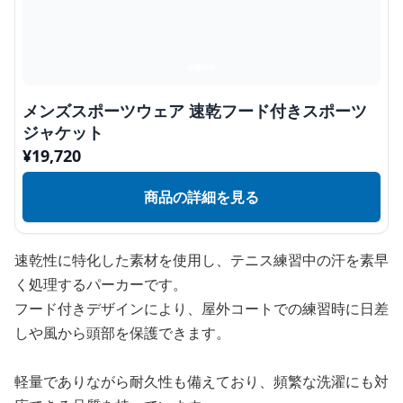
メンズスポーツウェア 速乾フード付きスポーツ
ジャケット
¥
19,720
商品の詳細を見る
速乾性に特化した素材を使用し、テニス練習中の汗を素早
く処理するパーカーです。
フード付きデザインにより、屋外コートでの練習時に日差
しや風から頭部を保護できます。
軽量でありながら耐久性も備えており、頻繁な洗濯にも対