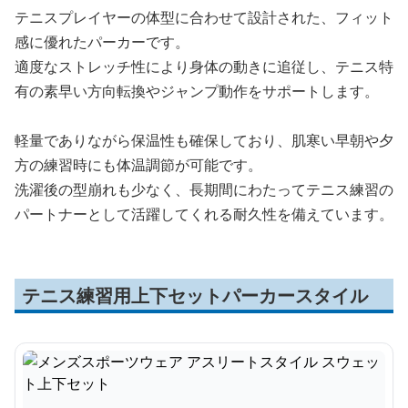
テニスプレイヤーの体型に合わせて設計された、フィット
感に優れたパーカーです。
適度なストレッチ性により身体の動きに追従し、テニス特
有の素早い方向転換やジャンプ動作をサポートします。
軽量でありながら保温性も確保しており、肌寒い早朝や夕
方の練習時にも体温調節が可能です。
洗濯後の型崩れも少なく、長期間にわたってテニス練習の
パートナーとして活躍してくれる耐久性を備えています。
テニス練習用上下セットパーカースタイル