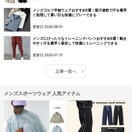
メンズゴルフ半袖ウェアおすすめ5選！吸汗速乾で汗を素早
く処理して暑い日も快適にプレーできる
更新日
2026-08-01
メンズにぴったりなトレーニングパンツおすすめ5選！動き
やすく汗を素早く吸収して快適にトレーニングできる
更新日
2026-07-31
›
記事一覧へ
メンズスポーツウェア 人気アイテム