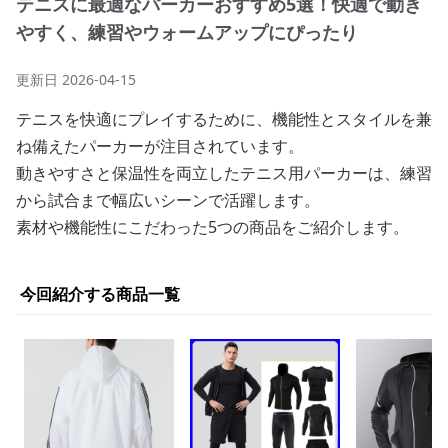
テニスに最適なパーカーおすすめ5選！快適で動き
やすく、練習やウォームアップにぴったり
更新日
2026-04-15
テニスを快適にプレイするために、機能性とスタイルを兼
ね備えたパーカーが注目されています。
動きやすさと保温性を両立したテニス用パーカーは、練習
から試合まで幅広いシーンで活躍します。
素材や機能性にこだわった5つの商品をご紹介します。
今回紹介する商品一覧