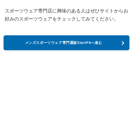
スポーツウェア専門店に興味のある人はぜひサイトからお
好みのスポーツウェアをチェックしてみてください。
メンズスポーツウェア専門通販StartFitへ進む