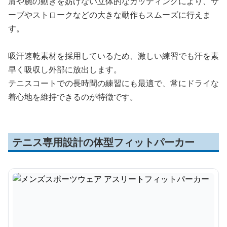
肩や腕の動きを妨げない立体的なカッティングにより、サ
ーブやストロークなどの大きな動作もスムーズに行えま
す。
吸汗速乾素材を採用しているため、激しい練習でも汗を素
早く吸収し外部に放出します。
テニスコートでの長時間の練習にも最適で、常にドライな
着心地を維持できるのが特徴です。
テニス専用設計の体型フィットパーカー