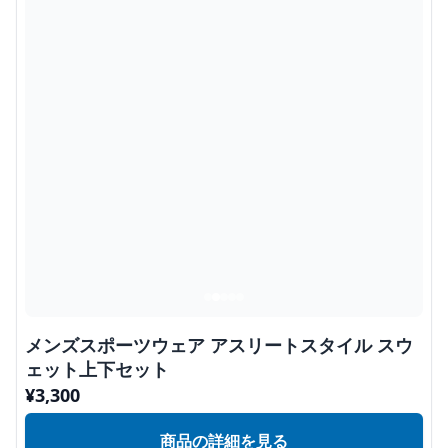
メンズスポーツウェア アスリートスタイル スウ
ェット上下セット
¥
3,300
商品の詳細を見る