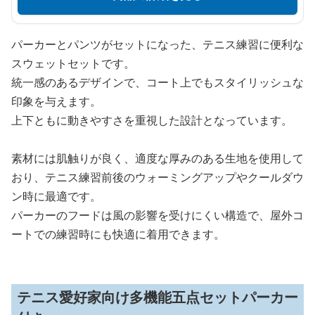
パーカーとパンツがセットになった、テニス練習に便利な
スウェットセットです。
統一感のあるデザインで、コート上でもスタイリッシュな
印象を与えます。
上下ともに動きやすさを重視した設計となっています。
素材には肌触りが良く、適度な厚みのある生地を使用して
おり、テニス練習前後のウォーミングアップやクールダウ
ン時に最適です。
パーカーのフードは風の影響を受けにくい構造で、屋外コ
ートでの練習時にも快適に着用できます。
テニス愛好家向け多機能五点セットパーカー