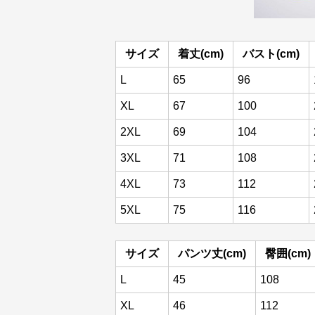
サイズ
着丈(cm)
バスト(cm)
L
65
96
XL
67
100
2XL
69
104
3XL
71
108
4XL
73
112
5XL
75
116
サイズ
パンツ丈(cm)
臀囲(cm)
L
45
108
XL
46
112