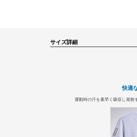
サイズ詳細
快適
運動時の汗を素早く吸収し発散