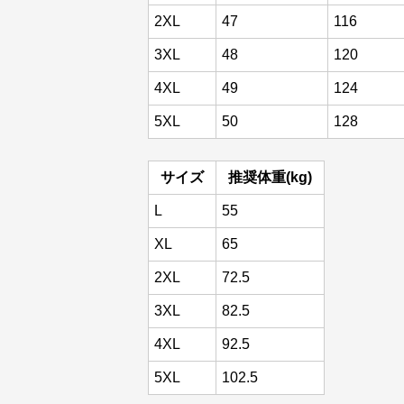
2XL
47
116
3XL
48
120
4XL
49
124
5XL
50
128
サイズ
推奨体重(kg)
L
55
XL
65
2XL
72.5
3XL
82.5
4XL
92.5
5XL
102.5