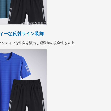
ィーな反射ライン装飾
アクティブな印象を演出し運動時の安全性も向上