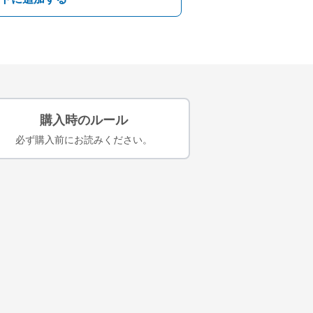
購入時のルール
必ず購入前にお読みください。