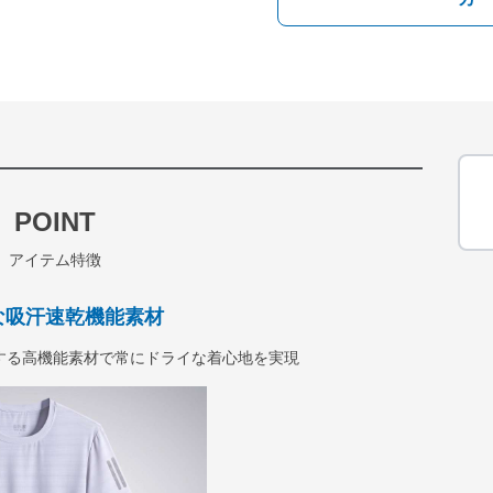
POINT
アイテム特徴
な吸汗速乾機能素材
する高機能素材で常にドライな着心地を実現