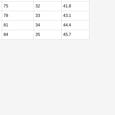
75
32
41.8
78
33
43.1
81
34
44.4
84
35
45.7