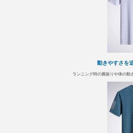
動きやすさを
ランニング時の腕振りや体の動