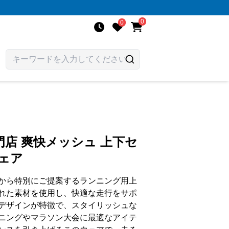
0
0
店 爽快メッシュ 上下セ
ェア
から特別にご提案するランニング用上
れた素材を使用し、快適な走行をサポ
デザインが特徴で、スタイリッシュな
ニングやマラソン大会に最適なアイテ