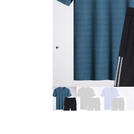
Previous slide