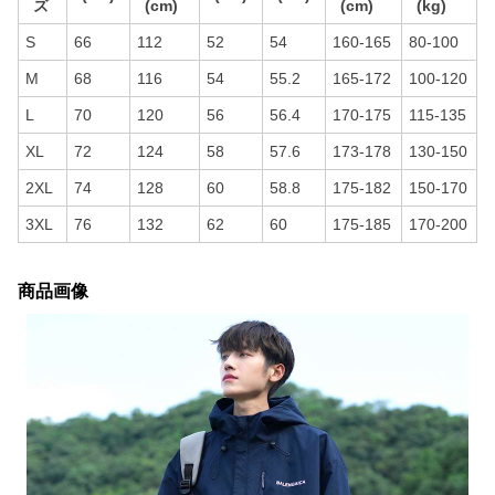
ズ
(cm)
(cm)
(kg)
S
66
112
52
54
160-165
80-100
M
68
116
54
55.2
165-172
100-120
L
70
120
56
56.4
170-175
115-135
XL
72
124
58
57.6
173-178
130-150
2XL
74
128
60
58.8
175-182
150-170
3XL
76
132
62
60
175-185
170-200
商品画像