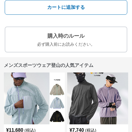
カートに追加する
購入時のルール
必ず購入前にお読みください。
メンズスポーツウェア登山の人気アイテム
¥
11,680
¥
7,740
(税込)
(税込)