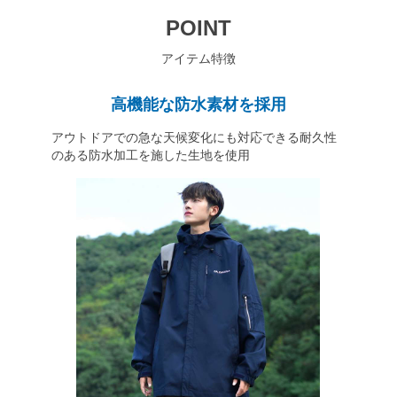
POINT
アイテム特徴
高機能な防水素材を採用
アウトドアでの急な天候変化にも対応できる耐久性
のある防水加工を施した生地を使用