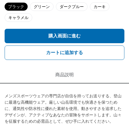
ブラック
グリーン
ダークブルー
カーキ
キャラメル
購入画面に進む
カートに追加する
商品説明
メンズスポーツウェアの専門店が自信を持ってお送りする、登山
に最適な高機能ウェア。厳しい山岳環境でも快適さを保つため
に、通気性や防水性に優れた素材を使用。動きやすさを追求した
デザインが、アクティブなあなたの冒険をサポートします。山々
を征服するための必需品として、ぜひ手に入れてください。