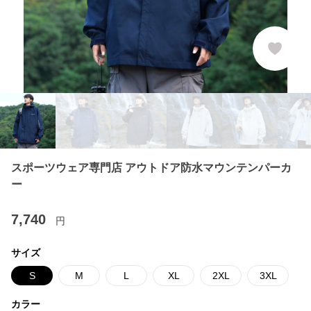
スポーツウェア専門店 アウトドア防水マウンテンパーカ
ー
7,740
円
サイズ
S
M
L
XL
2XL
3XL
カラー