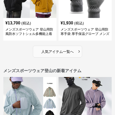
¥
13,700
¥
1,930
(税込)
(税込)
メンズスポーツウェア 登山用防
メンズスポーツウェア 登山用防
風防水ソフトシェル多機能上着
寒手袋 厚手保温グローブ メンズ
›
人気アイテム一覧へ
メンズスポーツウェア登山の新着アイテム