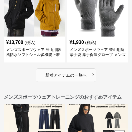
¥
13,700
¥
1,930
(税込)
(税込)
メンズスポーツウェア 登山用防
メンズスポーツウェア 登山用防
風防水ソフトシェル多機能上着
寒手袋 厚手保温グローブ メンズ
›
新着アイテムの一覧へ
メンズスポーツウェアトレーニングのおすすめアイテム