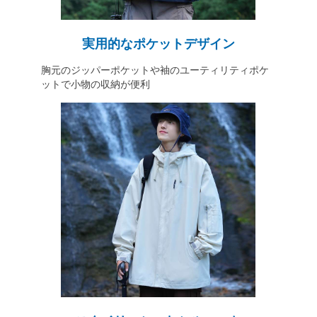
実用的なポケットデザイン
胸元のジッパーポケットや袖のユーティリティポケ
ットで小物の収納が便利