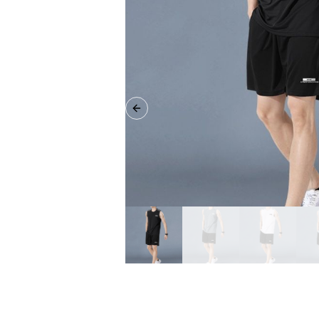
Previous slide