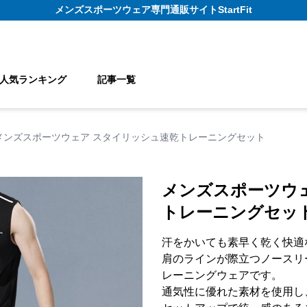
メンズスポーツウェア
専門通販サイト
StartFit
人気ランキング
記事一覧
メンズスポーツウェア スタイリッシュ速乾トレーニングセット
メンズスポーツウ
トレーニングセッ
汗をかいても素早く乾く快適
肩のラインが際立つノースリ
レーニングウェアです。
通気性に優れた素材を使用し