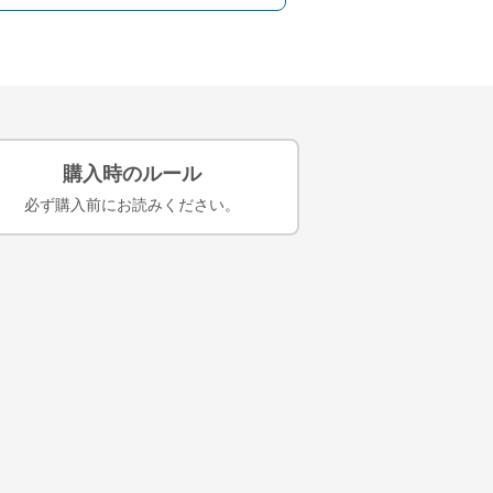
購入時のルール
必ず購入前にお読みください。