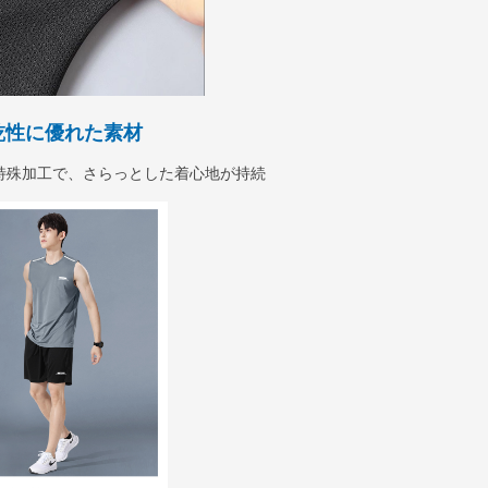
乾性に優れた素材
特殊加工で、さらっとした着心地が持続