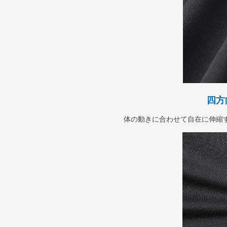
四方
体の動きに合わせて自在に伸縮