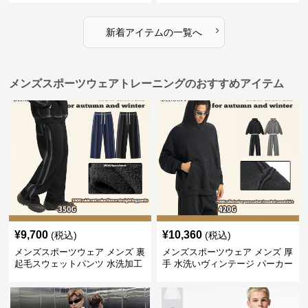
›
新着アイテムの一覧へ
メンズスポーツウェアトレーニングのおすすめアイテム
¥
9,700
¥
10,360
(税込)
(税込)
メンズスポーツウェア メンズ 裏
メンズスポーツウェア メンズ 厚
起毛スウェットパンツ 水洗加工
手 水洗いヴィンテージ パーカー
ヴィンテージ風 全2色
上下セット 全2色