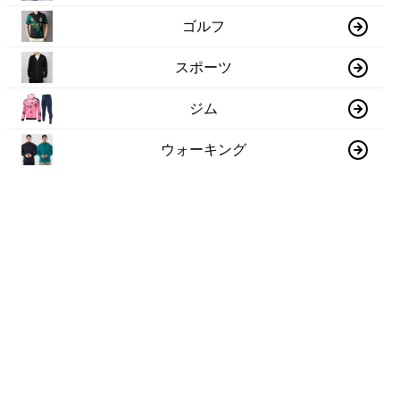
ゴルフ
スポーツ
ジム
ウォーキング