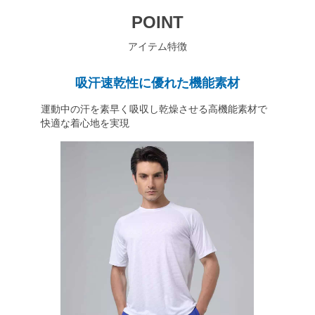
POINT
アイテム特徴
吸汗速乾性に優れた機能素材
運動中の汗を素早く吸収し乾燥させる高機能素材で
快適な着心地を実現