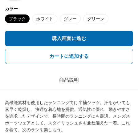
カラー
ブラック
ホワイト
グレー
グリーン
購入画面に進む
カートに追加する
商品説明
高機能素材を使用したランニング向け半袖シャツ。汗をかいても
素早く乾燥し、快適な着心地を提供。通気性に優れ、動きやすさ
を追求したデザインで、長時間のランニングにも最適。メンズス
ポーツウェアとして、スタイリッシュさも兼ね備えた一着。これ
を着て、次のランを楽しもう。