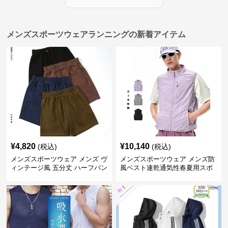
メンズスポーツウェアランニングの新着アイテム
¥
4,820
¥
10,140
(税込)
(税込)
メンズスポーツウェア メンズ ヴ
メンズスポーツウェア メンズ防
ィンテージ風 五分丈 ハーフパン
風ベスト速乾通気性春夏用スポ
ツ 全4色
ーツウェア全3色