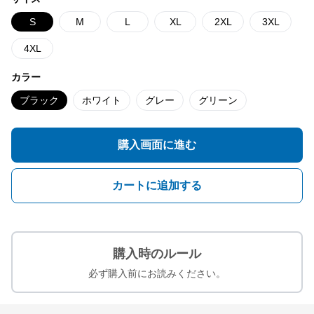
S
M
L
XL
2XL
3XL
4XL
カラー
ブラック
ホワイト
グレー
グリーン
購入画面に進む
カートに追加する
購入時のルール
必ず購入前にお読みください。