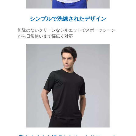
シンプルで洗練されたデザイン
無駄のないクリーンなシルエットでスポーツシーン
から日常使いまで幅広く対応