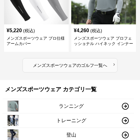
¥
5,220
¥
4,260
(税込)
(税込)
メンズスポーツウェア プロ仕様
メンズスポーツウェア プロフェ
アームカバー
ッショナル ハイネック インナー
›
メンズスポーツウェア
の
ゴルフ
一覧へ
メンズスポーツウェア カテゴリ一覧
ランニング
トレーニング
登山