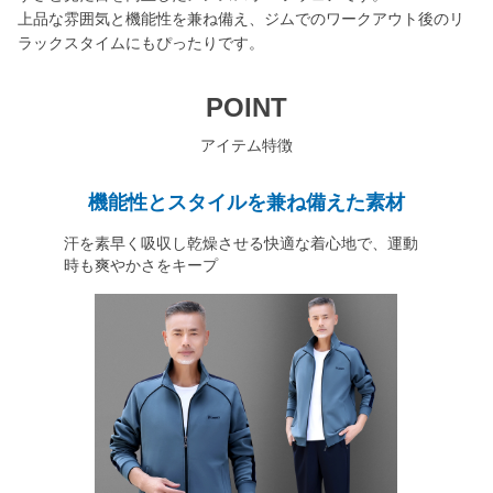
上品な雰囲気と機能性を兼ね備え、ジムでのワークアウト後のリ
ラックスタイムにもぴったりです。
POINT
アイテム特徴
機能性とスタイルを兼ね備えた素材
汗を素早く吸収し乾燥させる快適な着心地で、運動
時も爽やかさをキープ