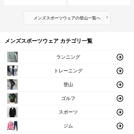
›
メンズスポーツウェア
の
登山
一覧へ
メンズスポーツウェア カテゴリ一覧
ランニング
トレーニング
登山
ゴルフ
スポーツ
ジム