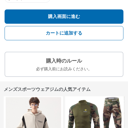
購入画面に進む
カートに追加する
購入時のルール
必ず購入前にお読みください。
メンズスポーツウェアジムの人気アイテム