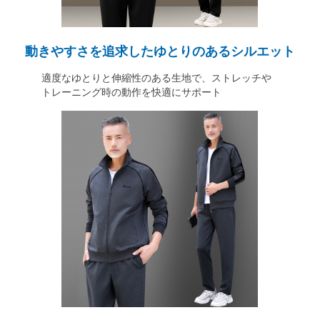
動きやすさを追求したゆとりのあるシルエット
適度なゆとりと伸縮性のある生地で、ストレッチや
トレーニング時の動作を快適にサポート