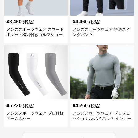
¥
3,460
¥
4,460
(税込)
(税込)
メンズスポーツウェア スマート
メンズスポーツウェア 快適スイ
ポケット機能付きゴルフショー
ングパンツ
ツ
¥
5,220
¥
4,260
(税込)
(税込)
メンズスポーツウェア プロ仕様
メンズスポーツウェア プロフェ
アームカバー
ッショナル ハイネック インナー