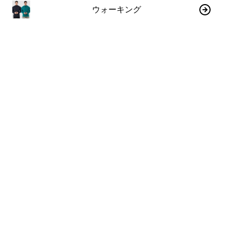
ウォーキング