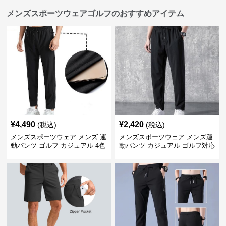
メンズスポーツウェアゴルフのおすすめアイテム
¥
4,490
¥
2,420
(税込)
(税込)
メンズスポーツウェア メンズ 運
メンズスポーツウェア メンズ運
動パンツ ゴルフ カジュアル 4色
動パンツ カジュアル ゴルフ対応
展開 大きいサイズ対応
多機能ボトムス