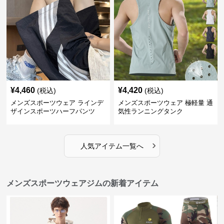
¥
4,460
¥
4,420
(税込)
(税込)
メンズスポーツウェア ラインデ
メンズスポーツウェア 極軽量 通
ザインスポーツハーフパンツ
気性ランニングタンク
›
人気アイテム一覧へ
メンズスポーツウェアジムの新着アイテム