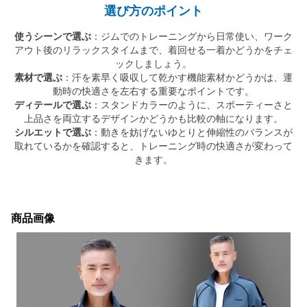
選び方のポイント
使うシーンで選ぶ
：ジムでのトレーニングから日常使い、ワーク
アウト後のリラックスタイムまで、着回せる一着かどうかをチェ
ックしましょう。
素材で選ぶ
：汗を素早く吸収して乾かす機能素材かどうかは、運
動時の快適さを左右する重要なポイントです。
ディテールで選ぶ
：スタンドカラーのように、スポーティーさと
上品さを両立するデザインかどうかも比較の軸になります。
シルエットで選ぶ
：動きを妨げないゆとりと伸縮性のバランスが
取れているかを確認すると、トレーニング時の快適さが変わって
きます。
商品画像