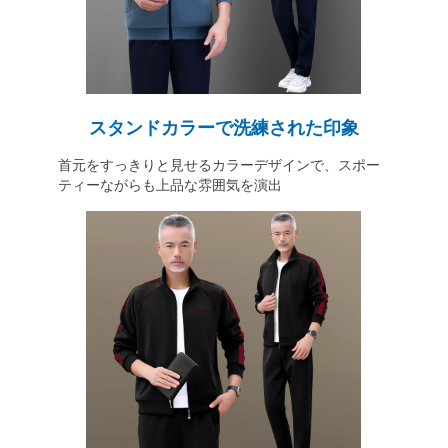
スタンドカラーで洗練された印象
首元をすっきりと見せるカラーデザインで、スポー
ティーながらも上品な雰囲気を演出