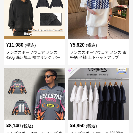
¥
11,980
¥
5,620
(税込)
(税込)
メンズスポーツウェア メンズ
メンズスポーツウェア メンズ 市
420g 洗い加工 裾フリンジ パー
松柄 半袖 上下セットアップ
カー 厚手スウェット
¥
8,140
¥
4,850
(税込)
(税込)