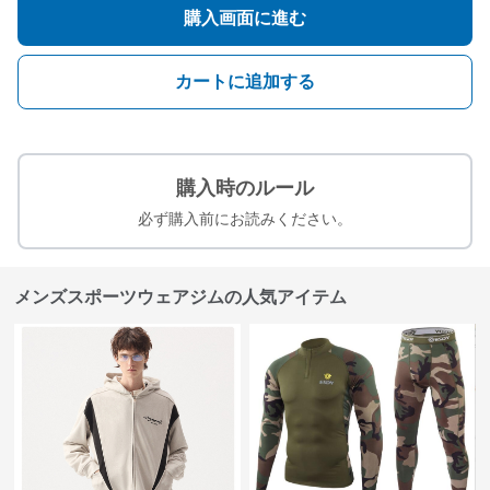
購入画面に進む
カートに追加する
購入時のルール
必ず購入前にお読みください。
メンズスポーツウェアジムの人気アイテム