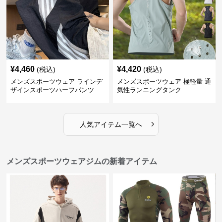
¥
4,460
¥
4,420
(税込)
(税込)
メンズスポーツウェア ラインデ
メンズスポーツウェア 極軽量 通
ザインスポーツハーフパンツ
気性ランニングタンク
›
人気アイテム一覧へ
メンズスポーツウェアジムの新着アイテム