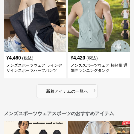
¥
4,460
¥
4,420
(税込)
(税込)
メンズスポーツウェア ラインデ
メンズスポーツウェア 極軽量 通
ザインスポーツハーフパンツ
気性ランニングタンク
›
新着アイテムの一覧へ
メンズスポーツウェアスポーツのおすすめアイテム