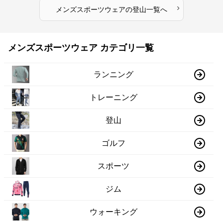
›
メンズスポーツウェア
の
登山
一覧へ
メンズスポーツウェア カテゴリ一覧
ランニング
トレーニング
登山
ゴルフ
スポーツ
ジム
ウォーキング