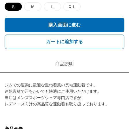
Ｓ
Ｍ
Ｌ
ＸＬ
購入画面に進む
カートに追加する
商品説明
ジムでの運動に最適な重ね着風の長袖運動着です。
速乾素材で汗をかいても快適にご使用いただけます。
当店はメンズスポーツウェア専門店ですが、
レディース向けの高品質な運動着も取り扱っております。
商品画像