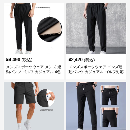
¥
4,490
¥
2,420
(税込)
(税込)
メンズスポーツウェア メンズ 運
メンズスポーツウェア メンズ運
動パンツ ゴルフ カジュアル 4色
動パンツ カジュアル ゴルフ対応
展開 大きいサイズ対応
多機能ボトムス