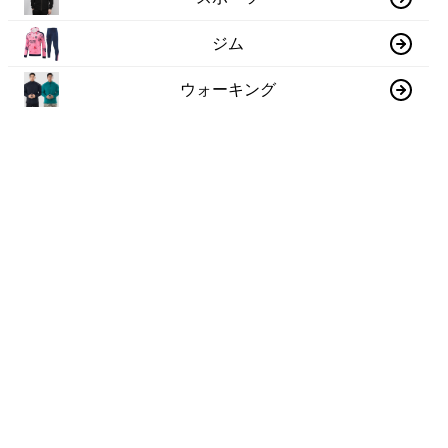
ジム
ウォーキング