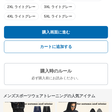
2XL ライトグレー
3XL ライトグレー
4XL ライトグレー
5XL ライトグレー
購入画面に進む
カートに追加する
購入時のルール
必ず購入前にお読みください。
メンズスポーツウェアトレーニングの人気アイテム