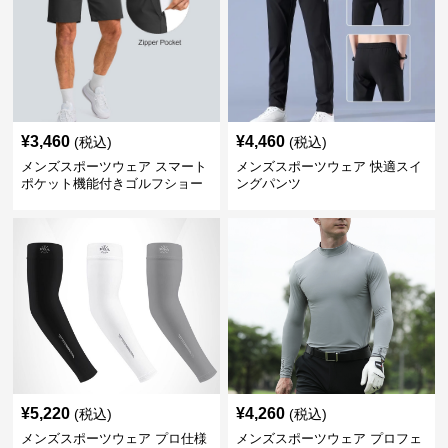
¥
3,460
¥
4,460
(税込)
(税込)
メンズスポーツウェア スマート
メンズスポーツウェア 快適スイ
ポケット機能付きゴルフショー
ングパンツ
ツ
¥
5,220
¥
4,260
(税込)
(税込)
メンズスポーツウェア プロ仕様
メンズスポーツウェア プロフェ