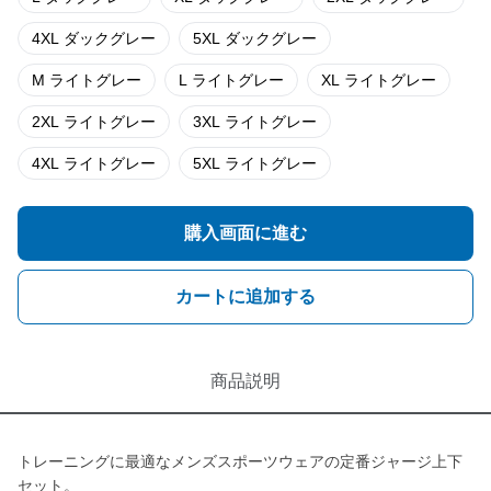
4XL ダックグレー
5XL ダックグレー
M ライトグレー
L ライトグレー
XL ライトグレー
2XL ライトグレー
3XL ライトグレー
4XL ライトグレー
5XL ライトグレー
購入画面に進む
カートに追加する
商品説明
トレーニングに最適なメンズスポーツウェアの定番ジャージ上下
セット。