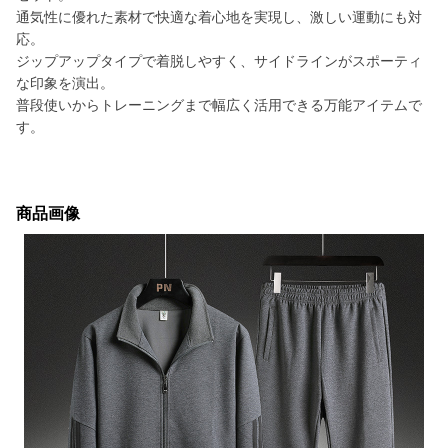
通気性に優れた素材で快適な着心地を実現し、激しい運動にも対
応。
ジップアップタイプで着脱しやすく、サイドラインがスポーティ
な印象を演出。
普段使いからトレーニングまで幅広く活用できる万能アイテムで
す。
商品画像