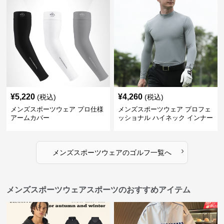
¥
5,220
¥
4,260
(税込)
(税込)
メンズスポーツウェア プロ仕様
メンズスポーツウェア プロフェ
アームカバー
ッショナル ハイネック インナー
›
メンズスポーツウェア
の
ゴルフ
一覧へ
メンズスポーツウェアスポーツのおすすめアイテム