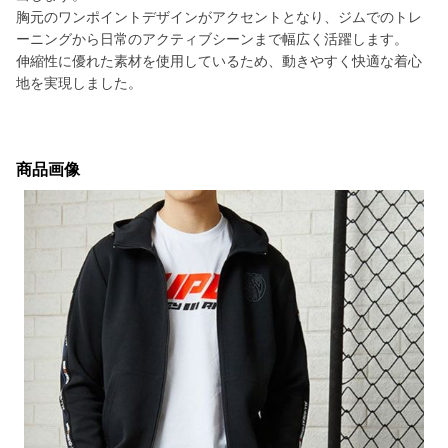
胸元のワンポイントデザインがアクセントとなり、ジムでのトレ
ーニングから日常のアクティブシーンまで幅広く活躍します。
伸縮性に優れた素材を使用しているため、動きやすく快適な着心
地を実現しました。
商品画像