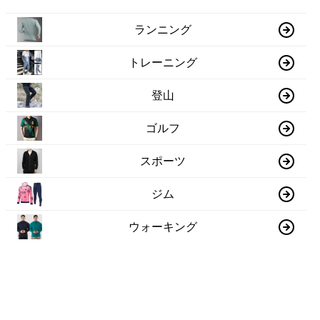
ランニング
トレーニング
登山
ゴルフ
スポーツ
ジム
ウォーキング