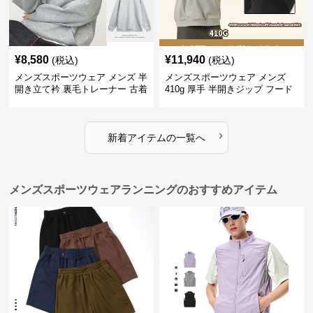
¥
8,580
¥
11,940
(税込)
(税込)
メンズスポーツウェア メンズ 半
メンズスポーツウェア メンズ
開き立て衿 裏毛トレーナー 古着
410g 厚手 半開きジップ フード
風加工
付きトレーナー 全2色
›
新着アイテムの一覧へ
メンズスポーツウェアランニングのおすすめアイテム