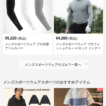
¥
5,220
¥
4,260
(税込)
(税込)
メンズスポーツウェア プロ仕様
メンズスポーツウェア プロフェ
アームカバー
ッショナル ハイネック インナー
›
メンズスポーツウェア
の
ゴルフ
一覧へ
メンズスポーツウェアスポーツのおすすめアイテム