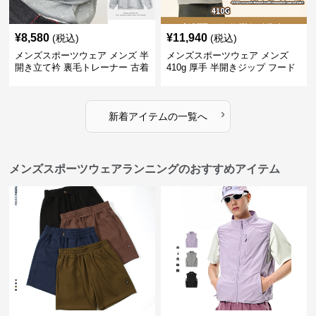
¥
8,580
¥
11,940
(税込)
(税込)
メンズスポーツウェア メンズ 半
メンズスポーツウェア メンズ
開き立て衿 裏毛トレーナー 古着
410g 厚手 半開きジップ フード
風加工
付きトレーナー 全2色
›
新着アイテムの一覧へ
メンズスポーツウェアランニングのおすすめアイテム