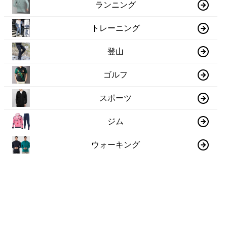
ランニング
トレーニング
登山
ゴルフ
スポーツ
ジム
ウォーキング