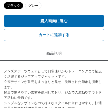
ブラック
グレー
購入画面に進む
カートに追加する
商品説明
メンズスポーツウェアとして日常使いからトレーニングまで幅広
く活躍するジップアップジャケットです。
立襟デザインが首元をすっきりと見せ、洗練された印象を演出し
ます。
軽量で動きやすい素材を使用しており、ジムでの運動やアウトド
ア活動に最適です。
シンプルなデザインなので様々なスタイルに合わせやすく、快適