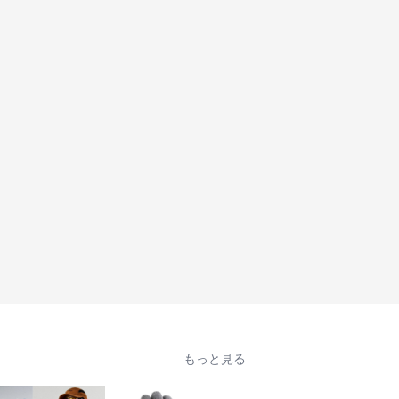
もっと見る