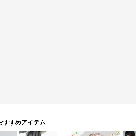
おすすめアイテム