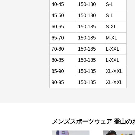
40-45
150-180
S-L
45-50
150-180
S-L
60-65
150-185
S-XL
65-70
150-185
M-XL
70-80
150-185
L-XXL
80-85
150-185
L-XXL
85-90
150-185
XL-XXL
90-95
150-185
XL-XXL
メンズスポーツウェア
登山
の