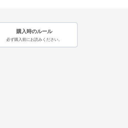
購入時のルール
必ず購入前にお読みください。