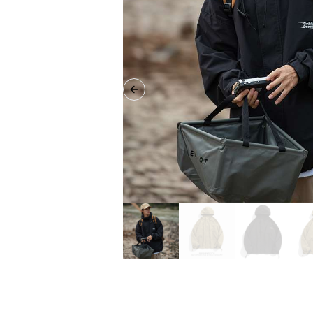
Previous slide