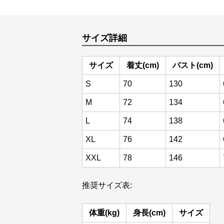
サイズ詳細
サイズ
着丈(cm)
バスト(cm)
S
70
130
M
72
134
L
74
138
XL
76
142
XXL
78
146
推奨サイズ表:
体重(kg)
身長(cm)
サイズ