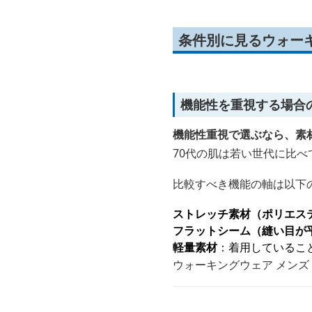
条件別に見るウォーキ
機能性を重視する場合
機能性重視で選ぶなら、素
70代の肌は若い世代に比
比較すべき機能の軸は以下
ストレッチ素材（ポリエス
フラットシーム（縫い目が
軽量素材
：着用しているこ
ウォーキングウェア メンズ