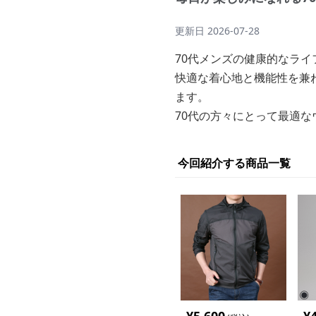
更新日
2026-07-28
70代メンズの健康的なラ
快適な着心地と機能性を兼
ます。
70代の方々にとって最適
今回紹介する商品一覧