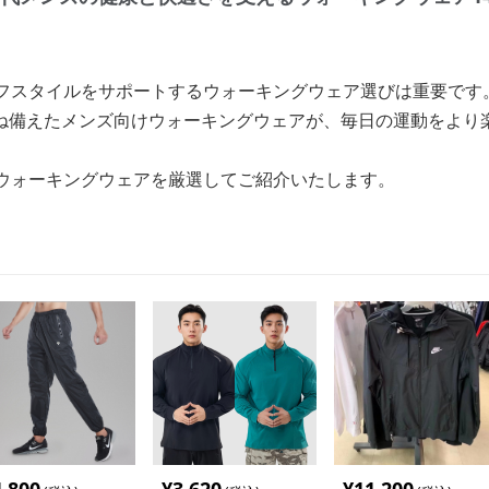
イフスタイルをサポートするウォーキングウェア選びは重要です
ね備えたメンズ向けウォーキングウェアが、毎日の運動をより
なウォーキングウェアを厳選してご紹介いたします。