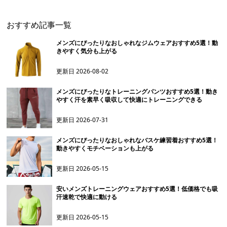
おすすめ記事一覧
メンズにぴったりなおしゃれなジムウェアおすすめ5選！動
きやすく気分も上がる
更新日
2026-08-02
メンズにぴったりなトレーニングパンツおすすめ5選！動き
やすく汗を素早く吸収して快適にトレーニングできる
更新日
2026-07-31
メンズにぴったりなおしゃれなバスケ練習着おすすめ5選！
動きやすくモチベーションも上がる
更新日
2026-05-15
安いメンズトレーニングウェアおすすめ5選！低価格でも吸
汗速乾で快適に動ける
更新日
2026-05-15