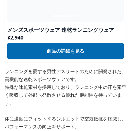
メンズスポーツウェア 速乾ランニングウェア
¥
2,940
商品の詳細を見る
ランニングを愛する男性アスリートのために開発された、
高機能な速乾スポーツウェアです。
特殊な速乾素材を採用しており、ランニング中の汗を素早
く吸収して外部へ発散させる優れた機能性を持っていま
す。
体に適度にフィットするシルエットで空気抵抗を軽減し、
パフォーマンスの向上をサポート。