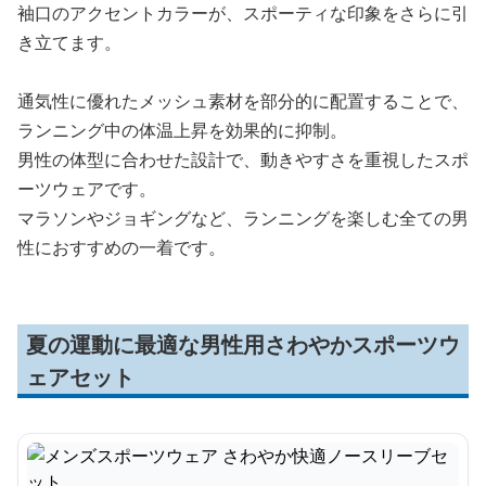
袖口のアクセントカラーが、スポーティな印象をさらに引
き立てます。
通気性に優れたメッシュ素材を部分的に配置することで、
ランニング中の体温上昇を効果的に抑制。
男性の体型に合わせた設計で、動きやすさを重視したスポ
ーツウェアです。
マラソンやジョギングなど、ランニングを楽しむ全ての男
性におすすめの一着です。
夏の運動に最適な男性用さわやかスポーツウ
ェアセット