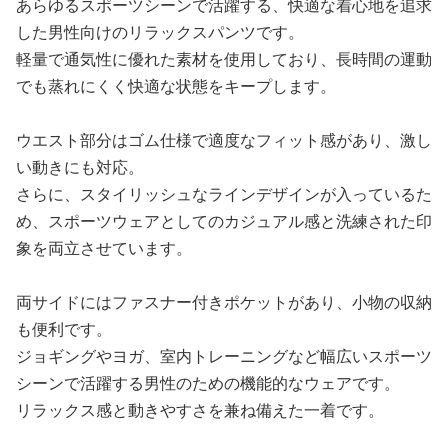
あらゆるスポーツシーンで活躍する、快適な着心地を追求
した男性向けのリラックスパンツです。
軽量で通気性に優れた素材を使用しており、長時間の運動
でも蒸れにくく快適な状態をキープします。
ウエスト部分はゴム仕様で適度なフィット感があり、激し
い動きにも対応。
さらに、スタイリッシュなラインデザインが入っているた
め、スポーツウェアとしてのカジュアル感と洗練された印
象を両立させています。
両サイドにはファスナー付きポケットがあり、小物の収納
も便利です。
ジョギングやヨガ、室内トレーニングなど幅広いスポーツ
シーンで活躍する男性のための機能的なウェアです。
リラックス感と動きやすさを兼ね備えた一着です。