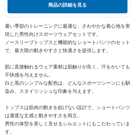
商品の詳細を見る
暑い季節のトレーニングに最適な、さわやかな着心地を実
現した男性向けスポーツウェアセットです。
ノースリーブトップスと機能的なショートパンツのセット
で、最大限の動きやすさと快適さを提供します。
肌に直接触れるウェア素材は肌触りが良く、汗をかいても
不快感を与えません。
白と黒のシンプルな配色は、どんなスポーツシーンにも馴
染み、スタイリッシュな印象を与えます。
トップスは筋肉の動きを妨げない設計で、ショートパンツ
は適度な丈感と動きやすさを両立。
男性の体型を美しく見せるシルエットにもこだわっていま
す。