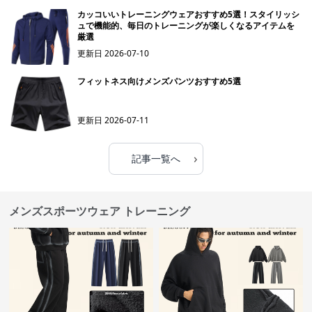
カッコいいトレーニングウェアおすすめ5選！スタイリッシ
ュで機能的、毎日のトレーニングが楽しくなるアイテムを
厳選
更新日
2026-07-10
フィットネス向けメンズパンツおすすめ5選
更新日
2026-07-11
›
記事一覧へ
メンズスポーツウェア トレーニング