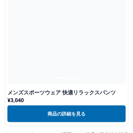
メンズスポーツウェア 快適リラックスパンツ
¥
3,040
商品の詳細を見る