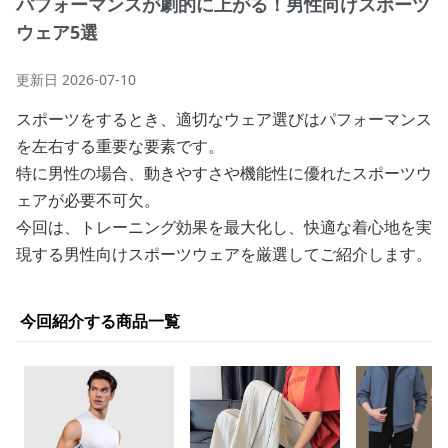
パフォーマンスが劇的に上がる！男性向けスポーツ
ウェア5選
更新日
2026-07-10
スポーツをするとき、適切なウェア選びはパフォーマンス
を左右する重要な要素です。
特に男性の場合、動きやすさや機能性に優れたスポーツウ
ェアが必要不可欠。
今回は、トレーニング効果を最大化し、快適な着心地を実
現する男性向けスポーツウェアを厳選してご紹介します。
今回紹介する商品一覧