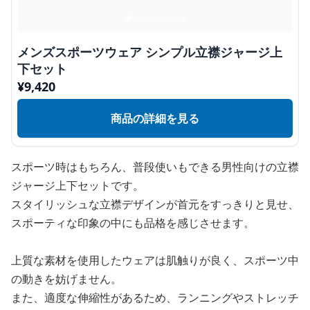
メンズスポーツウェア シンプル立襟ジャージ上
下セット
¥
9,420
商品の詳細を見る
スポーツ時はもちろん、普段使いもできる男性向けの立襟
ジャージ上下セットです。
スタイリッシュな立襟デザインが首元をすっきりと見せ、
スポーティな印象の中にも品格を感じさせます。
上質な素材を使用したウェアは肌触りが良く、スポーツ中
の動きを妨げません。
また、適度な伸縮性があるため、ランニングやストレッチ