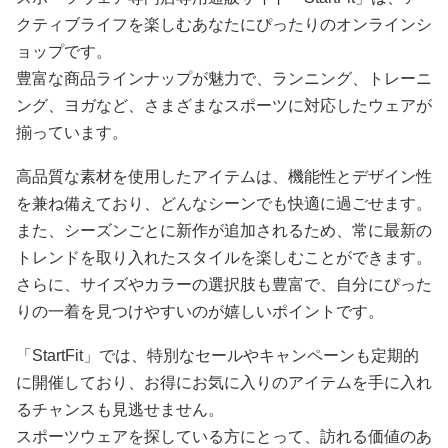
クティブライフを楽しむあなたにぴったりのオンラインシ
ョップです。
豊富な商品ラインナップが魅力で、ランニング、トレーニ
ング、ヨガなど、さまざまなスポーツに対応したウェアが
揃っています。
高品質な素材を使用したアイテムは、機能性とデザイン性
を兼ね備えており、どんなシーンでも快適に過ごせます。
また、シーズンごとに新作が追加されるため、常に最新の
トレンドを取り入れたスタイルを楽しむことができます。
さらに、サイズやカラーの選択肢も豊富で、自分にぴった
りの一着を見つけやすいのが嬉しいポイントです。
「StartFit」では、特別なセールやキャンペーンも定期的
に開催しており、お得にお気に入りのアイテムを手に入れ
るチャンスも見逃せません。
スポーツウェアを探している方にとって、訪れる価値のあ