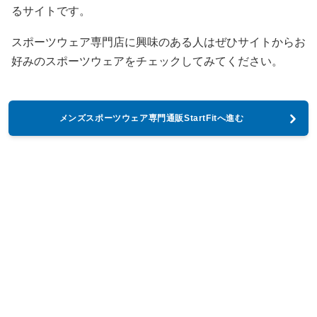
るサイトです。
スポーツウェア専門店に興味のある人はぜひサイトからお
好みのスポーツウェアをチェックしてみてください。
メンズスポーツウェア専門通販StartFitへ進む