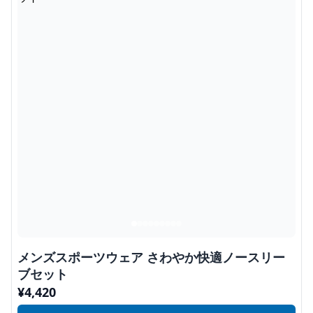
メンズスポーツウェア さわやか快適ノースリー
ブセット
¥
4,420