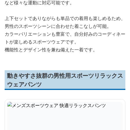
など様々な運動に対応可能です。
上下セットでありながらも単品での着用も楽しめるため、
男性のスポーツシーンに合わせた着こなしが可能。
カラーバリエーションも豊富で、自分好みのコーディネー
トが楽しめるスポーツウェアです。
機能性とデザイン性を兼ね備えた一着です。
動きやすさ抜群の男性用スポーツリラックス
ウェアパンツ