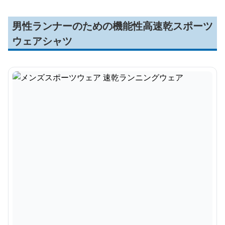
男性ランナーのための機能性高速乾スポーツ
ウェアシャツ