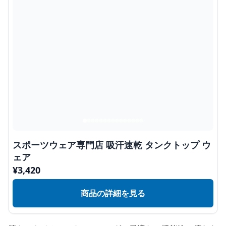
スポーツウェア専門店 吸汗速乾 タンクトップ ウ
ェア
¥
3,420
商品の詳細を見る