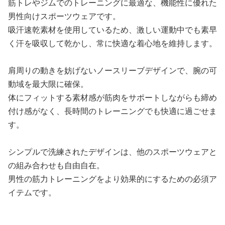
筋トレやジムでのトレーニングに最適な、機能性に優れた
男性向けスポーツウェアです。
吸汗速乾素材を使用しているため、激しい運動中でも素早
く汗を吸収して乾かし、常に快適な着心地を維持します。
肩周りの動きを妨げないノースリーブデザインで、腕の可
動域を最大限に確保。
体にフィットする素材感が筋肉をサポートしながらも締め
付け感がなく、長時間のトレーニングでも快適に過ごせま
す。
シンプルで洗練されたデザインは、他のスポーツウェアと
の組み合わせも自由自在。
男性の筋力トレーニングをより効果的にするための必須ア
イテムです。