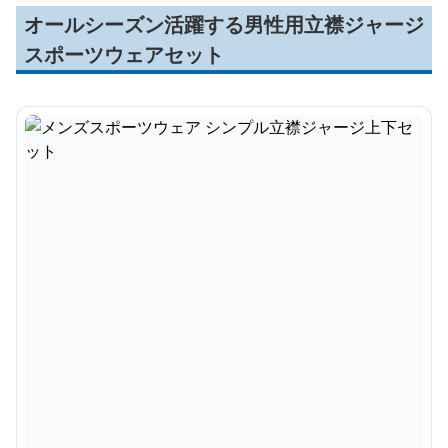
オールシーズン活躍する男性用立襟ジャージ
スポーツウェアセット