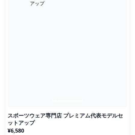
スポーツウェア専門店 プレミアム代表モデルセ
ットアップ
¥
6,580