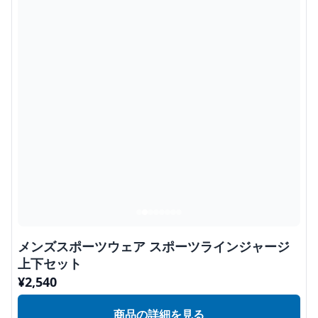
メンズスポーツウェア スポーツラインジャージ
上下セット
¥
2,540
商品の詳細を見る