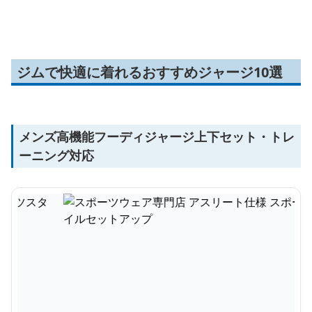
セット
ジムで快適に着れるおすすめジャージ10選
メンズ高機能フーディジャージ上下セット・トレ
ーニング対応