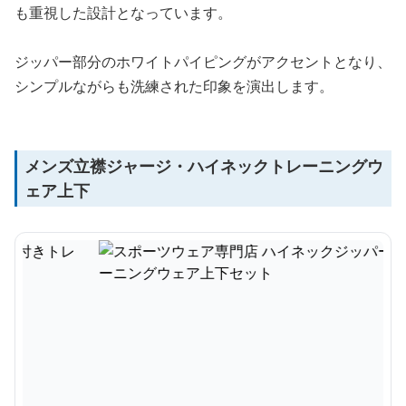
も重視した設計となっています。
ジッパー部分のホワイトパイピングがアクセントとなり、
シンプルながらも洗練された印象を演出します。
メンズ立襟ジャージ・ハイネックトレーニングウ
ェア上下