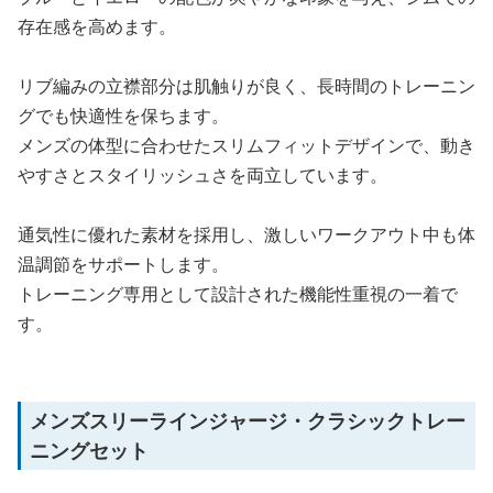
存在感を高めます。
リブ編みの立襟部分は肌触りが良く、長時間のトレーニン
グでも快適性を保ちます。
メンズの体型に合わせたスリムフィットデザインで、動き
やすさとスタイリッシュさを両立しています。
通気性に優れた素材を採用し、激しいワークアウト中も体
温調節をサポートします。
トレーニング専用として設計された機能性重視の一着で
す。
メンズスリーラインジャージ・クラシックトレー
ニングセット