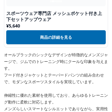
スポーツウェア専門店 メッシュポケット付き上
下セットアップウェア
¥
5,640
商品の詳細を見る
オールブラックのシックなデザインが特徴的なメンズジャ
ージで、ジムでのトレーニング時にクールな印象を与えま
す。
フード付きジャケットとテーパードパンツの組み合わせ
で、モダンなスポーツスタイルを実現しています。
伸縮性に優れた素材を使用しており、あらゆるトレーニン
グ動作に柔軟に対応します。
メンズらしいスマートなシルエットでありながら、実用性