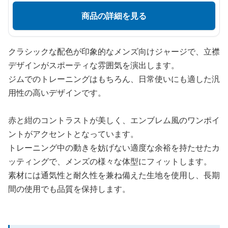
商品の詳細を見る
クラシックな配色が印象的なメンズ向けジャージで、立襟
デザインがスポーティな雰囲気を演出します。
ジムでのトレーニングはもちろん、日常使いにも適した汎
用性の高いデザインです。
赤と紺のコントラストが美しく、エンブレム風のワンポイ
ントがアクセントとなっています。
トレーニング中の動きを妨げない適度な余裕を持たせたカ
ッティングで、メンズの様々な体型にフィットします。
素材には通気性と耐久性を兼ね備えた生地を使用し、長期
間の使用でも品質を保持します。