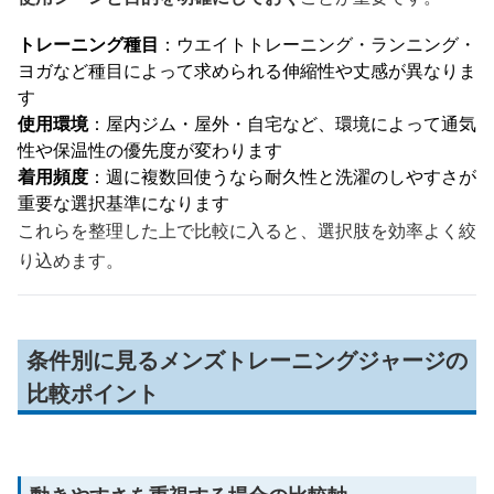
トレーニング種目
：ウエイトトレーニング・ランニング・
ヨガなど種目によって求められる伸縮性や丈感が異なりま
す
使用環境
：屋内ジム・屋外・自宅など、環境によって通気
性や保温性の優先度が変わります
着用頻度
：週に複数回使うなら耐久性と洗濯のしやすさが
重要な選択基準になります
これらを整理した上で比較に入ると、選択肢を効率よく絞
り込めます。
条件別に見るメンズトレーニングジャージの
比較ポイント