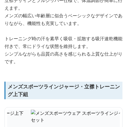
立襟デザインとフルジッパー仕様で、体温調節が簡単に行
えます。
メンズの幅広い年齢層に似合うベーシックなデザインであ
りながら、機能性も充実しています。
トレーニング時の汗を素早く吸収・拡散する吸汗速乾機能
付きで、常にドライな状態を維持します。
シンプルながらも品質の高さを感じられる上質な仕上がり
です。
メンズスポーツラインジャージ・立襟トレーニン
グ上下組