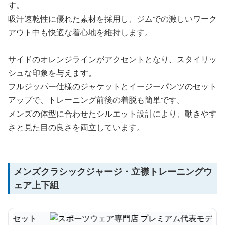
す。
吸汗速乾性に優れた素材を採用し、ジムでの激しいワーク
アウト中も快適な着心地を維持します。
サイドのオレンジラインがアクセントとなり、スタイリッ
シュな印象を与えます。
フルジッパー仕様のジャケットとイージーパンツのセット
アップで、トレーニング前後の着脱も簡単です。
メンズの体型に合わせたシルエット設計により、動きやす
さと見た目の良さを両立しています。
メンズクラシックジャージ・立襟トレーニングウ
ェア上下組