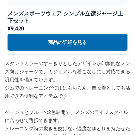
メンズスポーツウェア シンプル立襟ジャージ上
下セット
¥
9,420
商品の詳細を見る
スタンドカラーのすっきりとしたデザインが印象的なメン
ズ向けジャージで、カジュアルな着こなしにも対応できる
汎用性を備えています。
ジムでのトレーニング使用はもちろん、普段着としても活
用できる便利なアイテムです。
ベージュとブルーの2色展開で、メンズのライフスタイル
に合わせて選択できます。
トレーニング時の動きを妨げない適度なゆとりを持たせた