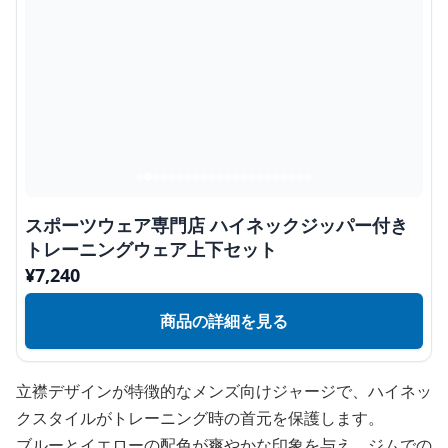
スポーツウェア専門店 ハイネックジッパー付き
トレーニングウェア上下セット
¥
7,240
商品の詳細を見る
立襟デザインが特徴的なメンズ向けジャージで、ハイネッ
クスタイルがトレーニング時の首元を保護します。
ブルーとイエローの配色が爽やかな印象を与え、ジムでの