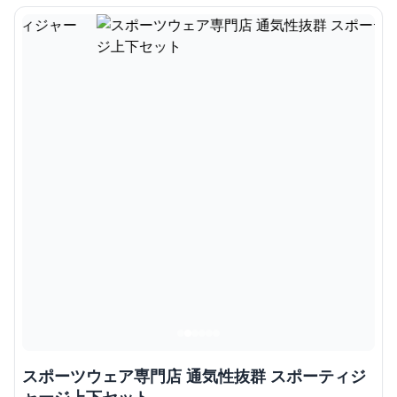
スポーツウェア専門店 通気性抜群 スポーティジ