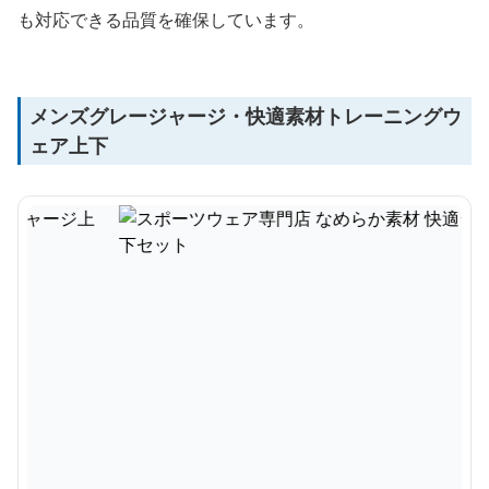
も対応できる品質を確保しています。
メンズグレージャージ・快適素材トレーニングウ
ェア上下