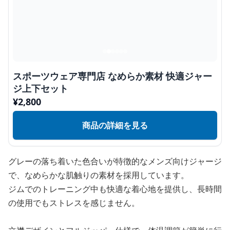
スポーツウェア専門店 なめらか素材 快適ジャー
ジ上下セット
¥
2,800
商品の詳細を見る
グレーの落ち着いた色合いが特徴的なメンズ向けジャージ
で、なめらかな肌触りの素材を採用しています。
ジムでのトレーニング中も快適な着心地を提供し、長時間
の使用でもストレスを感じません。