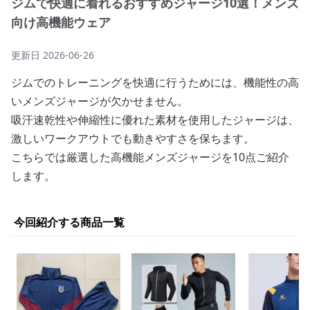
ジムで快適に着れるおすすめジャージ10選！メンズ
向け高機能ウェア
更新日
2026-06-26
ジムでのトレーニングを快適に行うためには、機能性の高
いメンズジャージが欠かせません。
吸汗速乾性や伸縮性に優れた素材を使用したジャージは、
激しいワークアウトでも動きやすさを保ちます。
こちらでは厳選した高機能メンズジャージを10点ご紹介
します。
今回紹介する商品一覧