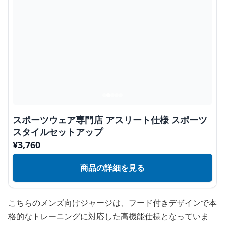
スポーツウェア専門店 アスリート仕様 スポーツ
スタイルセットアップ
¥
3,760
商品の詳細を見る
こちらのメンズ向けジャージは、フード付きデザインで本
格的なトレーニングに対応した高機能仕様となっていま