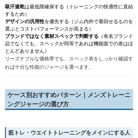
吸汗速乾
は最低限確保する（トレーニングの快適性に直結
するため）
デザインの汎用性
を優先する（ジム内外で着回せるものを
選ぶとコストパフォーマンスが高まる）
ブランドではなく素材スペックで判断する
（有名ブランド
品でなくても、スペックが同等であれば機能面での差はほ
とんどありません）
リーズナブルな価格帯でも、スペック表をしっかり確認す
れば十分な性能のジャージを選べます。
ケース別おすすめパターン｜メンズトレーニ
ングジャージの選び方
筋トレ・ウエイトトレーニングをメインにする人