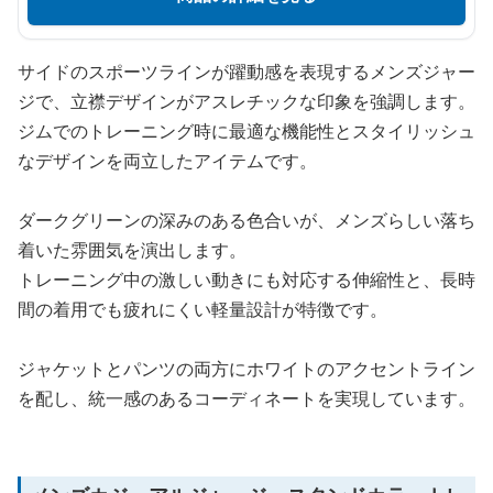
サイドのスポーツラインが躍動感を表現するメンズジャー
ジで、立襟デザインがアスレチックな印象を強調します。
ジムでのトレーニング時に最適な機能性とスタイリッシュ
なデザインを両立したアイテムです。
ダークグリーンの深みのある色合いが、メンズらしい落ち
着いた雰囲気を演出します。
トレーニング中の激しい動きにも対応する伸縮性と、長時
間の着用でも疲れにくい軽量設計が特徴です。
ジャケットとパンツの両方にホワイトのアクセントライン
を配し、統一感のあるコーディネートを実現しています。