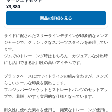
ャージ上下セット
¥
3,380
商品の詳細を見る
サイドに配されたスリーラインデザインが印象的なメンズ
ジャージで、クラシックなスポーツスタイルを表現してい
ます。
ジムでのトレーニング時はもちろん、カジュアルな外出時
にも活用できる汎用性の高いアイテムです。
ブラックベースにホワイトラインの組み合わせが、メンズ
らしいクールな印象を演出します。
フルジッパージャケットとストレートパンツのセットアッ
プで、着脱しやすく実用的な仕様となっています。
耐久性に優れた素材を使用し、頻繁なトレーニング使用に