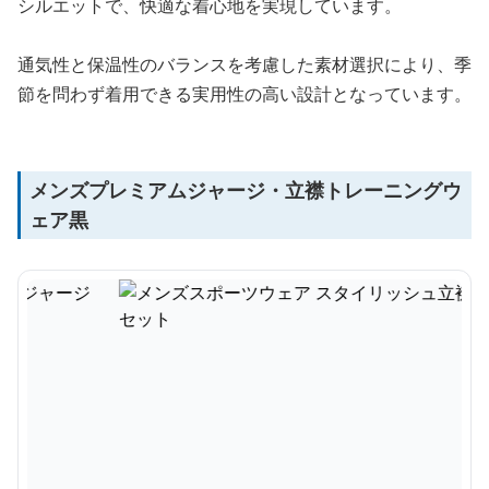
シルエットで、快適な着心地を実現しています。
通気性と保温性のバランスを考慮した素材選択により、季
節を問わず着用できる実用性の高い設計となっています。
メンズプレミアムジャージ・立襟トレーニングウ
ェア黒