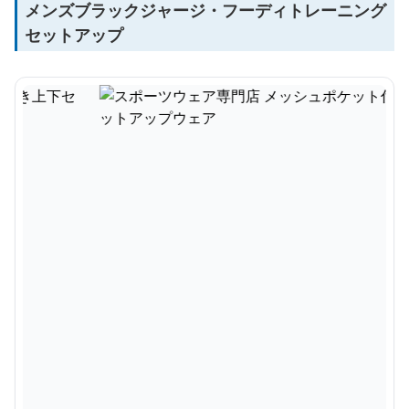
メンズブラックジャージ・フーディトレーニング
セットアップ