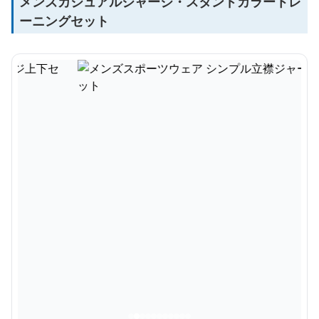
メンズカジュアルジャージ・スタンドカラートレ
ーニングセット