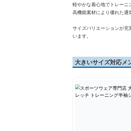
軽やかな着心地でトレーニ
高機能素材により優れた通
サイズバリエーションが充
います。
大きいサイズ対応メ