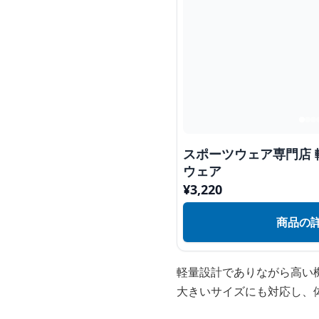
スポーツウェア専門店
ウェア
¥
3,220
商品の
軽量設計でありながら高い
大きいサイズにも対応し、