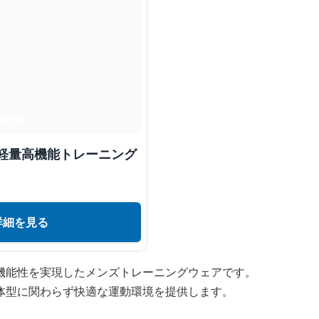
 軽量高機能トレーニング
詳細を見る
機能性を実現したメンズトレーニングウェアです。
体型に関わらず快適な運動環境を提供します。