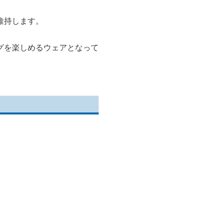
維持します。
グを楽しめるウェアとなって