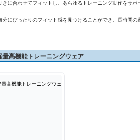
動きに合わせてフィットし、あらゆるトレーニング動作をサポ
自分にぴったりのフィット感を見つけることができ、長時間の
軽量高機能トレーニングウェア