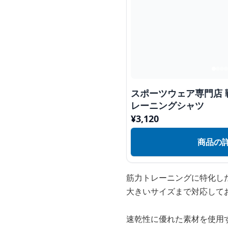
スポーツウェア専門店 
レーニングシャツ
¥
3,120
商品の
筋力トレーニングに特化し
大きいサイズまで対応して
速乾性に優れた素材を使用