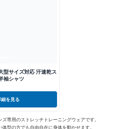
大型サイズ対応 汗速乾ス
半袖シャツ
詳細を見る
ンズ専用のストレッチトレーニングウェアです。
い体型の方でも自由自在に身体を動かせます。