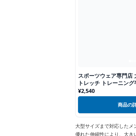
スポーツウェア専門店 
トレッチ トレーニング
¥
2,540
商品の
大型サイズまで対応したメ
優れた伸縮性により、大き