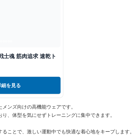
戦士魂 筋肉追求 速乾ト
詳細を見る
たメンズ向けの高機能ウェアです。
おり、体型を気にせずトレーニングに集中できます。
することで、激しい運動中でも快適な着心地をキープします。