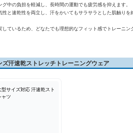
ング中の負担を軽減し、長時間の運動でも疲労感を抑えます。
気性と速乾性を両立し、汗をかいてもサラサラとした肌触りを
実しているため、どなたでも理想的なフィット感でトレーニン
ンズ汗速乾ストレッチトレーニングウェア