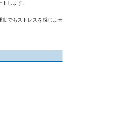
ートします。
運動でもストレスを感じませ