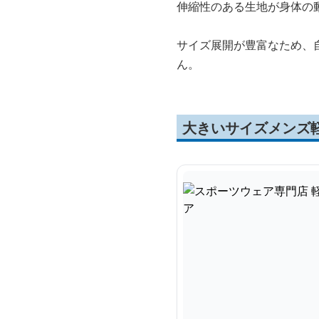
伸縮性のある生地が身体の
サイズ展開が豊富なため、
ん。
大きいサイズメンズ