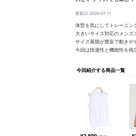
更新日
2026-07-11
体型を気にしてトレーニン
大きいサイズ対応のメンズ
サイズ展開が豊富で動きや
今回は快適性と機能性を両
今回紹介する商品一覧