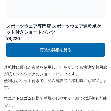
スポーツウェア専門店 スポーツウェア速乾ポケ
ット付きショートパンツ
¥
3,220
商品の詳細を見る
速乾性に優れた素材を使用し、汗をかいても快適な着用感
が続くジムウェアのショートパンツです。
便利なポケット付きで、ジム施設での移動時にも重宝しま
す。
ウエストはゴム仕様で着脱がしやすく、紐での調整も可能
です。