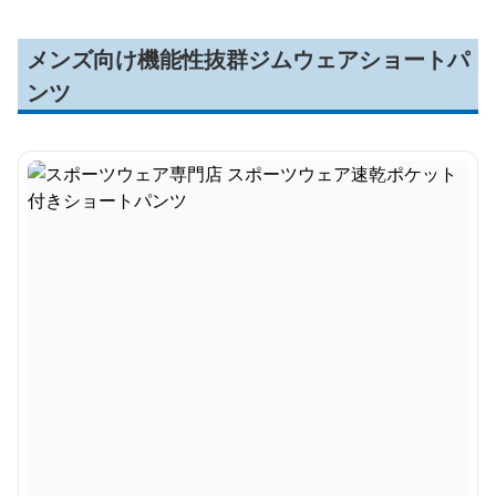
メンズ向け機能性抜群ジムウェアショートパ
ンツ