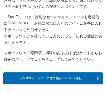
さらに、サイズやカラーの選択肢も豊富で、自分にぴった
りの一着を見つけやすいのが嬉しいポイントです。
「StartFit」では、特別なセールやキャンペーンも定期的
に開催しており、お得にお気に入りのアイテムを手に入れ
るチャンスも見逃せません。
スポーツウェアを探している方にとって、訪れる価値のあ
るサイトです。
スポーツウェア専門店に興味のある人はぜひサイトからお
好みのスポーツウェアをチェックしてみてください。
メンズスポーツウェア専門通販StartFitへ進む