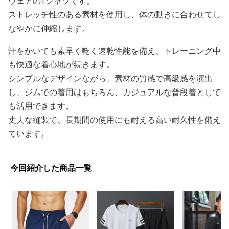
ウェアのTシャツです。
ストレッチ性のある素材を使用し、体の動きに合わせてし
なやかに伸縮します。
汗をかいても素早く乾く速乾性能を備え、トレーニング中
も快適な着心地が続きます。
シンプルなデザインながら、素材の質感で高級感を演出
し、ジムでの着用はもちろん、カジュアルな普段着として
も活用できます。
丈夫な縫製で、長期間の使用にも耐える高い耐久性を備え
ています。
今回紹介した商品一覧