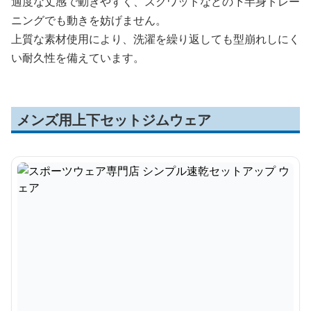
適度な丈感で動きやすく、スクワットなどの下半身トレー
ニングでも動きを妨げません。
上質な素材使用により、洗濯を繰り返しても型崩れしにく
い耐久性を備えています。
メンズ用上下セットジムウェア