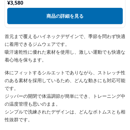
¥
3,580
商品の詳細を見る
首元まで覆えるハイネックデザインで、季節を問わず快適
に着用できるジムウェアです。
吸汗速乾性に優れた素材を使用し、激しい運動でも快適な
着心地を保ちます。
体にフィットするシルエットでありながら、ストレッチ性
のある素材を採用しているため、どんな動きにも対応可能
です。
ジッパーの開閉で体温調節が簡単にでき、トレーニング中
の温度管理も思いのまま。
シンプルで洗練されたデザインは、どんなボトムスとも相
性抜群です。