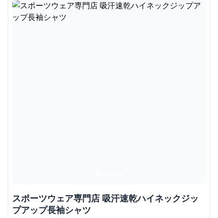
スポーツウェア専門店 吸汗速乾ハイネックジッ
プアップ長袖シャツ