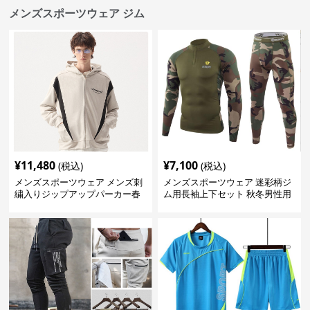
メンズスポーツウェア ジム
¥
11,480
¥
7,100
(税込)
(税込)
メンズスポーツウェア メンズ刺
メンズスポーツウェア 迷彩柄ジ
繍入りジップアップパーカー春
ム用長袖上下セット 秋冬男性用
秋用運動着
トレーニングウェア