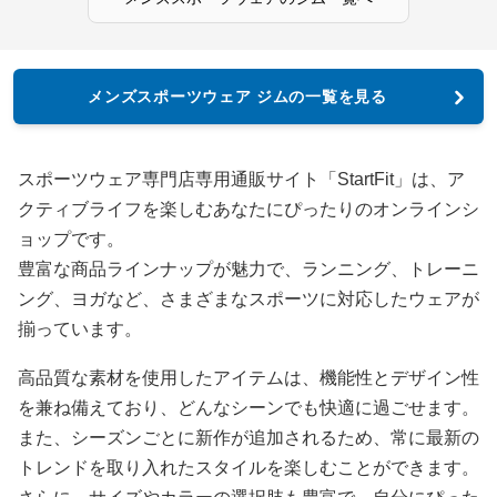
メンズスポーツウェア ジムの一覧を見る
スポーツウェア専門店専用通販サイト「StartFit」は、ア
クティブライフを楽しむあなたにぴったりのオンラインシ
ョップです。
豊富な商品ラインナップが魅力で、ランニング、トレーニ
ング、ヨガなど、さまざまなスポーツに対応したウェアが
揃っています。
高品質な素材を使用したアイテムは、機能性とデザイン性
を兼ね備えており、どんなシーンでも快適に過ごせます。
また、シーズンごとに新作が追加されるため、常に最新の
トレンドを取り入れたスタイルを楽しむことができます。