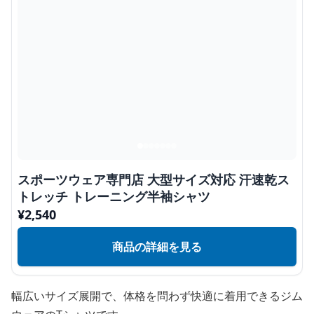
スポーツウェア専門店 大型サイズ対応 汗速乾ス
トレッチ トレーニング半袖シャツ
¥
2,540
商品の詳細を見る
幅広いサイズ展開で、体格を問わず快適に着用できるジム