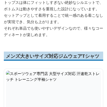
トップスは体にフィットしすぎない絶妙なシルエットで、
ボトムスは動きやすさを重視した設計になっています。
セットアップとして着用することで統一感のある着こなし
が実現でき、気分も上がります。
それぞれ単品でも使いやすいデザインなので、様々なコー
ディネートが楽しめます。
メンズ大きいサイズ対応ジムウェアTシャツ