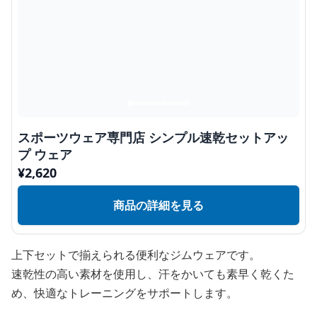
スポーツウェア専門店 シンプル速乾セットアッ
プ ウェア
¥
2,620
商品の詳細を見る
上下セットで揃えられる便利なジムウェアです。
速乾性の高い素材を使用し、汗をかいても素早く乾くた
め、快適なトレーニングをサポートします。