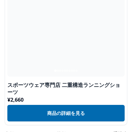
スポーツウェア専門店 二重構造ランニングショ
ーツ
¥
2,660
商品の詳細を見る