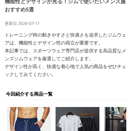
機能性とデザインが光る！ジムで使いたいメンズ服
おすすめ5選
更新日
2026-07-11
トレーニング時の動きやすさと快適さを追求したジムウェ
アは、機能性とデザイン性の両立が重要です。
本記事では、スポーツウェア専門店が提供する高品質なメ
ンズジムウェアを厳選してご紹介します。
デザイン性が高く、快適な着心地で人気の商品をぜひチェ
ックしてみてください。
今回紹介する商品一覧