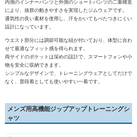
内側のインナーパンツと外側のショートパンツの二重構造
により、抜群の動きやすさを実現したジムウェアです。
通気性の良い素材を使用し、汗をかいてもべたつきにくい
設計になっています。
ウエスト部分には調節可能な紐が付いており、体型に合わ
せて最適なフィット感を得られます。
両サイドのポケットは深めの設計で、スマートフォンや小
物を安全に収納できます。
シンプルなデザインで、トレーニングウェアとしてだけで
なく、普段着としても使いやすい一着です。
メンズ用高機能ジップアップトレーニングシ
ャツ