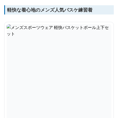
軽快な着心地のメンズ人気バスケ練習着