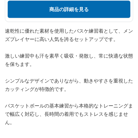
商品の詳細を見る
速乾性に優れた素材を使用したバスケ練習着として、メン
ズプレイヤーに高い人気を誇るセットアップです。
激しい練習中も汗を素早く吸収・発散し、常に快適な状態
を保ちます。
シンプルなデザインでありながら、動きやすさを重視した
カッティングが特徴的です。
バスケットボールの基本練習から本格的なトレーニングま
で幅広く対応し、長時間の着用でもストレスを感じませ
ん。