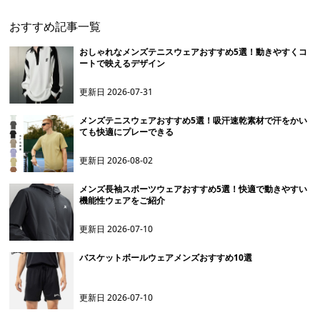
おすすめ記事一覧
おしゃれなメンズテニスウェアおすすめ5選！動きやすくコ
ートで映えるデザイン
更新日
2026-07-31
メンズテニスウェアおすすめ5選！吸汗速乾素材で汗をかい
ても快適にプレーできる
更新日
2026-08-02
メンズ長袖スポーツウェアおすすめ5選！快適で動きやすい
機能性ウェアをご紹介
更新日
2026-07-10
バスケットボールウェアメンズおすすめ10選
更新日
2026-07-10