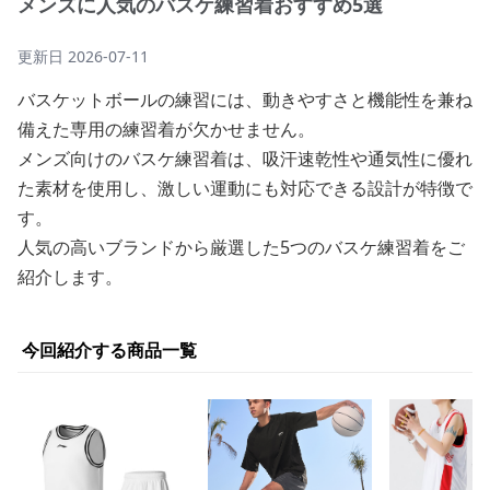
メンズに人気のバスケ練習着おすすめ5選
更新日
2026-07-11
バスケットボールの練習には、動きやすさと機能性を兼ね
備えた専用の練習着が欠かせません。
メンズ向けのバスケ練習着は、吸汗速乾性や通気性に優れ
た素材を使用し、激しい運動にも対応できる設計が特徴で
す。
人気の高いブランドから厳選した5つのバスケ練習着をご
紹介します。
今回紹介する商品一覧