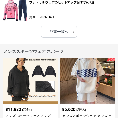
フットサルウェアのセットアップおすすめ5選
更新日
2026-04-15
›
記事一覧へ
メンズスポーツウェア スポーツ
¥
11,980
¥
5,620
(税込)
(税込)
メンズスポーツウェア メンズ
メンズスポーツウェア メンズ 市