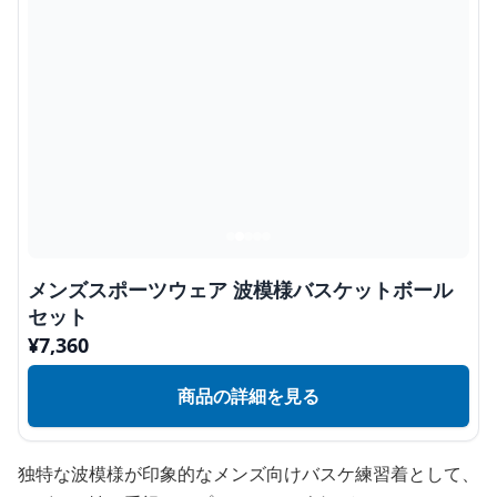
メンズスポーツウェア 波模様バスケットボール
セット
¥
7,360
商品の詳細を見る
独特な波模様が印象的なメンズ向けバスケ練習着として、