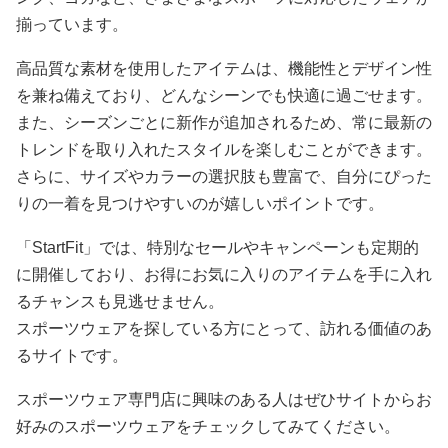
揃っています。
高品質な素材を使用したアイテムは、機能性とデザイン性
を兼ね備えており、どんなシーンでも快適に過ごせます。
また、シーズンごとに新作が追加されるため、常に最新の
トレンドを取り入れたスタイルを楽しむことができます。
さらに、サイズやカラーの選択肢も豊富で、自分にぴった
りの一着を見つけやすいのが嬉しいポイントです。
「StartFit」では、特別なセールやキャンペーンも定期的
に開催しており、お得にお気に入りのアイテムを手に入れ
るチャンスも見逃せません。
スポーツウェアを探している方にとって、訪れる価値のあ
るサイトです。
スポーツウェア専門店に興味のある人はぜひサイトからお
好みのスポーツウェアをチェックしてみてください。