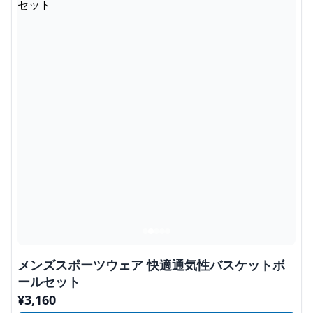
メンズスポーツウェア 快適通気性バスケットボ
ールセット
¥
3,160