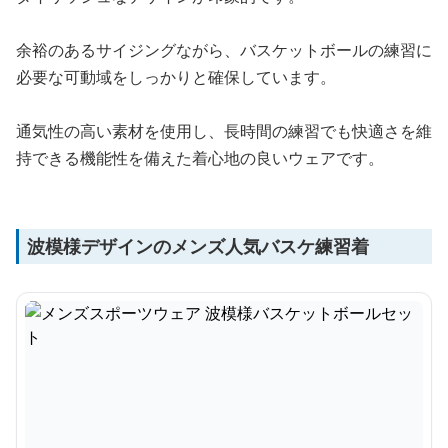
余裕のあるサイジングながら、バスケットボールの練習に
必要な可動域をしっかりと確保しています。
通気性の高い素材を使用し、長時間の練習でも快適さを維
持できる機能性を備えた着心地の良いウェアです。
波模様デザインのメンズ人気バスケ練習着