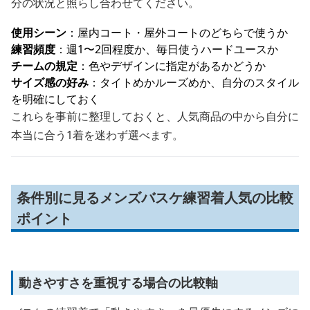
分の状況と照らし合わせてください。
使用シーン
：屋内コート・屋外コートのどちらで使うか
練習頻度
：週1〜2回程度か、毎日使うハードユースか
チームの規定
：色やデザインに指定があるかどうか
サイズ感の好み
：タイトめかルーズめか、自分のスタイル
を明確にしておく
これらを事前に整理しておくと、人気商品の中から自分に
本当に合う1着を迷わず選べます。
条件別に見るメンズバスケ練習着人気の比較
ポイント
動きやすさを重視する場合の比較軸