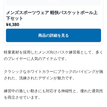
メンズスポーツウェア 軽快バスケットボール上
下セット
¥
4,380
商品の詳細を見る
軽量素材を採用したメンズ向けバスケ練習着として、多く
のプレイヤーに人気のアイテムです。
クラシックなホワイトカラーにブラックのパイピングが施
された、洗練されたデザインが魅力です。
練習中の激しい動きにも対応する伸縮性と、優れた通気性
を両立させています。