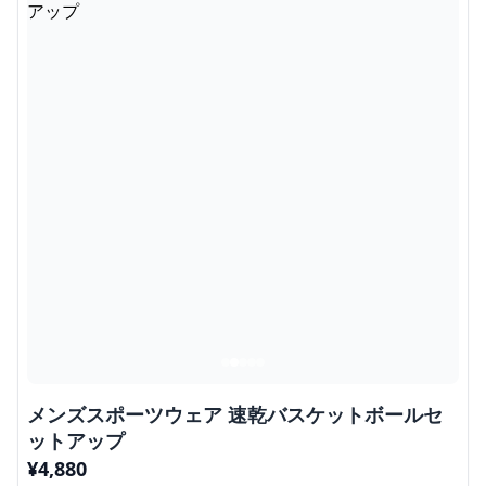
メンズスポーツウェア 速乾バスケットボールセ
ットアップ
¥
4,880