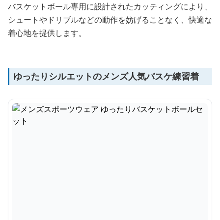
バスケットボール専用に設計されたカッティングにより、
シュートやドリブルなどの動作を妨げることなく、快適な
着心地を提供します。
ゆったりシルエットのメンズ人気バスケ練習着