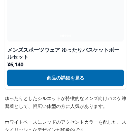
メンズスポーツウェア ゆったりバスケットボー
ルセット
¥
6,140
商品の詳細を見る
ゆったりとしたシルエットが特徴的なメンズ向けバスケ練
習着として、幅広い体型の方に人気があります。
ホワイトベースにレッドのアクセントカラーを配した、ス
タイリッシュなデザインが印象的です。