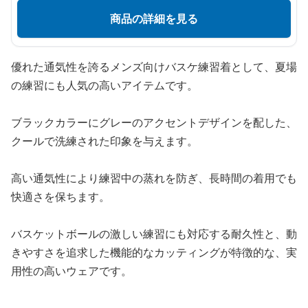
商品の詳細を見る
優れた通気性を誇るメンズ向けバスケ練習着として、夏場
の練習にも人気の高いアイテムです。
ブラックカラーにグレーのアクセントデザインを配した、
クールで洗練された印象を与えます。
高い通気性により練習中の蒸れを防ぎ、長時間の着用でも
快適さを保ちます。
バスケットボールの激しい練習にも対応する耐久性と、動
きやすさを追求した機能的なカッティングが特徴的な、実
用性の高いウェアです。