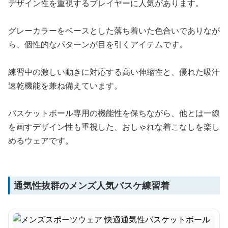
デザイン性を重視するプレイヤーに人気があります。
グレーカラーをベースとした落ち着いた色合いでありなが
ら、個性的なパターンが目を引くアイテムです。
練習中の激しい動きに対応する高い伸縮性と、優れた吸汗
速乾機能を兼ね備えています。
バスケットボール専用の機能性を保ちながら、他とは一線
を画すデザイン性も重視した、おしゃれな着こなしを楽し
めるウェアです。
通気性抜群のメンズ人気バスケ練習着