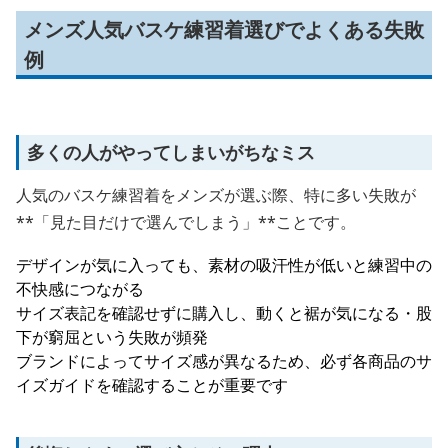
メンズ人気バスケ練習着選びでよくある失敗
例
多くの人がやってしまいがちなミス
人気のバスケ練習着をメンズが選ぶ際、特に多い失敗が
**「見た目だけで選んでしまう」**ことです。
デザインが気に入っても、素材の吸汗性が低いと練習中の
不快感につながる
サイズ表記を確認せずに購入し、動くと裾が気になる・股
下が窮屈という失敗が頻発
ブランドによってサイズ感が異なるため、必ず各商品のサ
イズガイドを確認することが重要です