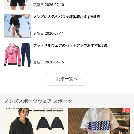
更新日
2026-07-10
メンズに人気のバスケ練習着おすすめ5選
更新日
2026-07-11
フットサルウェアのセットアップおすすめ5選
更新日
2026-04-15
›
記事一覧へ
メンズスポーツウェア スポーツ