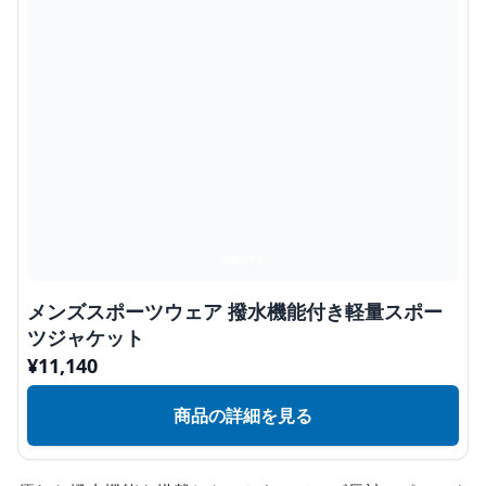
メンズスポーツウェア 撥水機能付き軽量スポー
ツジャケット
¥
11,140
商品の詳細を見る