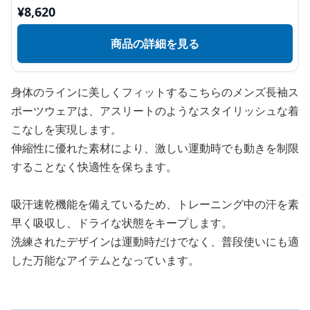
¥
8,620
商品の詳細を見る
身体のラインに美しくフィットするこちらのメンズ長袖ス
ポーツウェアは、アスリートのようなスタイリッシュな着
こなしを実現します。
伸縮性に優れた素材により、激しい運動時でも動きを制限
することなく快適性を保ちます。
吸汗速乾機能を備えているため、トレーニング中の汗を素
早く吸収し、ドライな状態をキープします。
洗練されたデザインは運動時だけでなく、普段使いにも適
した万能なアイテムとなっています。