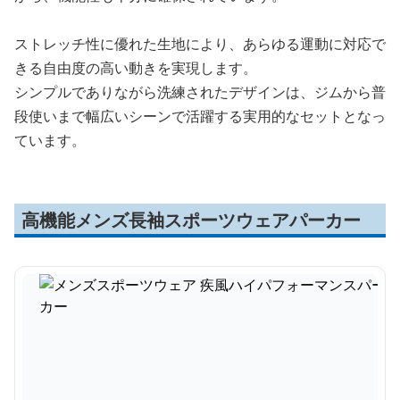
ストレッチ性に優れた生地により、あらゆる運動に対応で
きる自由度の高い動きを実現します。
シンプルでありながら洗練されたデザインは、ジムから普
段使いまで幅広いシーンで活躍する実用的なセットとなっ
ています。
高機能メンズ長袖スポーツウェアパーカー