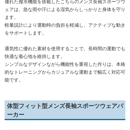
優れた撥水機能を搭載したこちらのメンズ長袖スポーツウ
ェアは、急な雨や汗による湿気からしっかりと身体を守り
ます。
軽量設計により運動時の負担を軽減し、アクティブな動き
をサポートします。
通気性に優れた素材を使用することで、長時間の運動でも
快適な着心地を維持します。
シンプルなデザインながら機能性を重視した作りは、本格
的なトレーニングからカジュアルな運動まで幅広く対応可
能です。
体型フィット型メンズ長袖スポーツウェアパ
ーカー