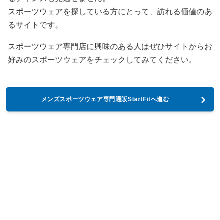
スポーツウェアを探している方にとって、訪れる価値のあ
るサイトです。
スポーツウェア専門店に興味のある人はぜひサイトからお
好みのスポーツウェアをチェックしてみてください。
メンズスポーツウェア専門通販StartFitへ進む