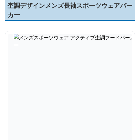
杢調デザインメンズ長袖スポーツウェアパー
カー