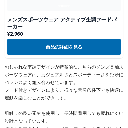
メンズスポーツウェア アクティブ杢調フードパ
ーカー
¥
2,960
商品の詳細を見る
おしゃれな杢調デザインが特徴的なこちらのメンズ長袖ス
ポーツウェアは、カジュアルさとスポーティーさを絶妙に
バランスよく組み合わせています。
フード付きデザインにより、様々な天候条件下でも快適に
運動を楽しむことができます。
肌触りの良い素材を使用し、長時間着用しても疲れにくい
設計となっています。