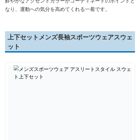
鮮やかなアクセントカラーがコーディネートのポイントと
なり、運動への気分を高めてくれる一着です。
上下セットメンズ長袖スポーツウェアスウェ
ット