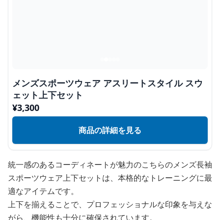
メンズスポーツウェア アスリートスタイル スウ
ェット上下セット
¥
3,300
商品の詳細を見る
統一感のあるコーディネートが魅力のこちらのメンズ長袖
スポーツウェア上下セットは、本格的なトレーニングに最
適なアイテムです。
上下を揃えることで、プロフェッショナルな印象を与えな
がら、機能性も十分に確保されています。