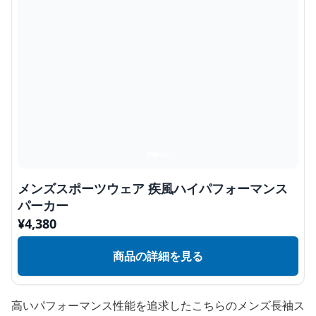
メンズスポーツウェア 疾風ハイパフォーマンス
パーカー
¥
4,380
商品の詳細を見る
高いパフォーマンス性能を追求したこちらのメンズ長袖ス