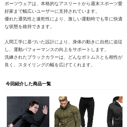
ポーツウェアは、本格的なアスリートから週末スポーツ愛
好家まで幅広いユーザーに支持されています。
優れた通気性と速乾性により、激しい運動時でも常に快適
な状態を維持できます。
人間工学に基づいた設計により、身体の動きに自然に追従
し、運動パフォーマンスの向上をサポートします。
洗練されたブラックカラーは、どんなボトムスとも相性が
良く、スタイリングの幅を広げてくれます。
今回紹介した商品一覧