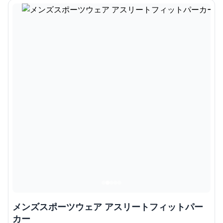
メンズスポーツウェア アスリートフィットパー
カー