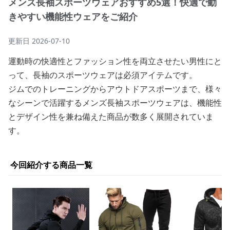
メンズ長袖スポーツウェアおすすめ5選！快適で動
きやすい機能性ウェアをご紹介
更新日
2026-07-10
運動時の快適性とファッション性を両立させたい男性にと
って、長袖のスポーツウェアは必須アイテムです。
ジムでのトレーニングからアウトドアスポーツまで、様々
なシーンで活躍するメンズ長袖スポーツウェアは、機能性
とデザイン性を兼ね備えた商品が数多く展開されていま
す。
今回紹介する商品一覧