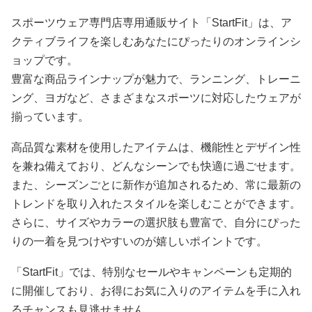
スポーツウェア専門店専用通販サイト「StartFit」は、ア
クティブライフを楽しむあなたにぴったりのオンラインシ
ョップです。
豊富な商品ラインナップが魅力で、ランニング、トレーニ
ング、ヨガなど、さまざまなスポーツに対応したウェアが
揃っています。
高品質な素材を使用したアイテムは、機能性とデザイン性
を兼ね備えており、どんなシーンでも快適に過ごせます。
また、シーズンごとに新作が追加されるため、常に最新の
トレンドを取り入れたスタイルを楽しむことができます。
さらに、サイズやカラーの選択肢も豊富で、自分にぴった
りの一着を見つけやすいのが嬉しいポイントです。
「StartFit」では、特別なセールやキャンペーンも定期的
に開催しており、お得にお気に入りのアイテムを手に入れ
るチャンスも見逃せません。