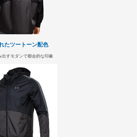
れたツートーン配色
み出すモダンで都会的な印象