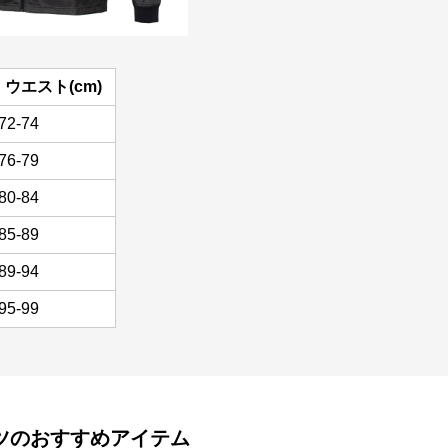
ウエスト(cm)
72-74
76-79
80-84
85-89
89-94
95-99
ツ
のおすすめアイテム