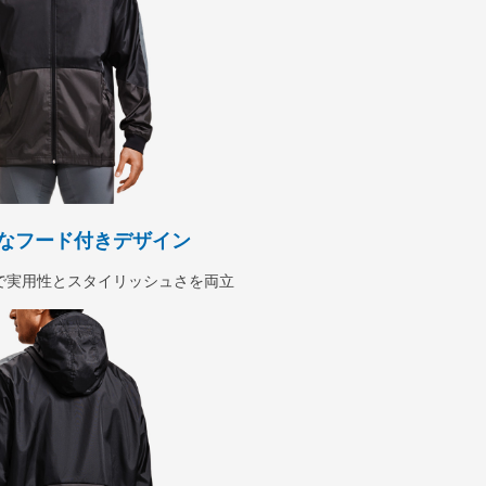
なフード付きデザイン
で実用性とスタイリッシュさを両立