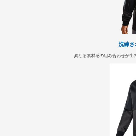
洗練さ
異なる素材感の組み合わせが生