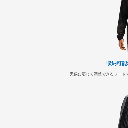
収納可能
天候に応じて調整できるフード