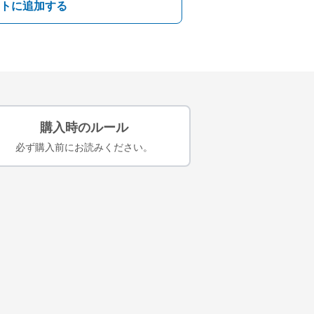
トに追加する
購入時のルール
必ず購入前にお読みください。