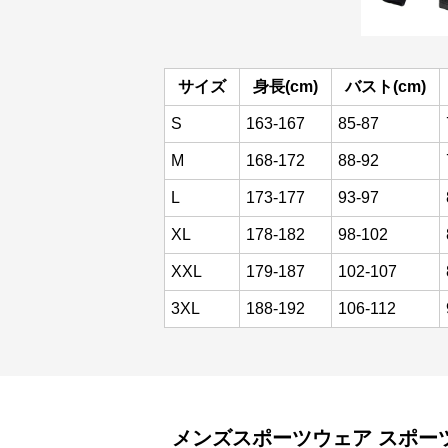
サイズ
身長(cm)
バスト(cm)
S
163-167
85-87
M
168-172
88-92
L
173-177
93-97
XL
178-182
98-102
XXL
179-187
102-107
3XL
188-192
106-112
メンズスポーツウェア
スポー