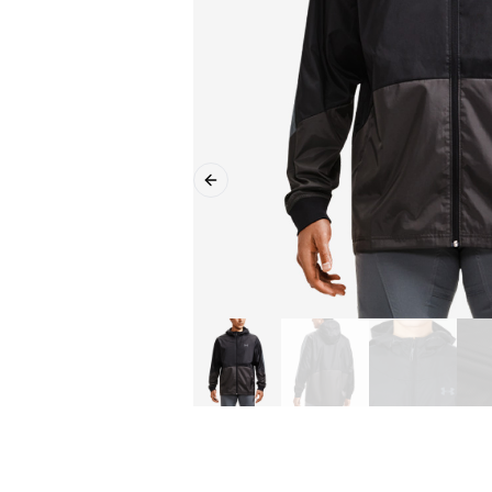
Previous slide