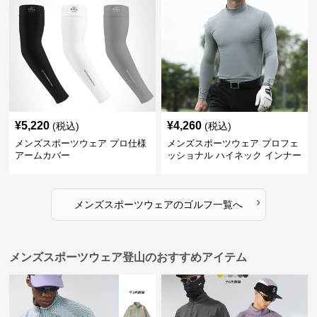
¥
5,220
¥
4,260
(税込)
(税込)
メンズスポーツウェア プロ仕様
メンズスポーツウェア プロフェ
アームカバー
ッショナル ハイネック インナー
›
メンズスポーツウェア
の
ゴルフ
一覧へ
メンズスポーツウェア登山のおすすめアイテム