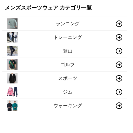
メンズスポーツウェア カテゴリ一覧
ランニング
トレーニング
登山
ゴルフ
スポーツ
ジム
ウォーキング