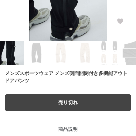
メンズスポーツウェア メンズ側面開閉付き多機能アウト
ドアパンツ
売り切れ
商品説明