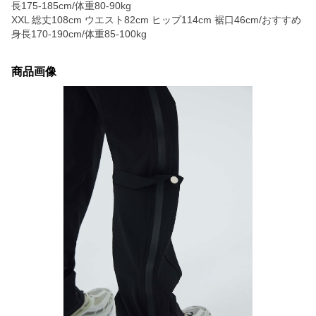
長175-185cm/体重80-90kg
XXL 総丈108cm ウエスト82cm ヒップ114cm 裾口46cm/おすすめ
身長170-190cm/体重85-100kg
商品画像