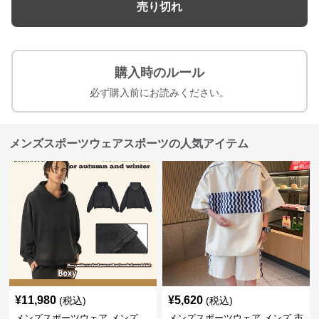
売り切れ
購入時のルール
必ず購入前にお読みください。
メンズスポーツウェアスポーツの人気アイテム
¥
11,980
¥
5,620
(税込)
(税込)
メンズスポーツウェア メンズ
メンズスポーツウェア メンズ 市