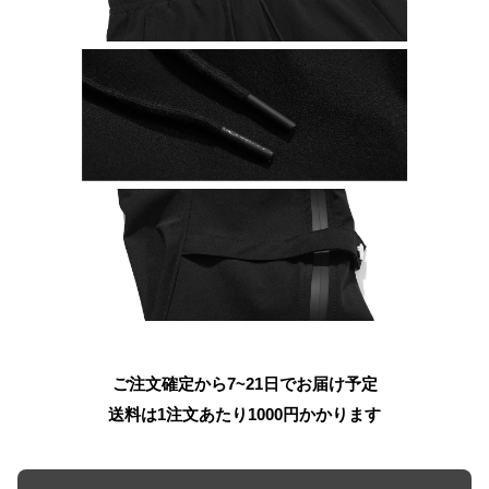
ご注文確定から7~21日でお届け予定
送料は1注文あたり
1000
円かかります