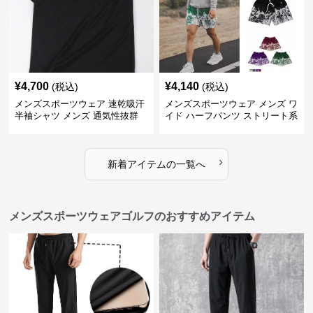
¥
4,700
¥
4,140
(税込)
(税込)
メンズスポーツウェア 速乾吸汗
メンズスポーツウェア メンズ ワ
半袖シャツ メンズ 通気性抜群
イド ハーフパンツ ストリート系
薄手夏用
運動 スポーツ 全4色
›
新着アイテムの一覧へ
メンズスポーツウェアゴルフのおすすめアイテム