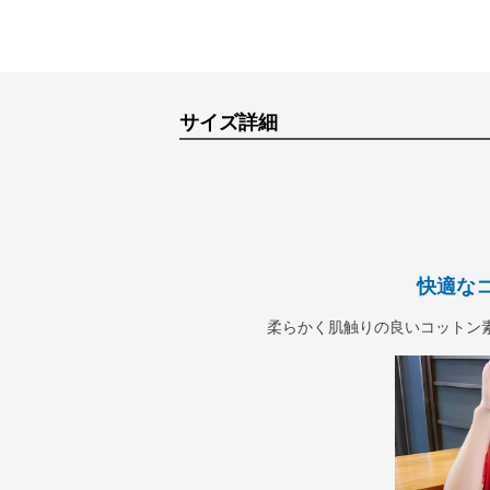
サイズ詳細
快適な
柔らかく肌触りの良いコットン