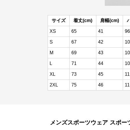
サイズ
着丈(cm)
肩幅(cm)
XS
65
41
96
S
67
42
10
M
69
43
10
L
71
44
10
XL
73
45
11
2XL
75
46
11
メンズスポーツウェア
スポー