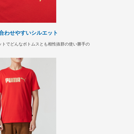
合わせやすいシルエット
ットでどんなボトムスとも相性抜群の使い勝手の