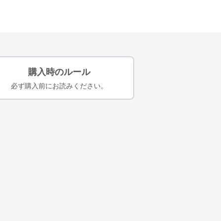
購入時のルール
必ず購入前にお読みください。