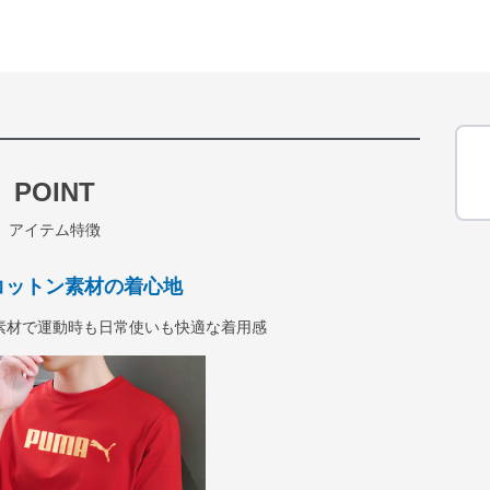
POINT
アイテム特徴
コットン素材の着心地
素材で運動時も日常使いも快適な着用感