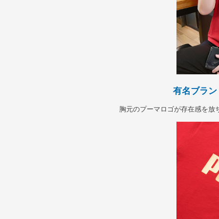
有名ブラン
胸元のプーマロゴが存在感を放