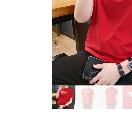
Previous slide