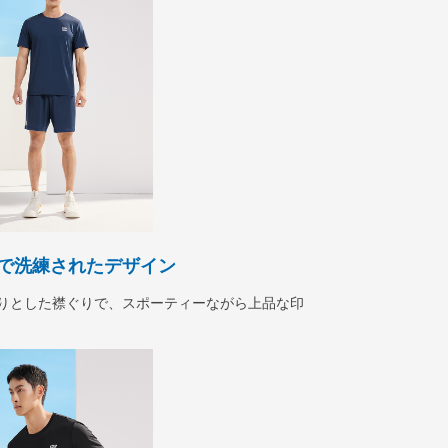
で洗練されたデザイン
きりとした襟ぐりで、スポーティーながら上品な印