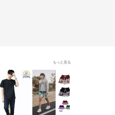
もっと見る