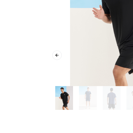
Previous slide