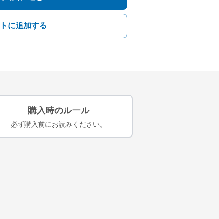
トに追加する
購入時のルール
必ず購入前にお読みください。