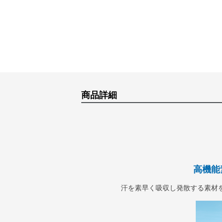
商品詳細
高機能
汗を素早く吸収し発散する素材