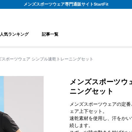
メンズスポーツウェア
専門通販サイト
StartFit
人気ランキング
記事一覧
ズスポーツウェア シンプル速乾トレーニングセット
メンズスポーツウ
ニングセット
メンズスポーツウェアの定番
ェア上下セット。
速乾素材を使用し、汗をかい
続します。