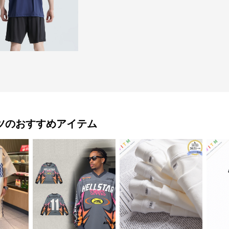
ツ
のおすすめアイテム