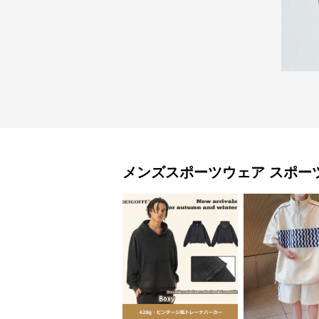
メンズスポーツウェア
スポー