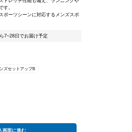
ストレッチ性能も備え、ランニングや
です。
スポーツシーンに対応するメンズスポ
ら7~28日でお届け予定
ンズセットアップB
入画面に進む