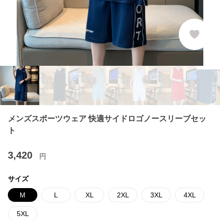
メンズスポーツウェア 快適サイドロゴノースリーブセッ
ト
3,420
円
サイズ
M
L
XL
2XL
3XL
4XL
5XL