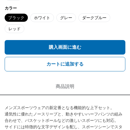
カラー
ブラック
ホワイト
グレー
ダークブルー
レッド
購入画面に進む
カートに追加する
商品説明
メンズスポーツウェアの新定番となる機能的な上下セット。
通気性に優れたノースリーブと、動きやすいハーフパンツの組み
合わせで、バスケットボールなどの激しいスポーツにも対応。
サイドには特徴的な文字デザインを配し、スポーツシーンでスタ