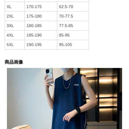
XL
170-175
62.5-70
2XL
175-180
70-77.5
3XL
180-185
77.5-85
4XL
185-190
85-95
5XL
190-195
95-105
商品画像