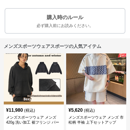
購入時のルール
必ず購入前にお読みください。
メンズスポーツウェアスポーツの人気アイテム
¥
11,980
¥
5,620
(税込)
(税込)
メンズスポーツウェア メンズ
メンズスポーツウェア メンズ 市
420g 洗い加工 裾フリンジ パー
松柄 半袖 上下セットアップ
カー 厚手スウェット