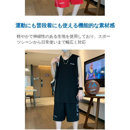
運動にも普段着にも使える機能的な素材感
軽やかで伸縮性のある生地を使用しており、スポー
ツシーンから日常使いまで幅広く対応