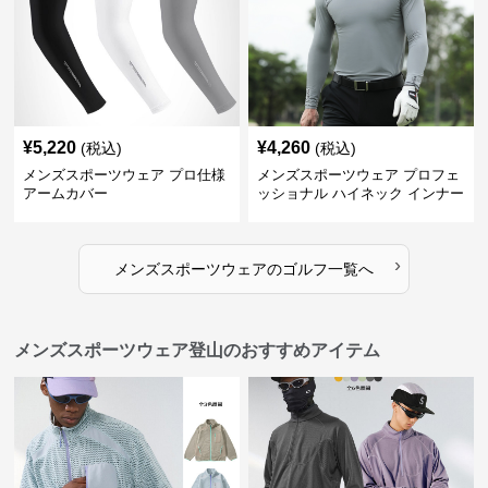
¥
5,220
¥
4,260
(税込)
(税込)
メンズスポーツウェア プロ仕様
メンズスポーツウェア プロフェ
アームカバー
ッショナル ハイネック インナー
›
メンズスポーツウェア
の
ゴルフ
一覧へ
メンズスポーツウェア登山のおすすめアイテム