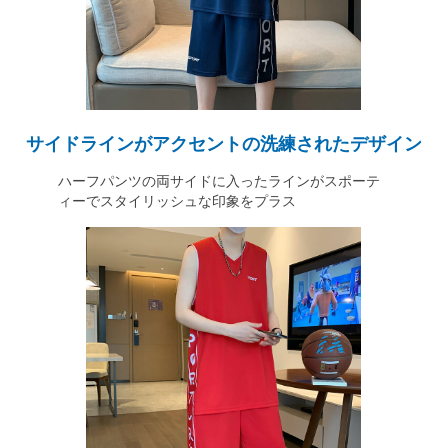
サイドラインがアクセントの洗練されたデザイン
ハーフパンツの両サイドに入ったラインがスポーテ
ィーでスタイリッシュな印象をプラス