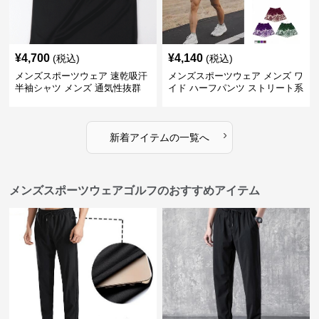
¥
4,700
¥
4,140
(税込)
(税込)
メンズスポーツウェア 速乾吸汗
メンズスポーツウェア メンズ ワ
半袖シャツ メンズ 通気性抜群
イド ハーフパンツ ストリート系
薄手夏用
運動 スポーツ 全4色
›
新着アイテムの一覧へ
メンズスポーツウェアゴルフのおすすめアイテム