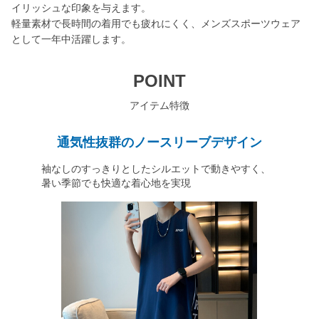
イリッシュな印象を与えます。
軽量素材で長時間の着用でも疲れにくく、メンズスポーツウェア
として一年中活躍します。
POINT
アイテム特徴
通気性抜群のノースリーブデザイン
袖なしのすっきりとしたシルエットで動きやすく、
暑い季節でも快適な着心地を実現