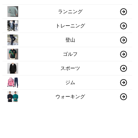
ランニング
トレーニング
登山
ゴルフ
スポーツ
ジム
ウォーキング