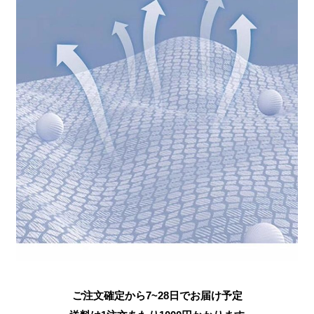
ご注文確定から7~28日でお届け予定