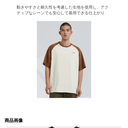
動きやすさと耐久性を考慮した生地を使用し、アク
ティブなシーンでも安心して着用できる仕上がり
商品画像