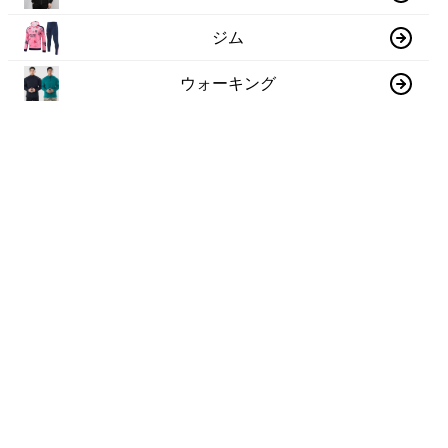
ジム
ウォーキング