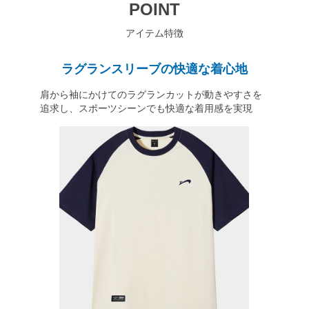
POINT
アイテム特徴
ラグランスリーブの快適な着心地
肩から袖にかけてのラグランカットが動きやすさを
追求し、スポーツシーンでも快適な着用感を実現