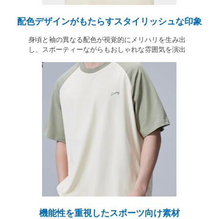
配色デザインがもたらすスタイリッシュな印象
身頃と袖の異なる配色が視覚的にメリハリを生み出
し、スポーティーながらもおしゃれな雰囲気を演出
機能性を重視したスポーツ向け素材