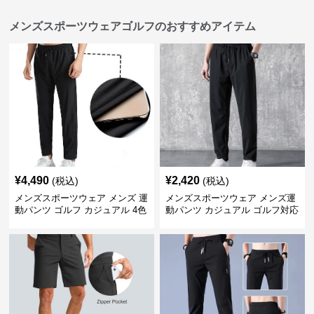
メンズスポーツウェアゴルフのおすすめアイテム
¥
4,490
¥
2,420
(税込)
(税込)
メンズスポーツウェア メンズ 運
メンズスポーツウェア メンズ運
動パンツ ゴルフ カジュアル 4色
動パンツ カジュアル ゴルフ対応
展開 大きいサイズ対応
多機能ボトムス