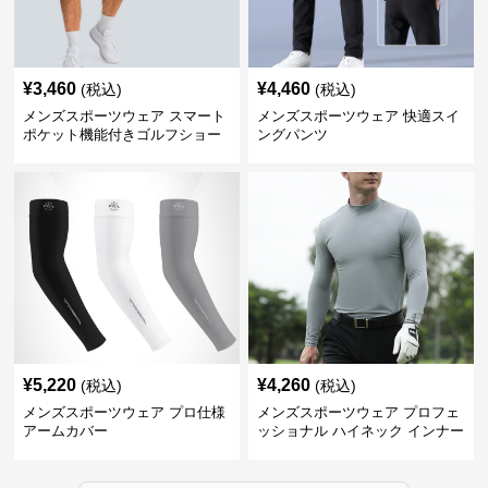
¥
3,460
¥
4,460
(税込)
(税込)
メンズスポーツウェア スマート
メンズスポーツウェア 快適スイ
ポケット機能付きゴルフショー
ングパンツ
ツ
¥
5,220
¥
4,260
(税込)
(税込)
メンズスポーツウェア プロ仕様
メンズスポーツウェア プロフェ
アームカバー
ッショナル ハイネック インナー