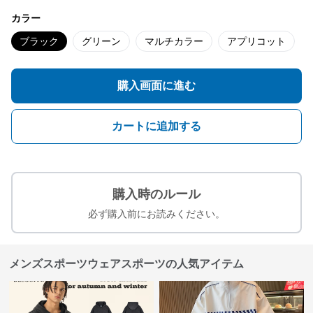
カラー
ブラック
グリーン
マルチカラー
アプリコット
購入画面に進む
カートに追加する
購入時のルール
必ず購入前にお読みください。
メンズスポーツウェアスポーツの人気アイテム