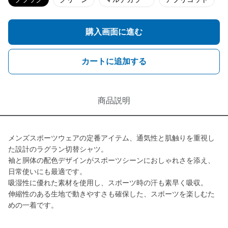
購入画面に進む
カートに追加する
商品説明
メンズスポーツウェアの定番アイテム、通気性と肌触りを重視し
た設計のラグラン切替シャツ。
袖と胴体の配色デザインがスポーツシーンにおしゃれさを添え、
日常使いにも最適です。
吸湿性に優れた素材を使用し、スポーツ時の汗も素早く吸収。
伸縮性のある生地で動きやすさも確保した、スポーツを楽しむた
めの一着です。