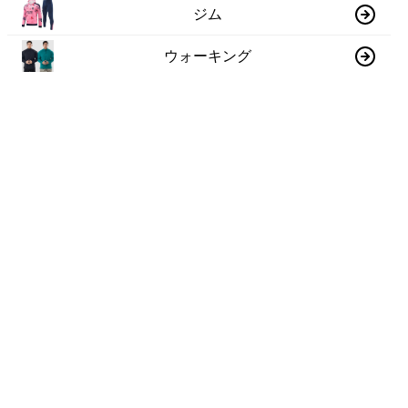
ジム
ウォーキング