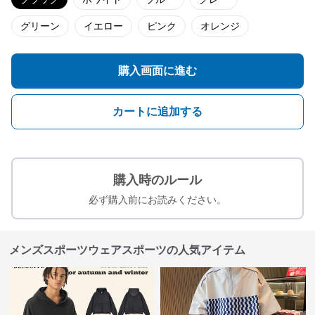
グリーン
イエロー
ピンク
オレンジ
購入画面に進む
カートに追加する
購入時のルール
必ず購入前にお読みください。
メンズスポーツウェアスポーツの人気アイテム