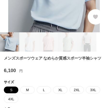
メンズスポーツウェア なめらか質感スポーツ半袖シャツ
6,100
円
サイズ
S
M
L
XL
2XL
3XL
4XL