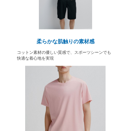
柔らかな肌触りの素材感
コットン素材の優しい質感で、スポーツシーンでも
快適な着心地を実現