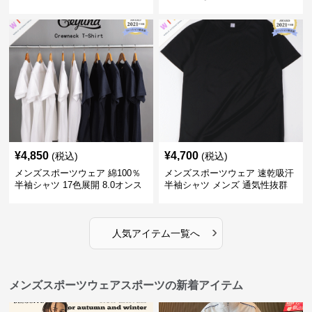
スポーツジャージ
ンツ
¥
4,850
¥
4,700
(税込)
(税込)
メンズスポーツウェア 綿100％
メンズスポーツウェア 速乾吸汗
半袖シャツ 17色展開 8.0オンス
半袖シャツ メンズ 通気性抜群
高品質メンズ運動着
薄手夏用
›
人気アイテム一覧へ
メンズスポーツウェアスポーツの新着アイテム