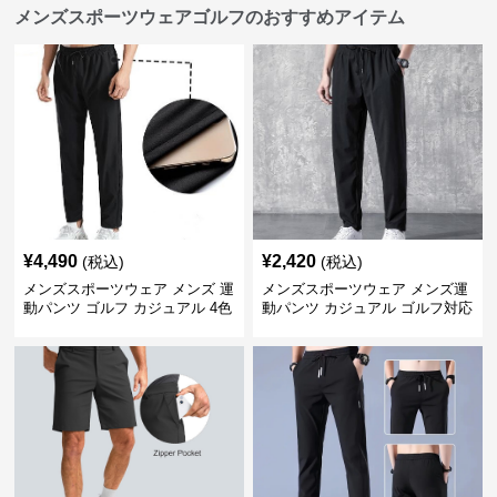
メンズスポーツウェアゴルフのおすすめアイテム
¥
4,490
¥
2,420
(税込)
(税込)
メンズスポーツウェア メンズ 運
メンズスポーツウェア メンズ運
動パンツ ゴルフ カジュアル 4色
動パンツ カジュアル ゴルフ対応
展開 大きいサイズ対応
多機能ボトムス