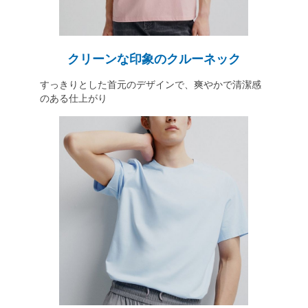
クリーンな印象のクルーネック
すっきりとした首元のデザインで、爽やかで清潔感
のある仕上がり