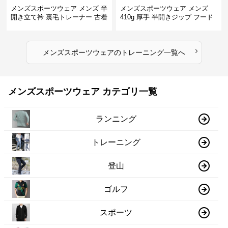
メンズスポーツウェア メンズ 半
メンズスポーツウェア メンズ
開き立て衿 裏毛トレーナー 古着
410g 厚手 半開きジップ フード
風加工
付きトレーナー 全2色
›
メンズスポーツウェア
の
トレーニング
一覧へ
メンズスポーツウェア カテゴリ一覧
ランニング
トレーニング
登山
ゴルフ
スポーツ