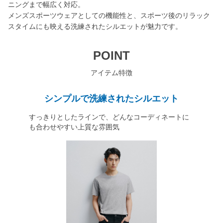
ニングまで幅広く対応。
メンズスポーツウェアとしての機能性と、スポーツ後のリラック
スタイムにも映える洗練されたシルエットが魅力です。
POINT
アイテム特徴
シンプルで洗練されたシルエット
すっきりとしたラインで、どんなコーディネートに
も合わせやすい上質な雰囲気