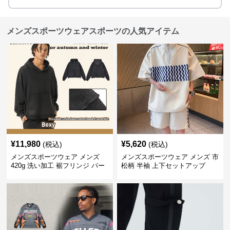
メンズスポーツウェアスポーツの人気アイテム
¥
11,980
¥
5,620
(税込)
(税込)
メンズスポーツウェア メンズ
メンズスポーツウェア メンズ 市
420g 洗い加工 裾フリンジ パー
松柄 半袖 上下セットアップ
カー 厚手スウェット