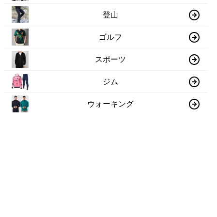
登山
ゴルフ
スポーツ
ジム
ウォーキング