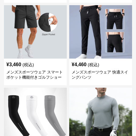
¥
3,460
¥
4,460
(税込)
(税込)
メンズスポーツウェア スマート
メンズスポーツウェア 快適スイ
ポケット機能付きゴルフショー
ングパンツ
ツ