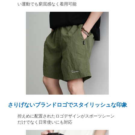
い運動でも窮屈感なく着用可能
さりげないブランドロゴでスタイリッシュな印象
控えめに配置されたロゴデザインがスポーツシーン
だけでなく日常使いにも対応