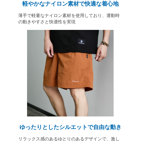
軽やかなナイロン素材で快適な着心地
薄手で軽量なナイロン素材を使用しており、運動時
の動きやすさと快適性を実現
ゆったりとしたシルエットで自由な動き
リラックス感のあるゆとりのあるデザインで、激し