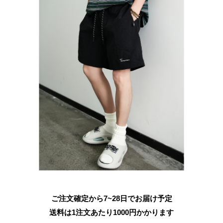
ご注文確定から7~28日でお届け予定
送料は1注文あたり
1000
円かかります