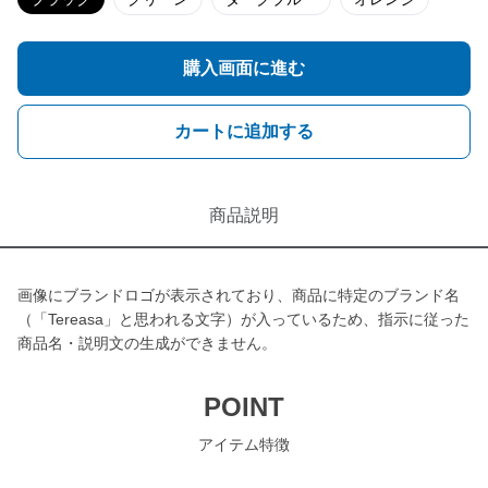
購入画面に進む
カートに追加する
商品説明
画像にブランドロゴが表示されており、商品に特定のブランド名
（「Tereasa」と思われる文字）が入っているため、指示に従った
商品名・説明文の生成ができません。
POINT
アイテム特徴