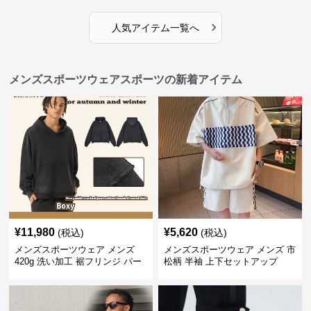
›
人気アイテム一覧へ
メンズスポーツウェアスポーツの新着アイテム
¥
11,980
¥
5,620
(税込)
(税込)
メンズスポーツウェア メンズ
メンズスポーツウェア メンズ 市
420g 洗い加工 裾フリンジ パー
松柄 半袖 上下セットアップ
カー 厚手スウェット