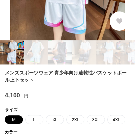
メンズスポーツウェア 青少年向け速乾性バスケットボー
ル上下セット
4,100
円
サイズ
M
L
XL
2XL
3XL
4XL
カラー