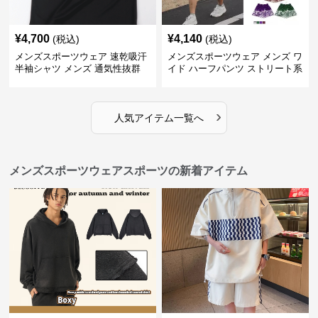
¥
4,700
¥
4,140
(税込)
(税込)
メンズスポーツウェア 速乾吸汗
メンズスポーツウェア メンズ ワ
半袖シャツ メンズ 通気性抜群
イド ハーフパンツ ストリート系
薄手夏用
運動 スポーツ 全4色
›
人気アイテム一覧へ
メンズスポーツウェアスポーツの新着アイテム