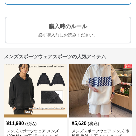
購入時のルール
必ず購入前にお読みください。
メンズスポーツウェアスポーツの人気アイテム
¥
11,980
¥
5,620
(税込)
(税込)
メンズスポーツウェア メンズ
メンズスポーツウェア メンズ 市