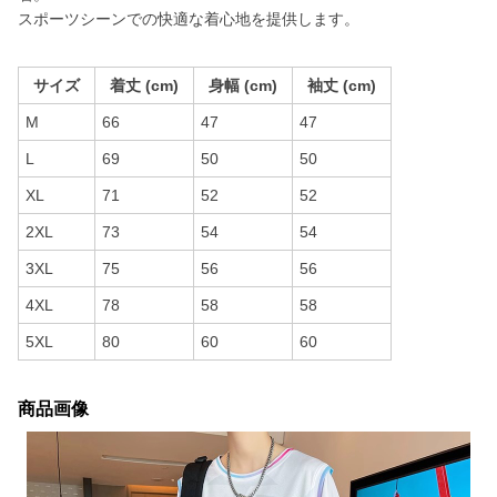
スポーツシーンでの快適な着心地を提供します。
サイズ
着丈 (cm)
身幅 (cm)
袖丈 (cm)
M
66
47
47
L
69
50
50
XL
71
52
52
2XL
73
54
54
3XL
75
56
56
4XL
78
58
58
5XL
80
60
60
商品画像