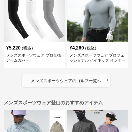
¥
5,220
¥
4,260
(税込)
(税込)
メンズスポーツウェア プロ仕様
メンズスポーツウェア プロフェ
アームカバー
ッショナル ハイネック インナー
›
メンズスポーツウェア
の
ゴルフ
一覧へ
メンズスポーツウェア登山のおすすめアイテム