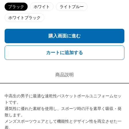
ブラック
ホワイト
ライトブルー
ホワイトブラック
購入画面に進む
カートに追加する
商品説明
中高生の男子に最適な速乾性バスケットボールユニフォームセッ
トです。
通気性に優れた素材を使用し、スポーツ時の汗を素早く吸収・発
散します。
メンズスポーツウェアとして機能性とデザイン性を両立させた一
着。