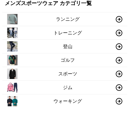
メンズスポーツウェア カテゴリ一覧
ランニング
トレーニング
登山
ゴルフ
スポーツ
ジム
ウォーキング