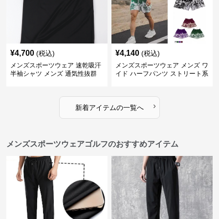
¥
4,700
¥
4,140
(税込)
(税込)
メンズスポーツウェア 速乾吸汗
メンズスポーツウェア メンズ ワ
半袖シャツ メンズ 通気性抜群
イド ハーフパンツ ストリート系
薄手夏用
運動 スポーツ 全4色
›
新着アイテムの一覧へ
メンズスポーツウェアゴルフのおすすめアイテム