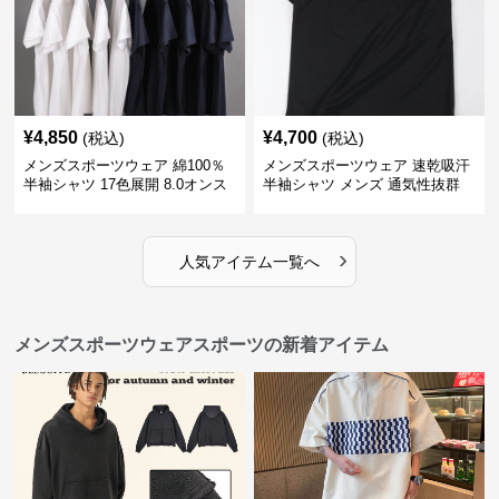
¥
4,850
¥
4,700
(税込)
(税込)
メンズスポーツウェア 綿100％
メンズスポーツウェア 速乾吸汗
半袖シャツ 17色展開 8.0オンス
半袖シャツ メンズ 通気性抜群
高品質メンズ運動着
薄手夏用
›
人気アイテム一覧へ
メンズスポーツウェアスポーツの新着アイテム