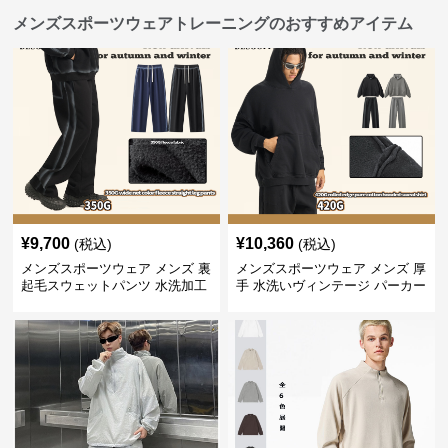
メンズスポーツウェアトレーニングのおすすめアイテム
¥
9,700
¥
10,360
(税込)
(税込)
メンズスポーツウェア メンズ 裏
メンズスポーツウェア メンズ 厚
起毛スウェットパンツ 水洗加工
手 水洗いヴィンテージ パーカー
ヴィンテージ風 全2色
上下セット 全2色