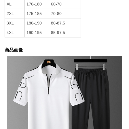
XL
170-180
60-70
2XL
175-185
70-80
3XL
180-190
80-87.5
4XL
190-195
85-97.5
商品画像