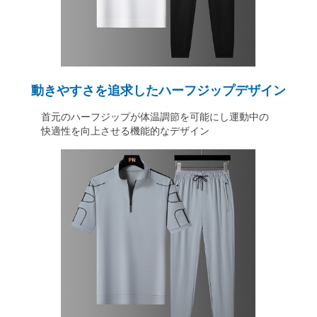
動きやすさを追求したハーフジップデザイン
首元のハーフジップが体温調節を可能にし運動中の
快適性を向上させる機能的なデザイン