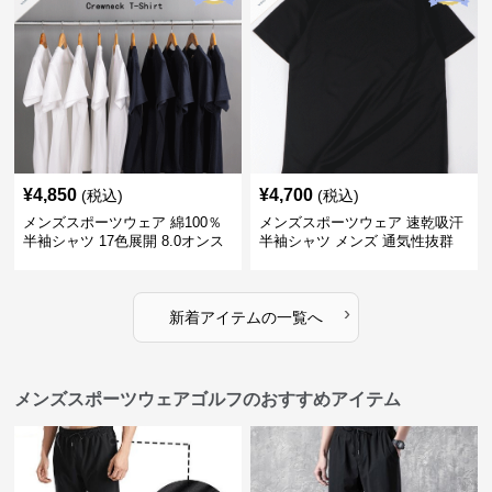
¥
4,850
¥
4,700
(税込)
(税込)
メンズスポーツウェア 綿100％
メンズスポーツウェア 速乾吸汗
半袖シャツ 17色展開 8.0オンス
半袖シャツ メンズ 通気性抜群
高品質メンズ運動着
薄手夏用
›
新着アイテムの一覧へ
メンズスポーツウェアゴルフのおすすめアイテム