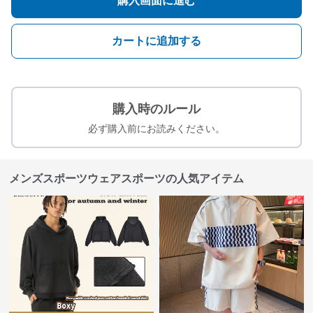
購入画面に進む
カートに追加する
購入時のルール
必ず購入前にお読みください。
メンズスポーツウェアスポーツの人気アイテム