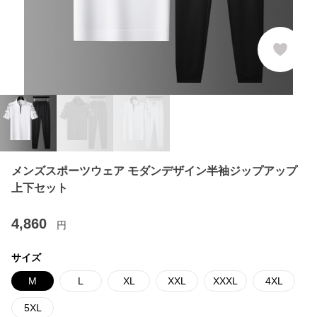
メンズスポーツウェア モダンデザイン半袖ジップアップ
上下セット
4,860
円
サイズ
M
L
XL
XXL
XXXL
4XL
5XL