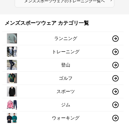
メンズスポーツウェア
の
トレーニング
一覧へ
メンズスポーツウェア カテゴリ一覧
ランニング
トレーニング
登山
ゴルフ
スポーツ
ジム
ウォーキング