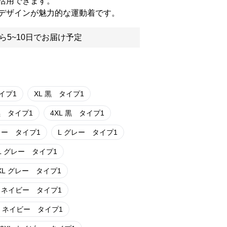
活用できます。
デザインが魅力的な運動着です。
ら5~10日でお届け予定
タイプ1
XL 黒 タイプ1
XL 黒 タイプ1
4XL 黒 タイプ1
グレー タイプ1
L グレー タイプ1
2XL グレー タイプ1
4XL グレー タイプ1
M ネイビー タイプ1
XL ネイビー タイプ1