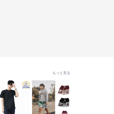
もっと見る