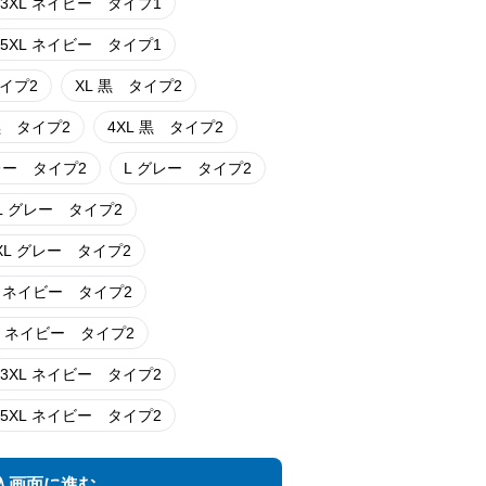
3XL ネイビー タイプ1
5XL ネイビー タイプ1
タイプ2
XL 黒 タイプ2
XL 黒 タイプ2
4XL 黒 タイプ2
グレー タイプ2
L グレー タイプ2
2XL グレー タイプ2
4XL グレー タイプ2
M ネイビー タイプ2
XL ネイビー タイプ2
3XL ネイビー タイプ2
5XL ネイビー タイプ2
入画面に進む