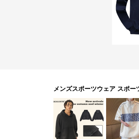
メンズスポーツウェア
スポー