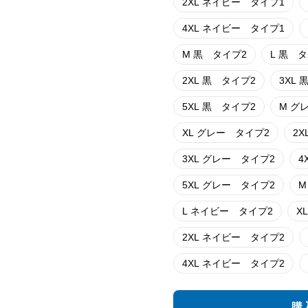
2XL ネイビー タイプ1
4XL ネイビー タイプ1
M 黒 タイプ2
L 黒 
2XL 黒 タイプ2
3
5XL 黒 タイプ2
M 
XL グレー タイプ2
3XL グレー タイプ2
5XL グレー タイプ2
L ネイビー タイプ2
2XL ネイビー タイプ2
4XL ネイビー タイプ2
購