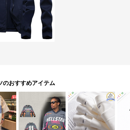
ツ
のおすすめアイテム