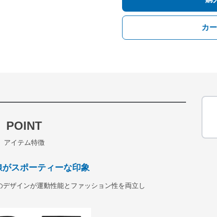
カー
POINT
アイテム特徴
線がスポーティーな印象
のデザインが運動性能とファッション性を両立し