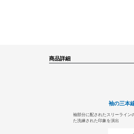
商品詳細
袖の三本
袖部分に配されたスリーライン
た洗練された印象を演出