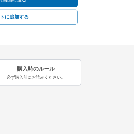
トに追加する
購入時のルール
必ず購入前にお読みください。