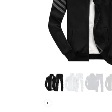
Previous slide