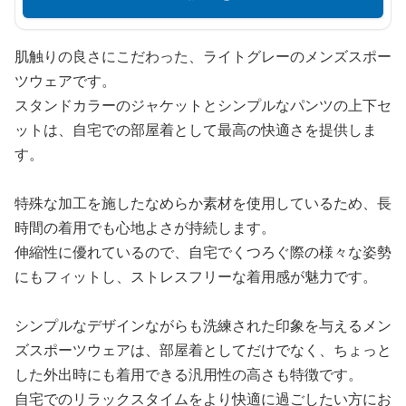
肌触りの良さにこだわった、ライトグレーのメンズスポー
ツウェアです。
スタンドカラーのジャケットとシンプルなパンツの上下セ
ットは、自宅での部屋着として最高の快適さを提供しま
す。
特殊な加工を施したなめらか素材を使用しているため、長
時間の着用でも心地よさが持続します。
伸縮性に優れているので、自宅でくつろぐ際の様々な姿勢
にもフィットし、ストレスフリーな着用感が魅力です。
シンプルなデザインながらも洗練された印象を与えるメン
ズスポーツウェアは、部屋着としてだけでなく、ちょっと
した外出時にも着用できる汎用性の高さも特徴です。
自宅でのリラックスタイムをより快適に過ごしたい方にお