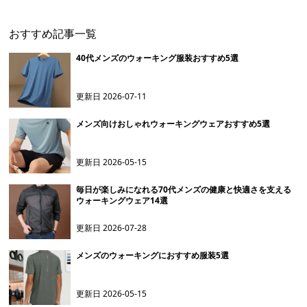
おすすめ記事一覧
40代メンズのウォーキング服装おすすめ5選
更新日
2026-07-11
メンズ向けおしゃれウォーキングウェアおすすめ5選
更新日
2026-05-15
毎日が楽しみになれる70代メンズの健康と快適さを支える
ウォーキングウェア14選
更新日
2026-07-28
メンズのウォーキングにおすすめ服装5選
更新日
2026-05-15