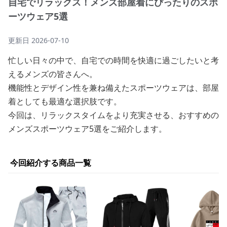
自宅でリラックス！メンズ部屋着にぴったりのスポ
ーツウェア5選
更新日
2026-07-10
忙しい日々の中で、自宅での時間を快適に過ごしたいと考
えるメンズの皆さんへ。
機能性とデザイン性を兼ね備えたスポーツウェアは、部屋
着としても最適な選択肢です。
今回は、リラックスタイムをより充実させる、おすすめの
メンズスポーツウェア5選をご紹介します。
今回紹介する商品一覧