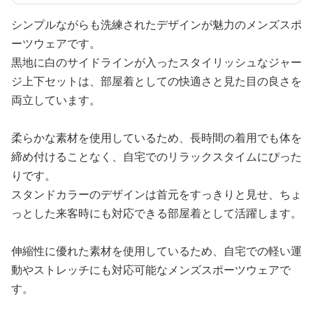
シンプルながらも洗練されたデザインが魅力のメンズスポ
ーツウェアです。
黒地に白のサイドラインが入ったスタイリッシュなジャー
ジ上下セットは、部屋着としての快適さと見た目の良さを
両立しています。
柔らかな素材を使用しているため、長時間の着用でも体を
締め付けることなく、自宅でのリラックスタイムにぴった
りです。
スタンドカラーのデザインは首元をすっきりと見せ、ちょ
っとした来客時にも対応できる部屋着として活躍します。
伸縮性に優れた素材を使用しているため、自宅での軽い運
動やストレッチにも対応可能なメンズスポーツウェアで
す。