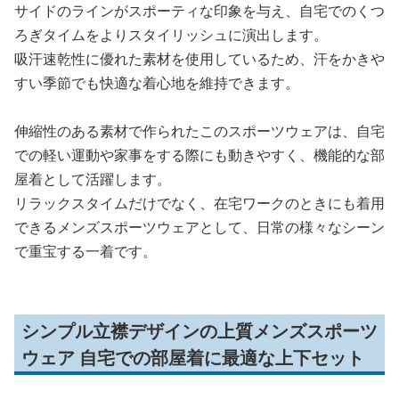
サイドのラインがスポーティな印象を与え、自宅でのくつ
ろぎタイムをよりスタイリッシュに演出します。
吸汗速乾性に優れた素材を使用しているため、汗をかきや
すい季節でも快適な着心地を維持できます。
伸縮性のある素材で作られたこのスポーツウェアは、自宅
での軽い運動や家事をする際にも動きやすく、機能的な部
屋着として活躍します。
リラックスタイムだけでなく、在宅ワークのときにも着用
できるメンズスポーツウェアとして、日常の様々なシーン
で重宝する一着です。
シンプル立襟デザインの上質メンズスポーツ
ウェア 自宅での部屋着に最適な上下セット