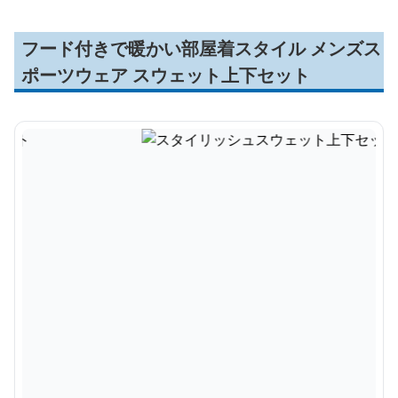
フード付きで暖かい部屋着スタイル メンズス
ポーツウェア スウェット上下セット