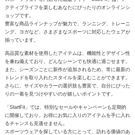
クティブライフを楽しむあなたにぴったりのオンラインシ
ョップです。
豊富な商品ラインナップが魅力で、ランニング、トレーニ
ング、ヨガなど、さまざまなスポーツに対応したウェアが
揃っています。
高品質な素材を使用したアイテムは、機能性とデザイン性
を兼ね備えており、どんなシーンでも快適に過ごせます。
また、シーズンごとに新作が追加されるため、常に最新の
トレンドを取り入れたスタイルを楽しむことができます。
さらに、サイズやカラーの選択肢も豊富で、自分にぴった
りの一着を見つけやすいのが嬉しいポイントです。
「StartFit」では、特別なセールやキャンペーンも定期的
に開催しており、お得にお気に入りのアイテムを手に入れ
るチャンスも見逃せません。
スポーツウェアを探している方にとって、訪れる価値のあ