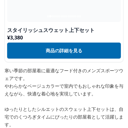
スタイリッシュスウェット上下セット
¥
3,380
商品の詳細を見る
寒い季節の部屋着に最適なフード付きのメンズスポーツウ
ェアです。
やわらかなベージュカラーで室内でもおしゃれな印象を与
えながら、快適な着心地を実現しています。
ゆったりとしたシルエットのスウェット上下セットは、自
宅でのくつろぎタイムにぴったりの部屋着として活躍しま
す。