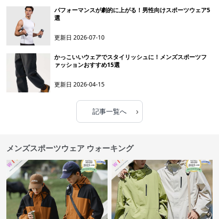
パフォーマンスが劇的に上がる！男性向けスポーツウェア5
選
更新日
2026-07-10
かっこいいウェアでスタイリッシュに！メンズスポーツフ
ァッションおすすめ15選
更新日
2026-04-15
›
記事一覧へ
メンズスポーツウェア ウォーキング