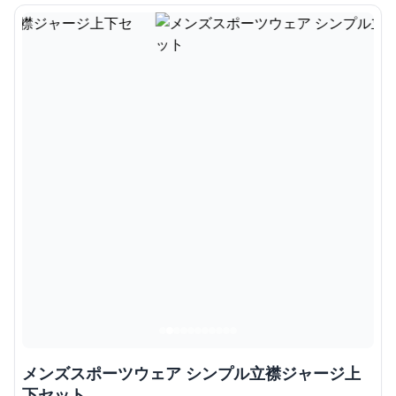
メンズスポーツウェア シンプル立襟ジャージ上
下セット