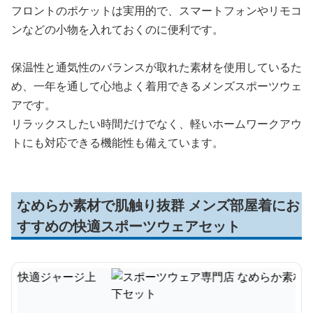
フロントのポケットは実用的で、スマートフォンやリモコ
ンなどの小物を入れておくのに便利です。
保温性と通気性のバランスが取れた素材を使用しているた
め、一年を通して心地よく着用できるメンズスポーツウェ
アです。
リラックスしたい時間だけでなく、軽いホームワークアウ
トにも対応できる機能性も備えています。
なめらか素材で肌触り抜群 メンズ部屋着にお
すすめの快適スポーツウェアセット