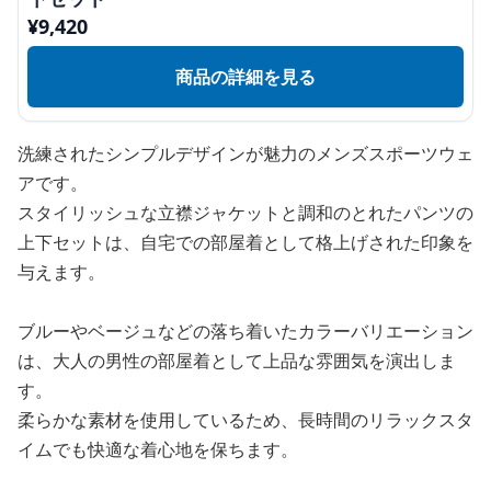
¥
9,420
商品の詳細を見る
洗練されたシンプルデザインが魅力のメンズスポーツウェ
アです。
スタイリッシュな立襟ジャケットと調和のとれたパンツの
上下セットは、自宅での部屋着として格上げされた印象を
与えます。
ブルーやベージュなどの落ち着いたカラーバリエーション
は、大人の男性の部屋着として上品な雰囲気を演出しま
す。
柔らかな素材を使用しているため、長時間のリラックスタ
イムでも快適な着心地を保ちます。