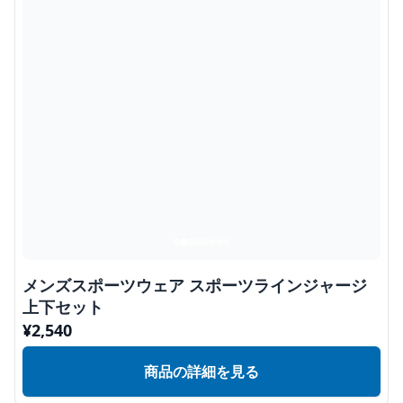
メンズスポーツウェア スポーツラインジャージ
上下セット
¥
2,540
商品の詳細を見る