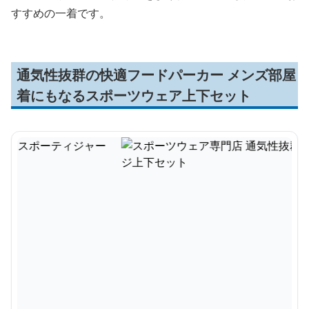
すすめの一着です。
通気性抜群の快適フードパーカー メンズ部屋
着にもなるスポーツウェア上下セット