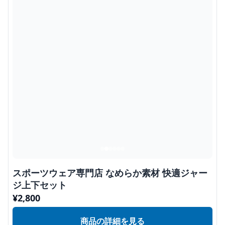
スポーツウェア専門店 なめらか素材 快適ジャー
ジ上下セット
¥
2,800
商品の詳細を見る