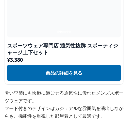
スポーツウェア専門店 通気性抜群 スポーティジ
ャージ上下セット
¥
3,380
商品の詳細を見る
暑い季節にも快適に過ごせる通気性に優れたメンズスポー
ツウェアです。
フード付きのデザインはカジュアルな雰囲気を演出しなが
らも、機能性を重視した部屋着として最適です。