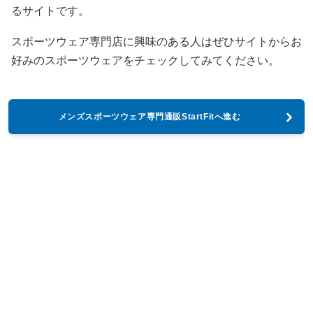
るサイトです。
スポーツウェア専門店に興味のある人はぜひサイトからお
好みのスポーツウェアをチェックしてみてください。
メンズスポーツウェア専門通販StartFitへ進む