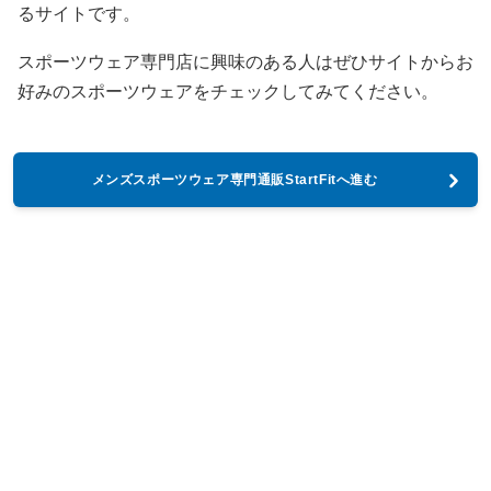
るサイトです。
スポーツウェア専門店に興味のある人はぜひサイトからお
好みのスポーツウェアをチェックしてみてください。
メンズスポーツウェア専門通販StartFitへ進む