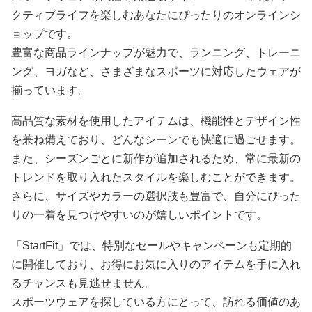
クティブライフを楽しむあなたにぴったりのオンラインシ
ョップです。
豊富な商品ラインナップが魅力で、ランニング、トレーニ
ング、ヨガなど、さまざまなスポーツに対応したウェアが
揃っています。
高品質な素材を使用したアイテムは、機能性とデザイン性
を兼ね備えており、どんなシーンでも快適に過ごせます。
また、シーズンごとに新作が追加されるため、常に最新の
トレンドを取り入れたスタイルを楽しむことができます。
さらに、サイズやカラーの選択肢も豊富で、自分にぴった
りの一着を見つけやすいのが嬉しいポイントです。
「StartFit」では、特別なセールやキャンペーンも定期的
に開催しており、お得にお気に入りのアイテムを手に入れ
るチャンスも見逃せません。
スポーツウェアを探している方にとって、訪れる価値のあ