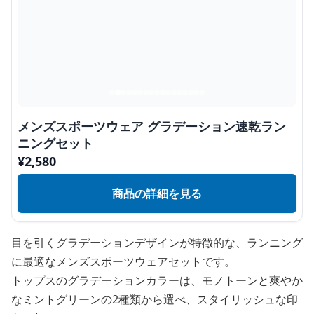
メンズスポーツウェア グラデーション速乾ラン
ニングセット
¥
2,580
商品の詳細を見る
目を引くグラデーションデザインが特徴的な、ランニング
に最適なメンズスポーツウェアセットです。
トップスのグラデーションカラーは、モノトーンと爽やか
なミントグリーンの2種類から選べ、スタイリッシュな印