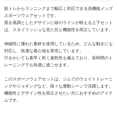
筋トレからランニングまで幅広く対応できる高機能メンズ
スポーツウェアセットです。
黒を基調としたデザインに緑のラインが映える上下セット
は、スタイリッシュな見た目と機能性を両立しています。
伸縮性に優れた素材を使用しているため、どんな動きにも
対応し、快適な着心地を実現しています。
汗をかいても素早く乾く速乾性も備えており、長時間のト
レーニングでも快適に過ごせます。
このスポーツウェアセットは、ジムでのウェイトトレーニ
ングやジョギングなど、様々な運動シーンで活躍します。
機能性とデザイン性を両立させたい方におすすめのアイテ
ムです。