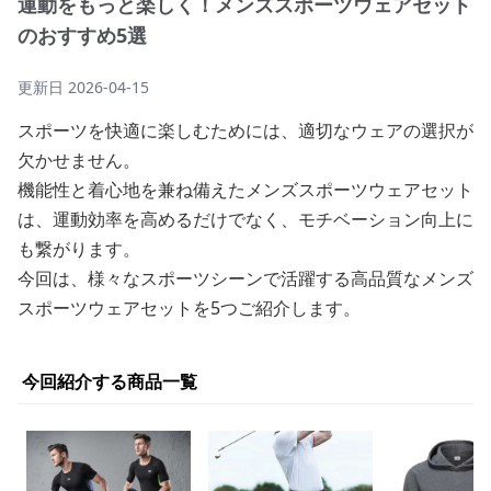
運動をもっと楽しく！メンズスポーツウェアセット
のおすすめ5選
更新日
2026-04-15
スポーツを快適に楽しむためには、適切なウェアの選択が
欠かせません。
機能性と着心地を兼ね備えたメンズスポーツウェアセット
は、運動効率を高めるだけでなく、モチベーション向上に
も繋がります。
今回は、様々なスポーツシーンで活躍する高品質なメンズ
スポーツウェアセットを5つご紹介します。
今回紹介する商品一覧