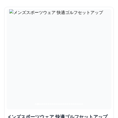
メンズスポーツウェア 快適ゴルフセットアップ