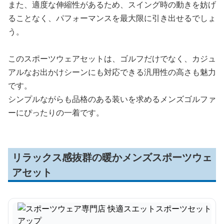
また、適度な伸縮性があるため、スイング時の動きを妨げ
ることなく、パフォーマンスを最大限に引き出せるでしょ
う。
このスポーツウェアセットは、ゴルフだけでなく、カジュ
アルなお出かけシーンにも対応できる汎用性の高さも魅力
です。
シンプルながらも品格のある装いを求めるメンズゴルファ
ーにぴったりの一着です。
リラックス感抜群の暖かメンズスポーツウェ
アセット