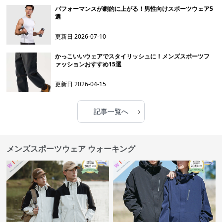
パフォーマンスが劇的に上がる！男性向けスポーツウェア5
選
更新日
2026-07-10
かっこいいウェアでスタイリッシュに！メンズスポーツフ
ァッションおすすめ15選
更新日
2026-04-15
›
記事一覧へ
メンズスポーツウェア ウォーキング