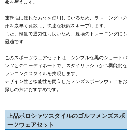
象を与えます。
速乾性に優れた素材を使用しているため、ランニング中の
汗を素早く発散し、快適な状態をキープします。
また、軽量で通気性も良いため、夏場のトレーニングにも
最適です。
このスポーツウェアセットは、シンプルな黒のショートパ
ンツとのコーディネートで、スタイリッシュかつ機能的な
ランニングスタイルを実現します。
デザイン性と機能性を両立したメンズスポーツウェアをお
探しの方におすすめです。
上品ポロシャツスタイルのゴルフメンズスポ
ーツウェアセット