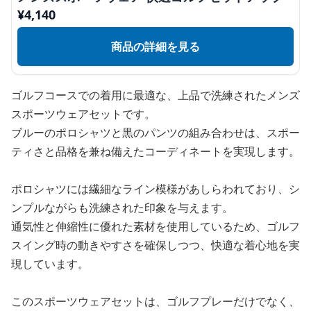
¥
4,140
商品の詳細を見る
ゴルフコースでの着用に最適な、上品で洗練されたメンズ
スポーツウェアセットです。
ブルーのポロシャツと黒のパンツの組み合わせは、スポー
ティさと品格を兼ね備えたコーディネートを実現します。
ポロシャツには繊細なライン模様があしらわれており、シ
ンプルながらも洗練された印象を与えます。
通気性と伸縮性に優れた素材を使用しているため、ゴルフ
スイング時の動きやすさを確保しつつ、快適な着心地を実
現しています。
このスポーツウェアセットは、ゴルフプレーだけでなく、