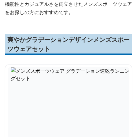
機能性とカジュアルさを両立させたメンズスポーツウェア
をお探しの方におすすめです。
爽やかグラデーションデザインメンズスポー
ツウェアセット