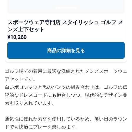
スポーツウェア専門店 スタイリッシュ ゴルフ メ
ンズ上下セット
¥
10,260
商品の詳細を見る
ゴルフ場での着用に最適な洗練されたメンズスポーツウェ
アセットです。
白いポロシャツと黒のパンツの組み合わせは、ゴルフの伝
統的なドレスコードにも適合しつつ、現代的なデザイン要
素も取り入れています。
通気性に優れた素材を使用しているため、暑い日のラウン
ドでも快適にプレーを楽しめます。