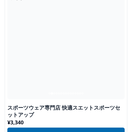
スポーツウェア専門店 快適スエットスポーツセ
ットアップ
¥
3,340