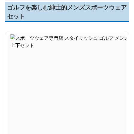
ゴルフを楽しむ紳士的メンズスポーツウェア
セット