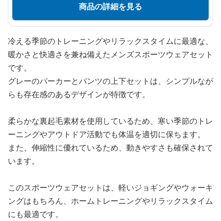
商品の詳細を見る
冷える季節のトレーニングやリラックスタイムに最適な、
暖かさと快適さを兼ね備えたメンズスポーツウェアセット
です。
グレーのパーカーとパンツの上下セットは、シンプルなが
らも存在感のあるデザインが特徴です。
柔らかな裏起毛素材を使用しているため、寒い季節のトレ
ーニングやアウトドア活動でも体温を適切に保ちます。
また、伸縮性に優れているため、動きやすさも確保されて
います。
このスポーツウェアセットは、軽いジョギングやウォーキ
ングはもちろん、ホームトレーニングやリラックスタイム
にも最適です。