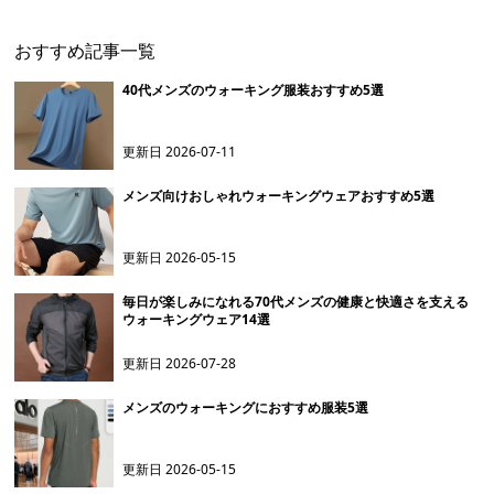
おすすめ記事一覧
40代メンズのウォーキング服装おすすめ5選
更新日
2026-07-11
メンズ向けおしゃれウォーキングウェアおすすめ5選
更新日
2026-05-15
毎日が楽しみになれる70代メンズの健康と快適さを支える
ウォーキングウェア14選
更新日
2026-07-28
メンズのウォーキングにおすすめ服装5選
更新日
2026-05-15