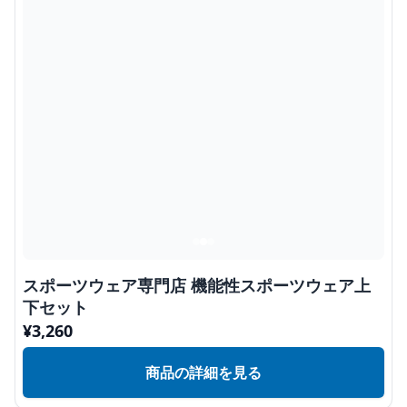
スポーツウェア専門店 機能性スポーツウェア上
下セット
¥
3,260
商品の詳細を見る