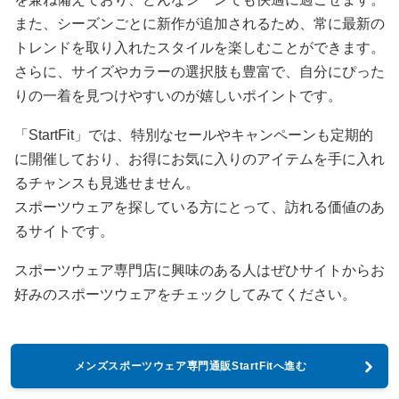
また、シーズンごとに新作が追加されるため、常に最新の
トレンドを取り入れたスタイルを楽しむことができます。
さらに、サイズやカラーの選択肢も豊富で、自分にぴった
りの一着を見つけやすいのが嬉しいポイントです。
「StartFit」では、特別なセールやキャンペーンも定期的
に開催しており、お得にお気に入りのアイテムを手に入れ
るチャンスも見逃せません。
スポーツウェアを探している方にとって、訪れる価値のあ
るサイトです。
スポーツウェア専門店に興味のある人はぜひサイトからお
好みのスポーツウェアをチェックしてみてください。
メンズスポーツウェア専門通販StartFitへ進む