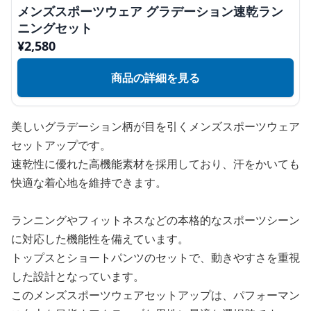
メンズスポーツウェア グラデーション速乾ラン
ニングセット
¥
2,580
商品の詳細を見る
美しいグラデーション柄が目を引くメンズスポーツウェア
セットアップです。
速乾性に優れた高機能素材を採用しており、汗をかいても
快適な着心地を維持できます。
ランニングやフィットネスなどの本格的なスポーツシーン
に対応した機能性を備えています。
トップスとショートパンツのセットで、動きやすさを重視
した設計となっています。
このメンズスポーツウェアセットアップは、パフォーマン