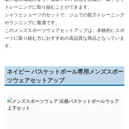
トレーニングに取り組むことができます。
シャツとショーツのセットで、ジムでの筋力トレーニング
やランニングに最適です。
このメンズスポーツウェアセットアップは、本格的にスポ
ーツに取り組む方におすすめの高品質な商品となっていま
す。
ネイビー バスケットボール専用メンズスポー
ツウェアセットアップ