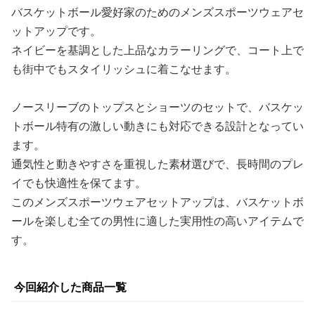
バスケットボール愛好家のためのメンズスポーツウェアセ
ットアップです。
ネイビーを基調とした上品なカラーリングで、コート上で
も街中でもスタイリッシュに着こなせます。
ノースリーブのトップスとショーツのセットで、バスケッ
トボール特有の激しい動きにも対応できる設計となってい
ます。
通気性と動きやすさを重視した素材選びで、長時間のプレ
イでも快適性を保てます。
このメンズスポーツウェアセットアップは、バスケットボ
ールを楽しむ全ての男性に適した実用性の高いアイテムで
す。
今回紹介した商品一覧