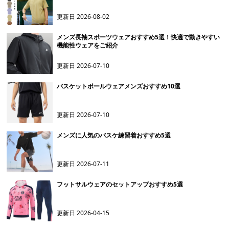
更新日
2026-08-02
メンズ長袖スポーツウェアおすすめ5選！快適で動きやすい
機能性ウェアをご紹介
更新日
2026-07-10
バスケットボールウェアメンズおすすめ10選
更新日
2026-07-10
メンズに人気のバスケ練習着おすすめ5選
更新日
2026-07-11
フットサルウェアのセットアップおすすめ5選
更新日
2026-04-15