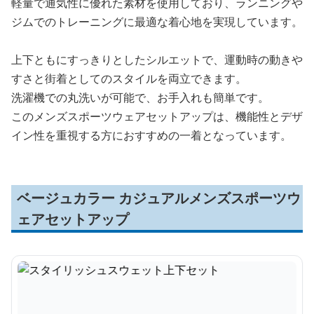
軽量で通気性に優れた素材を使用しており、ランニングや
ジムでのトレーニングに最適な着心地を実現しています。
上下ともにすっきりとしたシルエットで、運動時の動きや
すさと街着としてのスタイルを両立できます。
洗濯機での丸洗いが可能で、お手入れも簡単です。
このメンズスポーツウェアセットアップは、機能性とデザ
イン性を重視する方におすすめの一着となっています。
ベージュカラー カジュアルメンズスポーツウ
ェアセットアップ