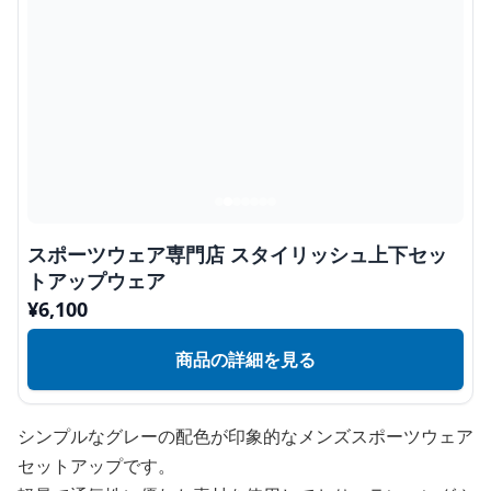
スポーツウェア専門店 スタイリッシュ上下セッ
トアップウェア
¥
6,100
商品の詳細を見る
シンプルなグレーの配色が印象的なメンズスポーツウェア
セットアップです。