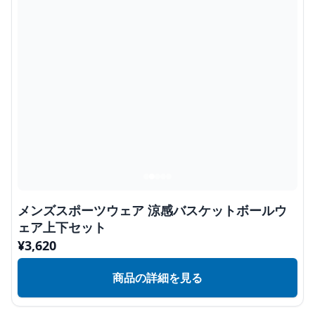
メンズスポーツウェア 涼感バスケットボールウ
ェア上下セット
¥
3,620
商品の詳細を見る