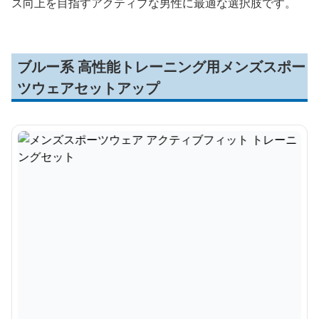
ス向上を目指すアクティブな男性に最適な選択肢です。
ブルー系 高性能トレーニング用メンズスポー
ツウェアセットアップ