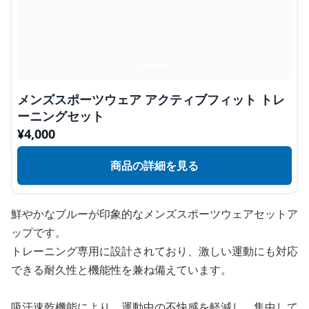
メンズスポーツウェア アクティブフィット トレ
ーニングセット
¥
4,000
商品の詳細を見る
鮮やかなブルーが印象的なメンズスポーツウェアセットア
ップです。
トレーニング専用に設計されており、激しい運動にも対応
できる耐久性と機能性を兼ね備えています。
吸汗速乾機能により、運動中の不快感を軽減し、集中して