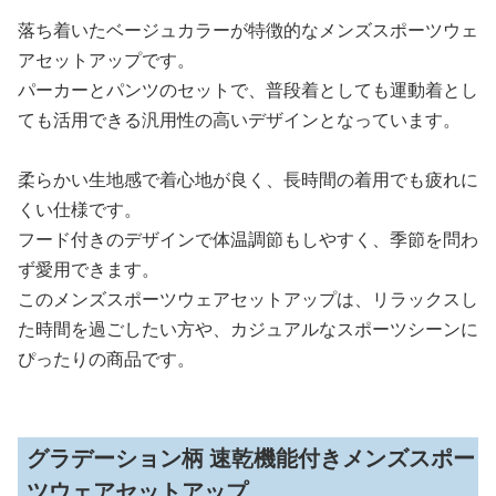
落ち着いたベージュカラーが特徴的なメンズスポーツウェ
アセットアップです。
パーカーとパンツのセットで、普段着としても運動着とし
ても活用できる汎用性の高いデザインとなっています。
柔らかい生地感で着心地が良く、長時間の着用でも疲れに
くい仕様です。
フード付きのデザインで体温調節もしやすく、季節を問わ
ず愛用できます。
このメンズスポーツウェアセットアップは、リラックスし
た時間を過ごしたい方や、カジュアルなスポーツシーンに
ぴったりの商品です。
グラデーション柄 速乾機能付きメンズスポー
ツウェアセットアップ