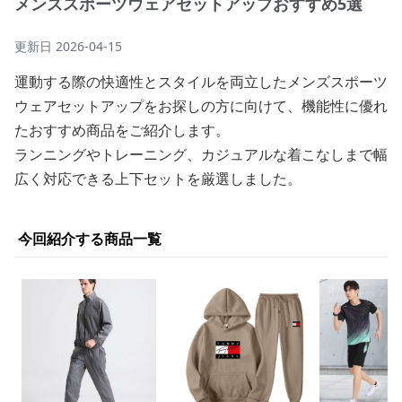
メンズスポーツウェアセットアップおすすめ5選
更新日
2026-04-15
運動する際の快適性とスタイルを両立したメンズスポーツ
ウェアセットアップをお探しの方に向けて、機能性に優れ
たおすすめ商品をご紹介します。
ランニングやトレーニング、カジュアルな着こなしまで幅
広く対応できる上下セットを厳選しました。
今回紹介する商品一覧