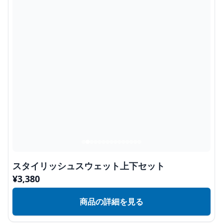
スタイリッシュスウェット上下セット
¥
3,380
商品の詳細を見る