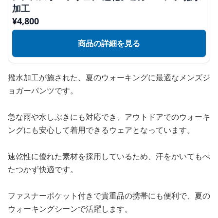
加工
¥
4,800
商品の詳細を見る
撥水加工が施された、夏のウォーキングに最適なメンズジ
ョガーパンツです。
急な雨や水しぶきにも対応でき、アウトドアでのウォーキ
ングにも安心して着用できるウェアとなっています。
速乾性に優れた素材を採用しているため、汗をかいてもべ
たつかず快適です。
ファスナーポケット付きで貴重品の携帯にも便利で、夏の
ウォーキングシーンで活躍します。