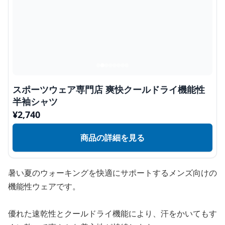
スポーツウェア専門店 爽快クールドライ機能性
半袖シャツ
¥
2,740
商品の詳細を見る
暑い夏のウォーキングを快適にサポートするメンズ向けの
機能性ウェアです。
優れた速乾性とクールドライ機能により、汗をかいてもす