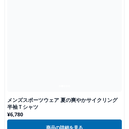
メンズスポーツウェア 夏の爽やかサイクリング
半袖Ｔシャツ
¥
6,780
商品の詳細を見る