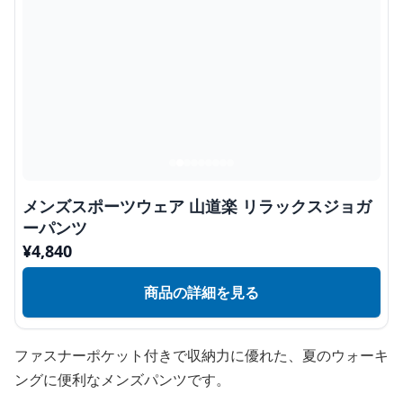
メンズスポーツウェア 山道楽 リラックスジョガ
ーパンツ
¥
4,840
商品の詳細を見る
ファスナーポケット付きで収納力に優れた、夏のウォーキ
ングに便利なメンズパンツです。