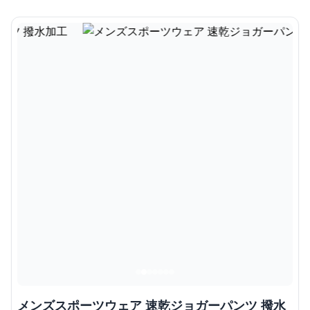
メンズスポーツウェア 速乾ジョガーパンツ 撥水