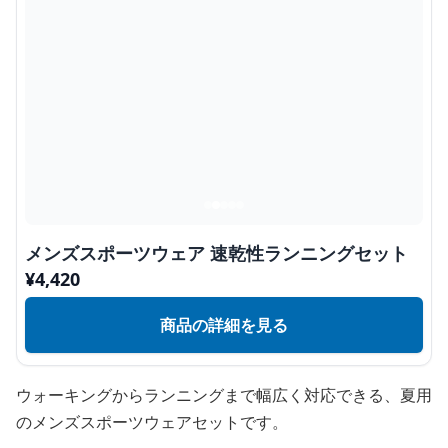
メンズスポーツウェア 速乾性ランニングセット
¥
4,420
商品の詳細を見る
ウォーキングからランニングまで幅広く対応できる、夏用
のメンズスポーツウェアセットです。