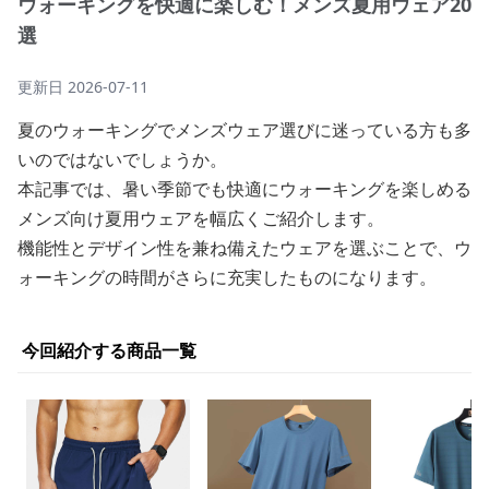
ウォーキングを快適に楽しむ！メンズ夏用ウェア20
選
更新日
2026-07-11
夏のウォーキングでメンズウェア選びに迷っている方も多
いのではないでしょうか。
本記事では、暑い季節でも快適にウォーキングを楽しめる
メンズ向け夏用ウェアを幅広くご紹介します。
機能性とデザイン性を兼ね備えたウェアを選ぶことで、ウ
ォーキングの時間がさらに充実したものになります。
今回紹介する商品一覧