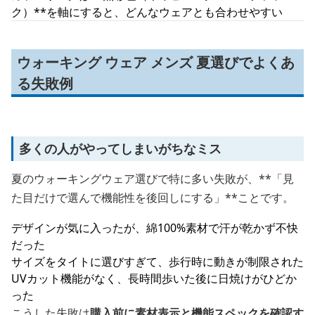
ク）**を軸にすると、どんなウェアとも合わせやすい
ウォーキング ウェア メンズ 夏選びでよくあ
る失敗例
多くの人がやってしまいがちなミス
夏のウォーキングウェア選びで特に多い失敗が、**「見
た目だけで選んで機能性を後回しにする」**ことです。
デザインが気に入ったが、綿100%素材で汗が乾かず不快
だった
サイズをタイトに選びすぎて、歩行時に動きが制限された
UVカット機能がなく、長時間歩いた後に日焼けがひどか
った
こうした失敗は
購入前に素材表示と機能スペックを確認す