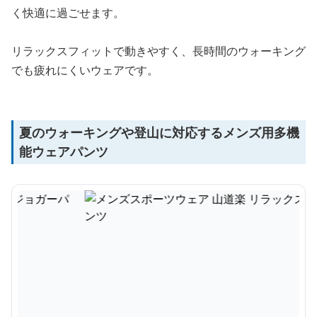
く快適に過ごせます。
リラックスフィットで動きやすく、長時間のウォーキング
でも疲れにくいウェアです。
夏のウォーキングや登山に対応するメンズ用多機
能ウェアパンツ