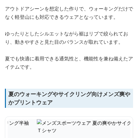
アウトドアシーンを想定した作りで、ウォーキングだけで
なく軽登山にも対応できるウェアとなっています。
ゆったりとしたシルエットながら裾はリブで絞られてお
り、動きやすさと見た目のバランスが取れています。
夏でも快適に着用できる通気性と、機能性を兼ね備えたア
イテムです。
夏のウォーキングやサイクリング向けメンズ爽や
かプリントウェア