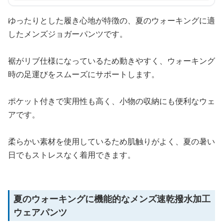
ゆったりとした履き心地が特徴の、夏のウォーキングに適
したメンズジョガーパンツです。
裾がリブ仕様になっているため動きやすく、ウォーキング
時の足運びをスムーズにサポートします。
ポケット付きで実用性も高く、小物の収納にも便利なウェ
アです。
柔らかい素材を使用しているため肌触りがよく、夏の暑い
日でもストレスなく着用できます。
夏のウォーキングに機能的なメンズ速乾撥水加工
ウェアパンツ