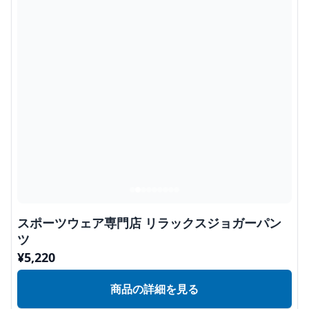
スポーツウェア専門店 リラックスジョガーパン
ツ
¥
5,220
商品の詳細を見る