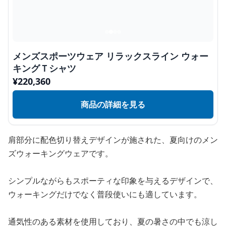
メンズスポーツウェア リラックスライン ウォー
キングＴシャツ
¥
220,360
商品の詳細を見る
肩部分に配色切り替えデザインが施された、夏向けのメン
ズウォーキングウェアです。
シンプルながらもスポーティな印象を与えるデザインで、
ウォーキングだけでなく普段使いにも適しています。
通気性のある素材を使用しており、夏の暑さの中でも涼し