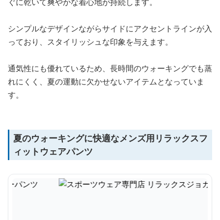
ぐに乾いて爽やかな着心地が持続します。
シンプルなデザインながらサイドにアクセントラインが入
っており、スタイリッシュな印象を与えます。
通気性にも優れているため、長時間のウォーキングでも蒸
れにくく、夏の運動に欠かせないアイテムとなっていま
す。
夏のウォーキングに快適なメンズ用リラックスフ
ィットウェアパンツ