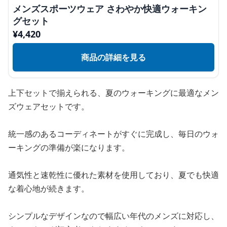
メンズスポーツウェア さわやか快適ウォーキン
グセット
¥
4,420
商品の詳細を見る
上下セットで揃えられる、夏のウォーキングに最適なメン
ズウェアセットです。
統一感のあるコーディネートがすぐに完成し、毎日のウォ
ーキングの準備が楽になります。
通気性と速乾性に優れた素材を使用しており、夏でも快適
な着心地が続きます。
シンプルなデザインなので幅広い年代のメンズに対応し、