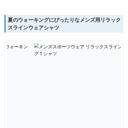
夏のウォーキングにぴったりなメンズ用リラック
スラインウェアシャツ