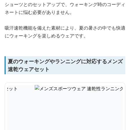
ショーツとのセットアップで、ウォーキング時のコーディ
ネートに悩む必要がありません。
吸汗速乾機能を備えた素材により、夏の暑さの中でも快適
にウォーキングを楽しめるウェアです。
夏のウォーキングやランニングに対応するメンズ
速乾ウェアセット