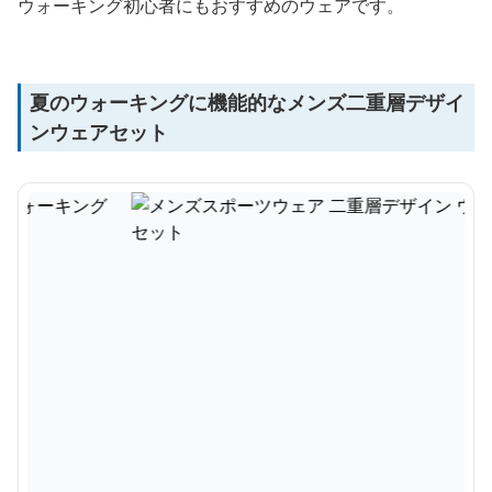
ウォーキング初心者にもおすすめのウェアです。
夏のウォーキングに機能的なメンズ二重層デザイ
ンウェアセット