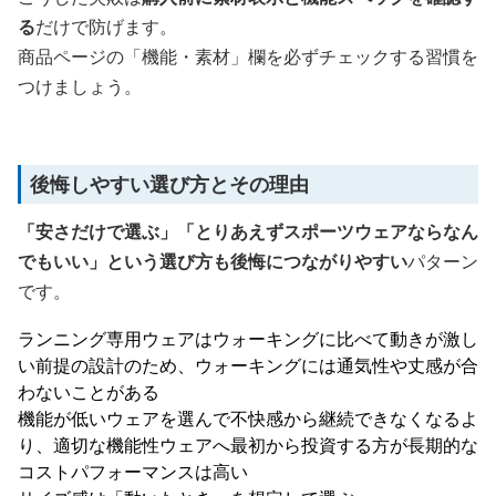
る
だけで防げます。
商品ページの「機能・素材」欄を必ずチェックする習慣を
つけましょう。
後悔しやすい選び方とその理由
「安さだけで選ぶ」「とりあえずスポーツウェアならなん
でもいい」という選び方も後悔につながりやすい
パターン
です。
ランニング専用ウェアはウォーキングに比べて動きが激し
い前提の設計のため、ウォーキングには通気性や丈感が合
わないことがある
機能が低いウェアを選んで不快感から継続できなくなるよ
り、適切な機能性ウェアへ最初から投資する方が長期的な
コストパフォーマンスは高い