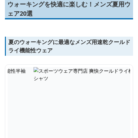
ウォーキングを快適に楽しむ！メンズ夏用ウ
ェア20選
夏のウォーキングに最適なメンズ用速乾クールド
ライ機能性ウェア