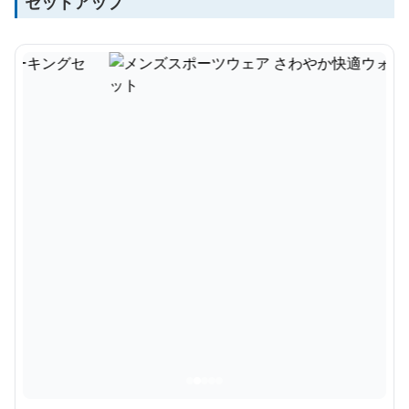
セットアップ