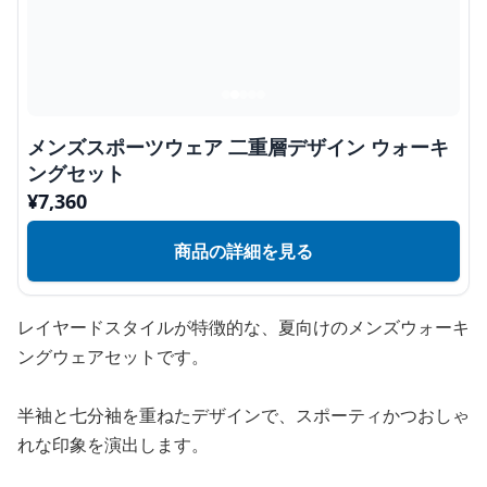
メンズスポーツウェア 二重層デザイン ウォーキ
ングセット
¥
7,360
商品の詳細を見る
レイヤードスタイルが特徴的な、夏向けのメンズウォーキ
ングウェアセットです。
半袖と七分袖を重ねたデザインで、スポーティかつおしゃ
れな印象を演出します。