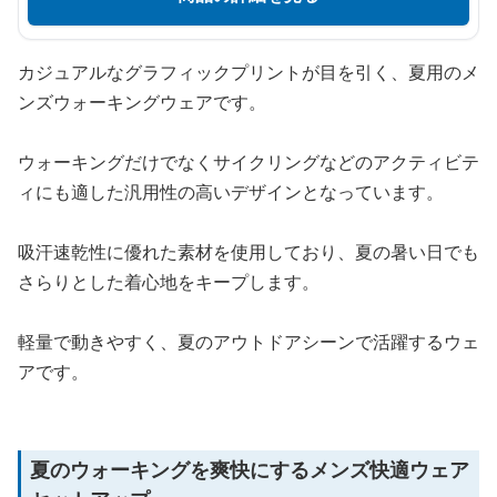
カジュアルなグラフィックプリントが目を引く、夏用のメ
ンズウォーキングウェアです。
ウォーキングだけでなくサイクリングなどのアクティビテ
ィにも適した汎用性の高いデザインとなっています。
吸汗速乾性に優れた素材を使用しており、夏の暑い日でも
さらりとした着心地をキープします。
軽量で動きやすく、夏のアウトドアシーンで活躍するウェ
アです。
夏のウォーキングを爽快にするメンズ快適ウェア