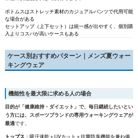
ボトムスはストレッチ素材のカジュアルパンツで代用可能
な場合がある
セットアップ（上下セット）は統一感が出やすく、個別購
入よりコスパが高いケースもある
ケース別おすすめパターン｜メンズ夏ウォー
キングウェア
機能性を最大限に求める人の場合
目的が「健康維持・ダイエット」で、毎日継続したいとい
う方には、スポーツブランドの専用ウォーキングウェアが
最適
です。
トップス
：吸汗速乾＋UVカット＋抗菌防臭機能を兼ね備