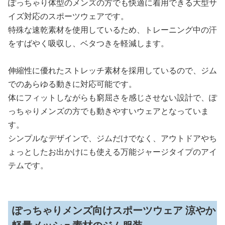
ぽっちゃり体型のメンズの方でも快適に着用できる大型サ
イズ対応のスポーツウェアです。
特殊な速乾素材を使用しているため、トレーニング中の汗
をすばやく吸収し、ベタつきを軽減します。
伸縮性に優れたストレッチ素材を採用しているので、ジム
でのあらゆる動きに対応可能です。
体にフィットしながらも窮屈さを感じさせない設計で、ぽ
っちゃりメンズの方でも動きやすいウェアとなっていま
す。
シンプルなデザインで、ジムだけでなく、アウトドアやち
ょっとしたお出かけにも使える万能ジャージタイプのアイ
テムです。
ぽっちゃりメンズ向けスポーツウェア 涼やか