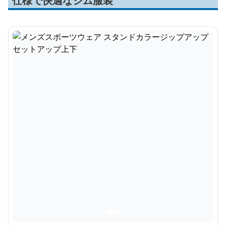
仕様で快適なジム服装