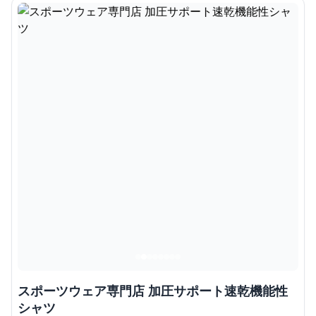
スポーツウェア専門店 加圧サポート速乾機能性
シャツ