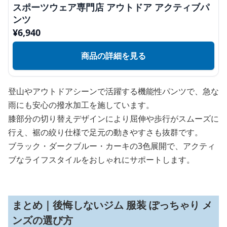
スポーツウェア専門店 アウトドア アクティブパ
ンツ
¥
6,940
商品の詳細を見る
登山やアウトドアシーンで活躍する機能性パンツで、急な
雨にも安心の撥水加工を施しています。
膝部分の切り替えデザインにより屈伸や歩行がスムーズに
行え、裾の絞り仕様で足元の動きやすさも抜群です。
ブラック・ダークブルー・カーキの3色展開で、アクティ
ブなライフスタイルをおしゃれにサポートします。
まとめ｜後悔しないジム 服装 ぽっちゃり メ
ンズの選び方