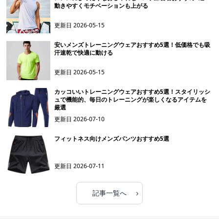
動きやすくモチベーションも上がる
更新日
2026-05-15
安いメンズトレーニングウェアおすすめ5選！低価格でも吸
汗速乾で快適に動ける
更新日
2026-05-15
カッコいいトレーニングウェアおすすめ5選！スタイリッシ
ュで機能的、毎日のトレーニングが楽しくなるアイテムを
厳選
更新日
2026-07-10
フィットネス向けメンズパンツおすすめ5選
更新日
2026-07-11
›
記事一覧へ