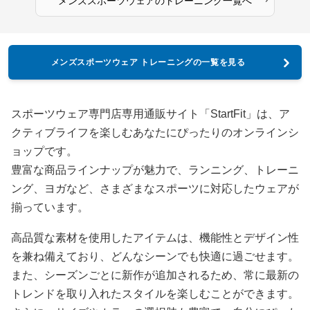
メンズスポーツウェア
の
トレーニング
一覧へ
メンズスポーツウェア トレーニングの一覧を見る
スポーツウェア専門店専用通販サイト「StartFit」は、ア
クティブライフを楽しむあなたにぴったりのオンラインシ
ョップです。
豊富な商品ラインナップが魅力で、ランニング、トレーニ
ング、ヨガなど、さまざまなスポーツに対応したウェアが
揃っています。
高品質な素材を使用したアイテムは、機能性とデザイン性
を兼ね備えており、どんなシーンでも快適に過ごせます。
また、シーズンごとに新作が追加されるため、常に最新の
トレンドを取り入れたスタイルを楽しむことができます。