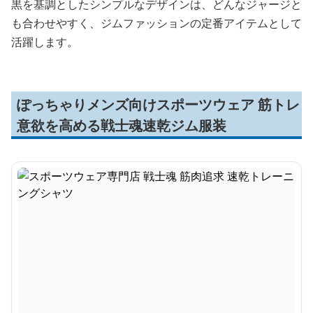
黒を基調としたシンプルなデザインは、どんなジャージと
も合わせやすく、ジムファッションの定番アイテムとして
活躍します。
ぽっちゃりメンズ向けスポーツウェア 筋トレ
意欲を高める戦士魂速乾ジム服装