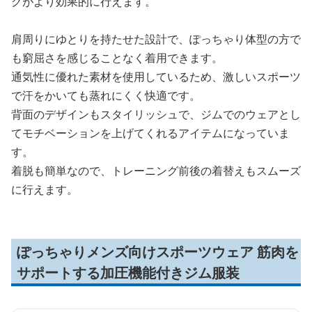
グがより効果的に行えます。
肩周りにゆとりを持たせた設計で、ぽっちゃり体型の方で
も窮屈さを感じることなく着用できます。
通気性に優れた素材を使用しているため、激しいスポーツ
で汗をかいても蒸れにくく快適です。
背面のデザインもスタイリッシュで、ジムでのウェアとし
てモチベーションを上げてくれるアイテムになっていま
す。
着脱も簡単なので、トレーニング前後の着替えもスムーズ
に行えます。
ぽっちゃりメンズ向けスポーツウェア 筋肉を
サポートする加圧機能付きジム服装