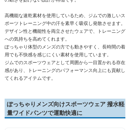
高機能な速乾素材を使用しているため、ジムでの激しいス
ポーツトレーニング中の汗を素早く吸収し発散させます。
デザイン性と機能性を両立させたウェアで、トレーニング
への気持ちを高めてくれます。
ぽっちゃり体型のメンズの方でも動きやすく、長時間の着
用でも不快感を感じにくい素材を使用しています。
ジムでのスポーツウェアとして周囲から一目置かれる存在
感があり、トレーニングのパフォーマンス向上にも貢献し
てくれるアイテムです。
ぽっちゃりメンズ向けスポーツウェア 撥水軽
量ワイドパンツで運動快適に