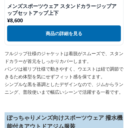
メンズスポーツウェア スタンドカラージップア
ップセットアップ上下
¥
8,600
商品の詳細を見る
フルジップ仕様のジャケットは着脱がスムーズで、スタン
ドカラーが首元をしっかりカバーします。
パンツは裾リブ仕様で動きやすく、ウエストは紐で調節で
きるため体型を気にせずフィット感を保てます。
シンプルな黒を基調としたデザインなので、ジムからラン
ニング、普段使いまで幅広いシーンで活躍する一着です。
ぽっちゃりメンズ向けスポーツウェア 撥水機
能付きアウトドアジム服装