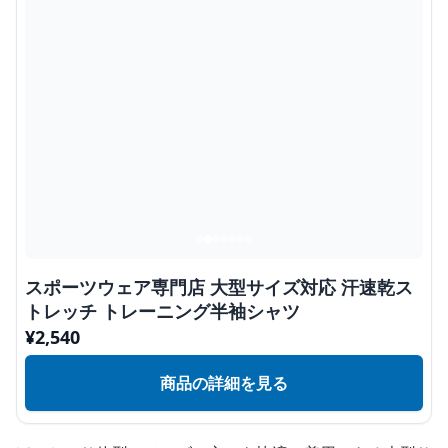
スポーツウェア専門店 大型サイズ対応 汗速乾ス
トレッチ トレーニング半袖シャツ
¥
2,540
商品の詳細を見る