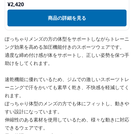
¥
2,420
商品の詳細を見る
ぽっちゃりメンズの方の体型をサポートしながらトレーニ
ング効果を高める加圧機能付きのスポーツウェアです。
適度な締め付け感が体をサポートし、正しい姿勢を保つ手
助けをしてくれます。
速乾機能に優れているため、ジムでの激しいスポーツトレ
ーニングで汗をかいても素早く乾き、不快感を軽減してく
れます。
ぽっちゃり体型のメンズの方でも体にフィットし、動きや
すい設計になっています。
伸縮性のある素材を使用しているため、様々な動きに対応
できるウェアです。