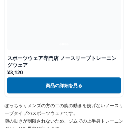
スポーツウェア専門店 ノースリーブトレーニン
グウェア
¥
3,120
商品の詳細を見る
ぽっちゃりメンズの方の二の腕の動きを妨げないノースリ
ーブタイプのスポーツウェアです。
腕の動きが制限されないため、ジムでの上半身トレーニン