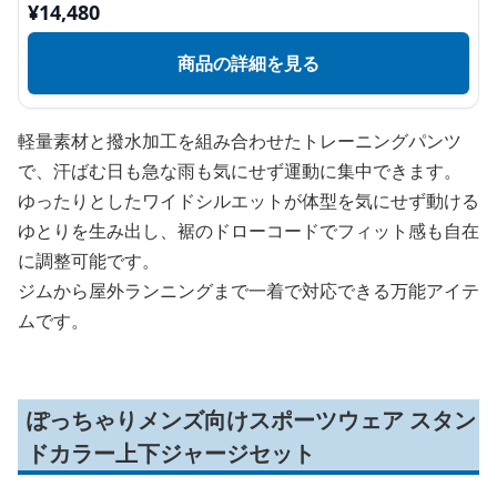
¥
14,480
商品の詳細を見る
軽量素材と撥水加工を組み合わせたトレーニングパンツ
で、汗ばむ日も急な雨も気にせず運動に集中できます。
ゆったりとしたワイドシルエットが体型を気にせず動ける
ゆとりを生み出し、裾のドローコードでフィット感も自在
に調整可能です。
ジムから屋外ランニングまで一着で対応できる万能アイテ
ムです。
ぽっちゃりメンズ向けスポーツウェア スタン
ドカラー上下ジャージセット