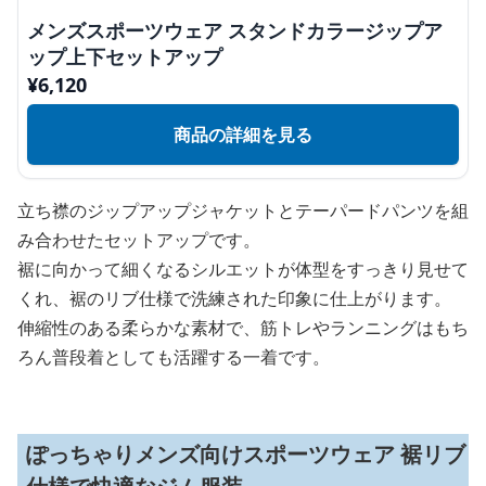
メンズスポーツウェア スタンドカラージップア
ップ上下セットアップ
¥
6,120
商品の詳細を見る
立ち襟のジップアップジャケットとテーパードパンツを組
み合わせたセットアップです。
裾に向かって細くなるシルエットが体型をすっきり見せて
くれ、裾のリブ仕様で洗練された印象に仕上がります。
伸縮性のある柔らかな素材で、筋トレやランニングはもち
ろん普段着としても活躍する一着です。
ぽっちゃりメンズ向けスポーツウェア 裾リブ