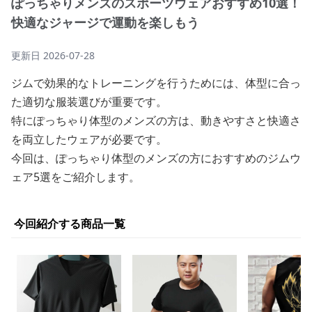
ぽっちゃりメンズのスポーツウェアおすすめ10選！
快適なジャージで運動を楽しもう
更新日
2026-07-28
ジムで効果的なトレーニングを行うためには、体型に合っ
た適切な服装選びが重要です。
特にぽっちゃり体型のメンズの方は、動きやすさと快適さ
を両立したウェアが必要です。
今回は、ぽっちゃり体型のメンズの方におすすめのジムウ
ェア5選をご紹介します。
今回紹介する商品一覧