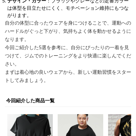
デザイン・カラー
：ブラックやグレーなどの定番カラー
は体型を目立たせにくく、モチベーション維持にもつな
がります。
自分の体型に合ったウェアを身につけることで、運動への
ハードルがぐっと下がり、気持ちよく体を動かせるように
なります。
今回ご紹介した5選を参考に、自分にぴったりの一着を見
つけて、ジムでのトレーニングをより快適に楽しんでくだ
さい。
まずは着心地の良いウェアから、新しい運動習慣をスター
トしてみましょう。
今回紹介した商品一覧