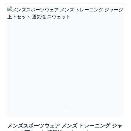
メンズスポーツウェア メンズ トレーニング ジャ