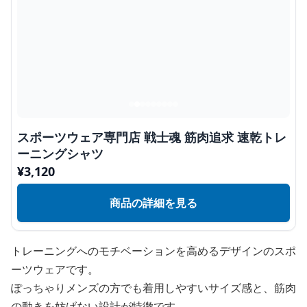
スポーツウェア専門店 戦士魂 筋肉追求 速乾トレ
ーニングシャツ
¥
3,120
商品の詳細を見る
トレーニングへのモチベーションを高めるデザインのスポ
ーツウェアです。
ぽっちゃりメンズの方でも着用しやすいサイズ感と、筋肉
の動きを妨げない設計が特徴です。