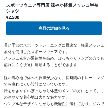
スポーツウェア専門店 涼やか軽量メッシュ半袖
シャツ
¥
2,500
商品の詳細を見る
暑い季節のスポーツトレーニングに最適な、軽量メッシュ
素材を使用したスポーツウェアです。
メッシュ素材が通気性を高め、ぽっちゃりメンズの方でも
蒸れにくく快適に運動することができます。
軽い着心地で体への負担が少なく、長時間のトレーニング
でも疲れにくい設計になっています。
汗をかきやすいぽっちゃり体型のメンズの方にとって、こ
の涼やかな着心地は大きな魅力です。
シンプルなデザインながらも機能性に優れており、ジムで