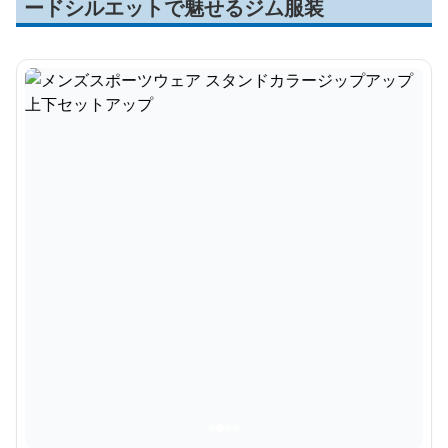
ードシルエットで魅せるジム服装