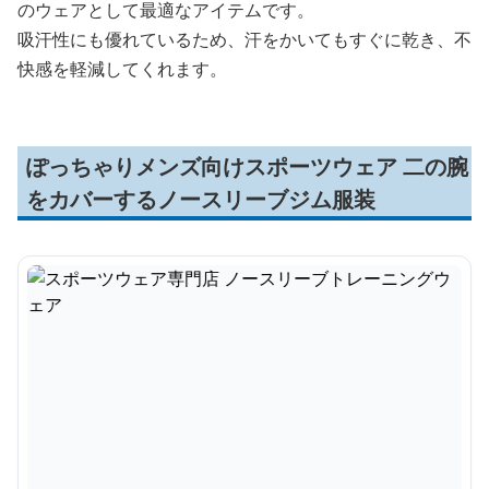
のウェアとして最適なアイテムです。
吸汗性にも優れているため、汗をかいてもすぐに乾き、不
快感を軽減してくれます。
ぽっちゃりメンズ向けスポーツウェア 二の腕
をカバーするノースリーブジム服装