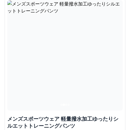
メンズスポーツウェア 軽量撥水加工ゆったりシ
ルエットトレーニングパンツ