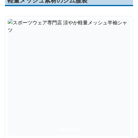
軽量メッシュ素材のジム服装