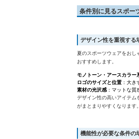
条件別に見るスポーツ
デザイン性を重視する
夏のスポーツウェアをおし
おすすめします。
モノトーン・アースカラー
ロゴのサイズと位置
：大き
素材の光沢感
：マットな質
デザイン性の高いアイテム
がまとまりやすくなります
機能性が必要な条件の