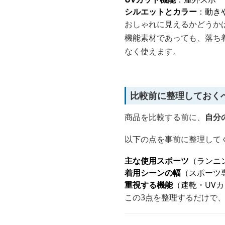
シルエットとカラー
：動き
おしゃれに見えるかどうか
機能素材であっても、落ち
なく使えます。
比較前に整理しておく
商品を比較する前に、
自分
以下の点を事前に整理して
主な使用スポーツ
（ランニ
着用シーンの幅
（スポーツ
重視する機能
（速乾・UV
この3点を整理するだけで