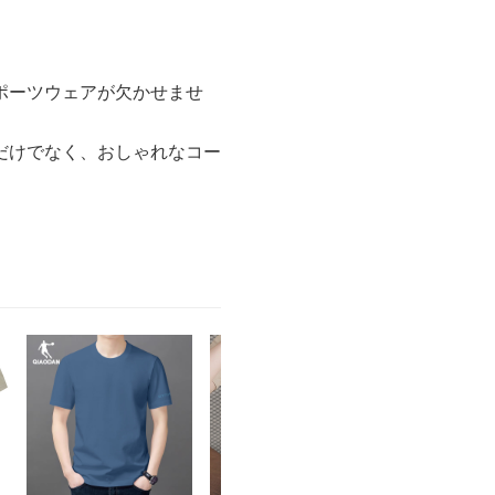
ポーツウェアが欠かせませ
だけでなく、おしゃれなコー