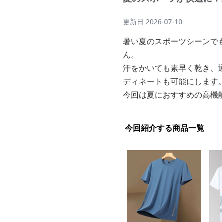
更新日
2026-07-10
暑い夏のスポーツシーンで
ん。
汗をかいても素早く乾き、
ディネートも可能にします
今回は夏におすすめの高機
今回紹介する商品一覧