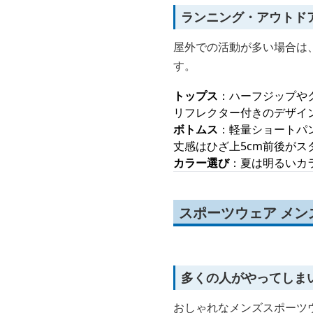
ランニング・アウトド
屋外での活動が多い場合は
す。
トップス
：ハーフジップや
リフレクター付きのデザイ
ボトムス
：軽量ショートパ
丈感はひざ上5cm前後がス
カラー選び
：夏は明るいカ
スポーツウェア メン
多くの人がやってしま
おしゃれなメンズスポーツ