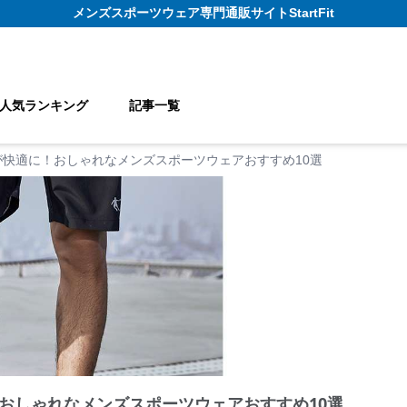
メンズスポーツウェア
専門通販サイト
StartFit
人気ランキング
記事一覧
が快適に！おしゃれなメンズスポーツウェアおすすめ10選
おしゃれなメンズスポーツウェアおすすめ10選