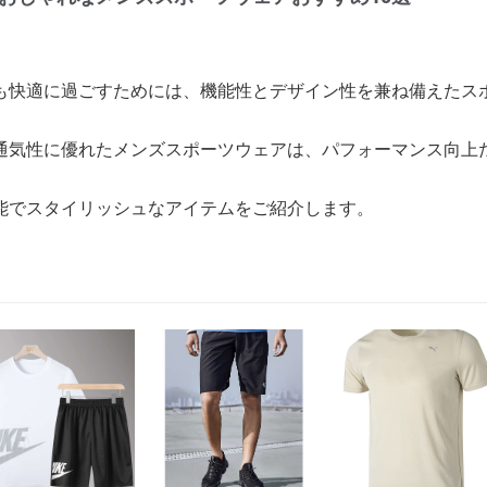
も快適に過ごすためには、機能性とデザイン性を兼ね備えたス
通気性に優れたメンズスポーツウェアは、パフォーマンス向上
。
能でスタイリッシュなアイテムをご紹介します。