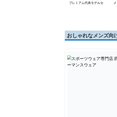
プレミアム代表モデルセ
メ
ットアップ
下
おしゃれなメンズ向