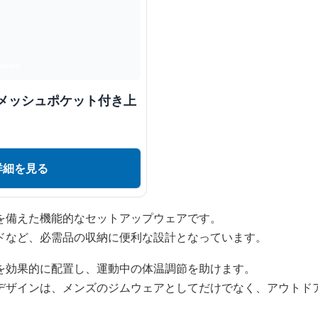
 メッシュポケット付き上
詳細を見る
を備えた機能的なセットアップウェアです。
ドなど、必需品の収納に便利な設計となっています。
を効果的に配置し、運動中の体温調節を助けます。
デザインは、メンズのジムウェアとしてだけでなく、アウトド