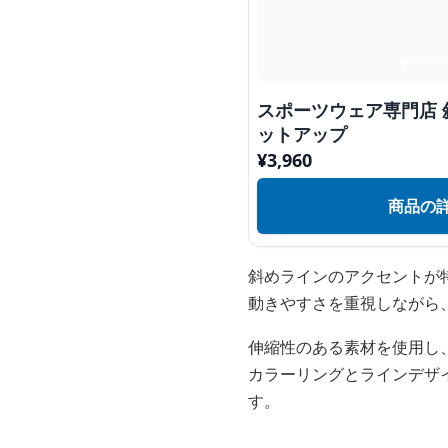
スポーツウェア専門店 
ットアップ
¥
3,960
商品の
斜めラインのアクセントが
動きやすさを重視しながら
伸縮性のある素材を使用し
カラーリングとラインデザ
す。