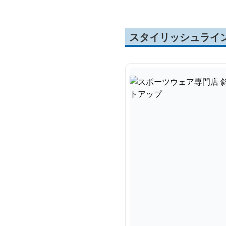
スタイリッシュライ