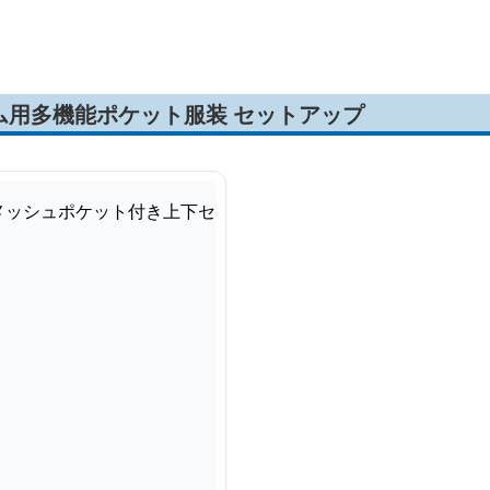
ム用多機能ポケット服装 セットアップ