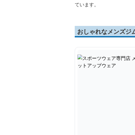
ています。
おしゃれなメンズジ