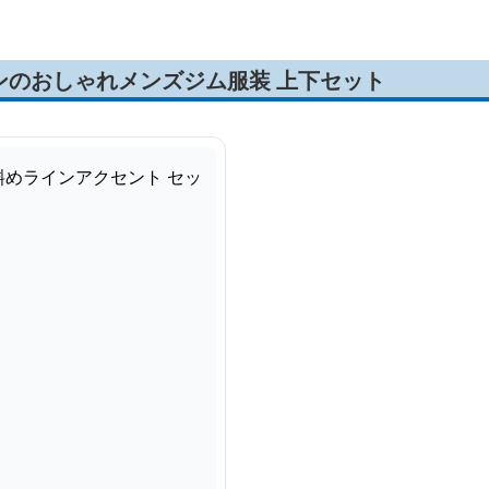
ンのおしゃれメンズジム服装 上下セット