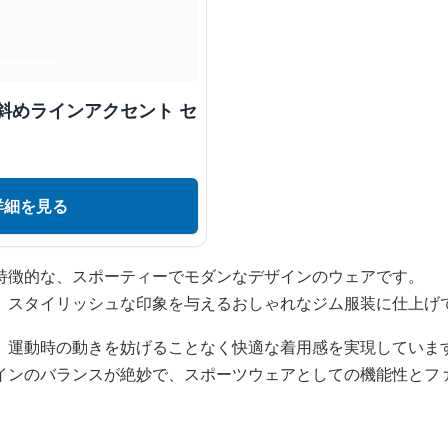
斜めラインアクセント セ
詳細を見る
特徴的な、スポーティーでモダンなデザインのウェアです。
、スタイリッシュな印象を与えるおしゃれなジム服装に仕上げ
、運動時の動きを妨げることなく快適な着用感を実現していま
インのバランスが絶妙で、スポーツウェアとしての機能性とフ