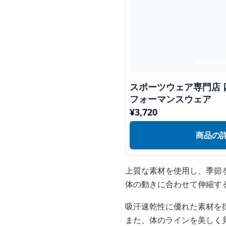
スポーツウェア専門店
フォーマンスウェア
¥
3,720
商品の
上質な素材を使用し、季節
体の動きに合わせて伸縮す
吸汗速乾性に優れた素材を
また、体のラインを美しく