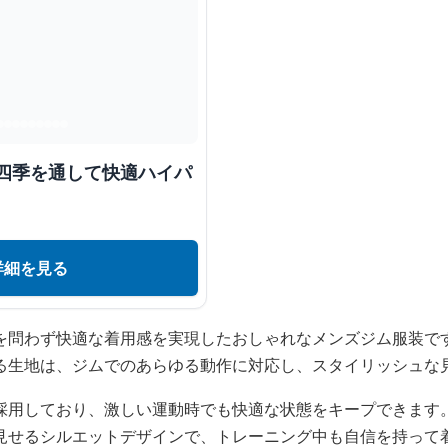
 四季を通して快適ハイパ
詳細を見る
を問わず快適な着用感を実現したおしゃれなメンズジム服装で
る生地は、ジムでのあらゆる動作に対応し、スタイリッシュな
採用しており、激しい運動時でも快適な状態をキープできます
見せるシルエットデザインで、トレーニング中も自信を持って