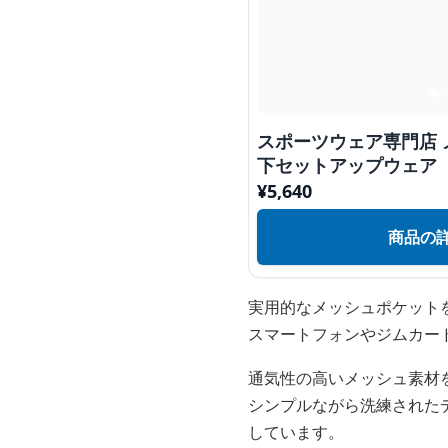
スポーツウェア専門店
下セットアップウェア
¥
5,640
商品の
実用的なメッシュポケット
スマートフォンやジムカー
通気性の高いメッシュ素材
シンプルながら洗練された
しています。